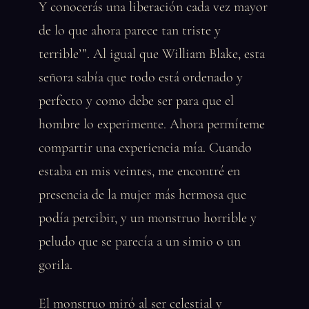
Y conocerás una liberación cada vez mayor
de lo que ahora parece tan triste y
terrible’”. Al igual que William Blake, esta
señora sabía que todo está ordenado y
perfecto y como debe ser para que el
hombre lo experimente. Ahora permíteme
compartir una experiencia mía. Cuando
estaba en mis veintes, me encontré en
presencia de la mujer más hermosa que
podía percibir, y un monstruo horrible y
peludo que se parecía a un simio o un
gorila.
El monstruo miró al ser celestial y