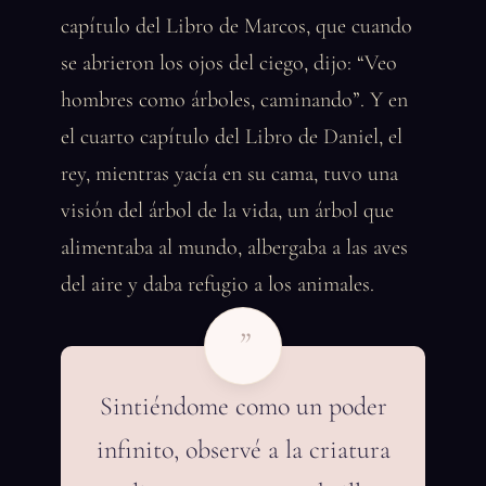
capítulo del Libro de Marcos, que cuando
se abrieron los ojos del ciego, dijo: “Veo
hombres como árboles, caminando”. Y en
el cuarto capítulo del Libro de Daniel, el
rey, mientras yacía en su cama, tuvo una
visión del árbol de la vida, un árbol que
alimentaba al mundo, albergaba a las aves
del aire y daba refugio a los animales.
”
Sintiéndome como un poder
infinito, observé a la criatura