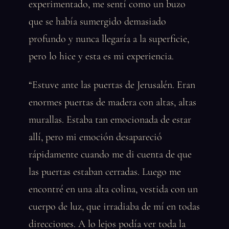
experimentado, me sentí como un buzo
que se había sumergido demasiado
profundo y nunca llegaría a la superficie,
pero lo hice y esta es mi experiencia.
“Estuve ante las puertas de Jerusalén. Eran
enormes puertas de madera con altas, altas
murallas. Estaba tan emocionada de estar
allí, pero mi emoción desapareció
rápidamente cuando me di cuenta de que
las puertas estaban cerradas. Luego me
encontré en una alta colina, vestida con un
cuerpo de luz, que irradiaba de mí en todas
direcciones. A lo lejos podía ver toda la