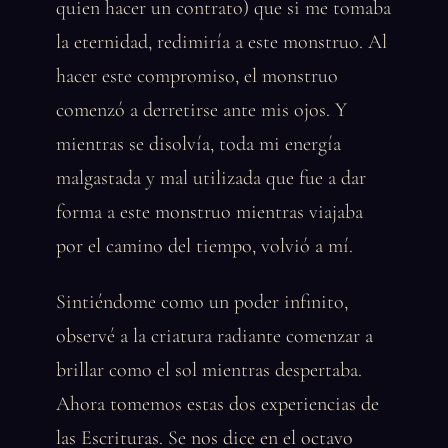
quien hacer un contrato) que si me tomaba
la eternidad, redimiría a este monstruo. Al
hacer este compromiso, el monstruo
comenzó a derretirse ante mis ojos. Y
mientras se disolvía, toda mi energía
malgastada y mal utilizada que fue a dar
forma a este monstruo mientras viajaba
por el camino del tiempo, volvió a mí.
Sintiéndome como un poder infinito,
observé a la criatura radiante comenzar a
brillar como el sol mientras despertaba.
Ahora tomemos estas dos experiencias de
las Escrituras. Se nos dice en el octavo