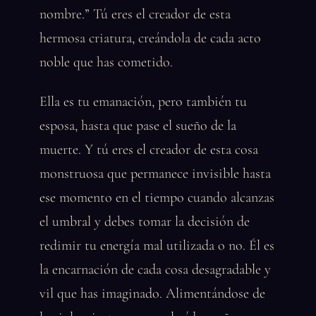
nombre.” Tú eres el creador de esta
hermosa criatura, creándola de cada acto
noble que has cometido.
Ella es tu emanación, pero también tu
esposa, hasta que pase el sueño de la
muerte. Y tú eres el creador de esta cosa
monstruosa que permanece invisible hasta
ese momento en el tiempo cuando alcanzas
el umbral y debes tomar la decisión de
redimir tu energía mal utilizada o no. Él es
la encarnación de cada cosa desagradable y
vil que has imaginado. Alimentándose de