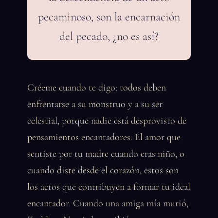
pecaminoso, son la encarnación
del pecado, ¿no es así?
Créeme cuando te digo: todos deben
enfrentarse a su monstruo y a su ser
celestial, porque nadie está desprovisto de
pensamientos encantadores. El amor que
sentiste por tu madre cuando eras niño, o
cuando diste desde el corazón, estos son
los actos que contribuyen a formar tu ideal
encantador. Cuando una amiga mía murió,