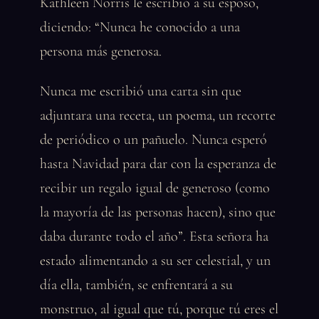
Kathleen Norris le escribió a su esposo,
diciendo: “Nunca he conocido a una
persona más generosa.
Nunca me escribió una carta sin que
adjuntara una receta, un poema, un recorte
de periódico o un pañuelo. Nunca esperó
hasta Navidad para dar con la esperanza de
recibir un regalo igual de generoso (como
la mayoría de las personas hacen), sino que
daba durante todo el año”. Esta señora ha
estado alimentando a su ser celestial, y un
día ella, también, se enfrentará a su
monstruo, al igual que tú, porque tú eres el