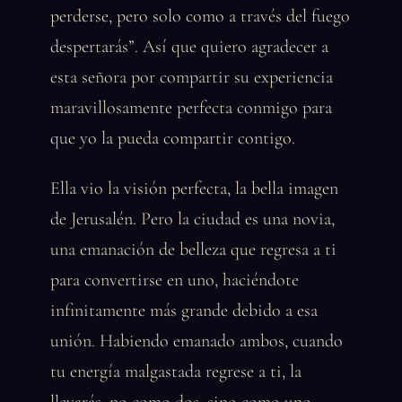
perderse, pero solo como a través del fuego
despertarás”. Así que quiero agradecer a
esta señora por compartir su experiencia
maravillosamente perfecta conmigo para
que yo la pueda compartir contigo.
Ella vio la visión perfecta, la bella imagen
de Jerusalén. Pero la ciudad es una novia,
una emanación de belleza que regresa a ti
para convertirse en uno, haciéndote
infinitamente más grande debido a esa
unión. Habiendo emanado ambos, cuando
tu energía malgastada regrese a ti, la