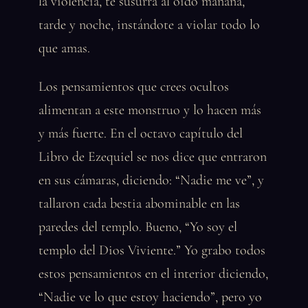
la violencia, te susurra al oído mañana,
tarde y noche, instándote a violar todo lo
que amas.
Los pensamientos que crees ocultos
alimentan a este monstruo y lo hacen más
y más fuerte. En el octavo capítulo del
Libro de Ezequiel se nos dice que entraron
en sus cámaras, diciendo: “Nadie me ve”, y
tallaron cada bestia abominable en las
paredes del templo. Bueno, “Yo soy el
templo del Dios Viviente.” Yo grabo todos
estos pensamientos en el interior diciendo,
“Nadie ve lo que estoy haciendo”, pero yo