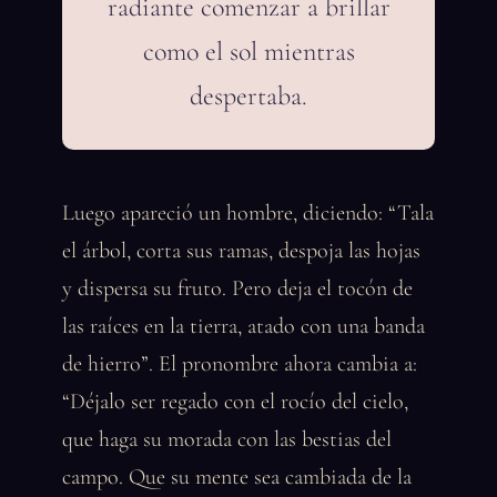
radiante comenzar a brillar
como el sol mientras
despertaba.
Luego apareció un hombre, diciendo: “Tala
el árbol, corta sus ramas, despoja las hojas
y dispersa su fruto. Pero deja el tocón de
las raíces en la tierra, atado con una banda
de hierro”. El pronombre ahora cambia a:
“Déjalo ser regado con el rocío del cielo,
que haga su morada con las bestias del
campo. Que su mente sea cambiada de la