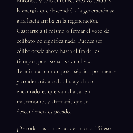
Entonces y solo entonces eres volteado, y
la energía que descendió a la generación se
gira hacia arriba en la regeneración.
Castrarte a ti mismo o firmar el voto de
celibato no significa nada. Puedes ser
célibe desde ahora hasta el fin de los
tiempos, pero soñarás con el sexo.
Terminarás con un pozo séptico por mente
y condenarás a cada chica y chico
encantadores que van al altar en
matrimonio, y afirmarás que su
descendencia es pecado.
¡De todas las tonterías del mundo! Si eso