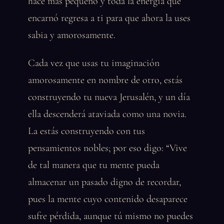
hace más pequeño y toda la energía que
encarnó regresa a ti para que ahora la uses
sabia y amorosamente.
Cada vez que usas tu imaginación
amorosamente en nombre de otro, estás
construyendo tu nueva Jerusalén, y un día
ella descenderá ataviada como una novia.
La estás construyendo con tus
pensamientos nobles; por eso digo: “Vive
de tal manera que tu mente pueda
almacenar un pasado digno de recordar,
pues la mente cuyo contenido desaparece
sufre pérdida, aunque tú mismo no puedes