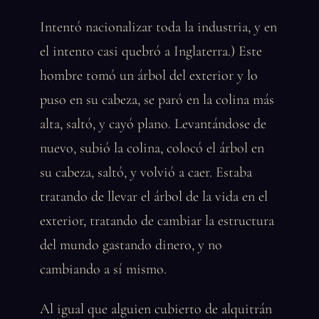
Intentó nacionalizar toda la industria, y en
el intento casi quebró a Inglaterra.) Este
hombre tomó un árbol del exterior y lo
puso en su cabeza, se paró en la colina más
alta, saltó, y cayó plano. Levantándose de
nuevo, subió la colina, colocó el árbol en
su cabeza, saltó, y volvió a caer. Estaba
tratando de llevar el árbol de la vida en el
exterior, tratando de cambiar la estructura
del mundo gastando dinero, y no
cambiando a sí mismo.
Al igual que alguien cubierto de alquitrán