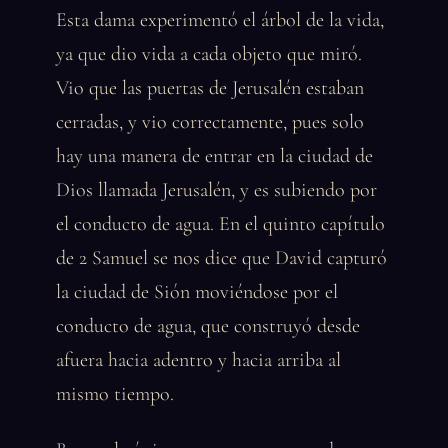
Esta dama experimentó el árbol de la vida,
ya que dio vida a cada objeto que miró.
Vio que las puertas de Jerusalén estaban
cerradas, y vio correctamente, pues solo
hay una manera de entrar en la ciudad de
Dios llamada Jerusalén, y es subiendo por
el conducto de agua. En el quinto capítulo
de 2 Samuel se nos dice que David capturó
la ciudad de Sión moviéndose por el
conducto de agua, que construyó desde
afuera hacia adentro y hacia arriba al
mismo tiempo.