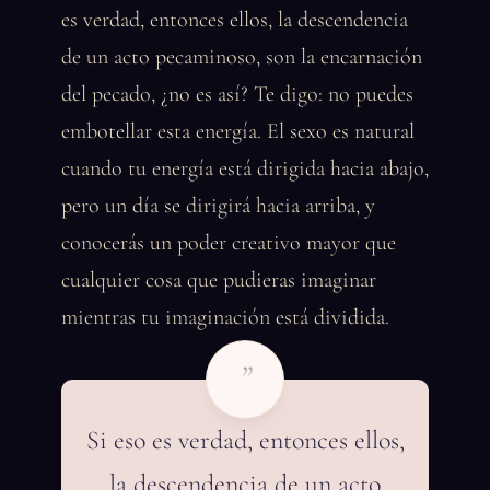
es verdad, entonces ellos, la descendencia
de un acto pecaminoso, son la encarnación
del pecado, ¿no es así? Te digo: no puedes
embotellar esta energía. El sexo es natural
cuando tu energía está dirigida hacia abajo,
pero un día se dirigirá hacia arriba, y
conocerás un poder creativo mayor que
cualquier cosa que pudieras imaginar
mientras tu imaginación está dividida.
”
Si eso es verdad, entonces ellos,
la descendencia de un acto