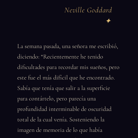
Neville Goddard
La semana pasada, una señora me escribió,
diciendo: “Recientemente he tenido
dificultades para recordar mis sueños, pero
este fue el más difícil que he encontrado.
Sabía que tenía que salir a la superficie
para contártelo, pero parecía una
profundidad interminable de oscuridad
total de la cual venía. Sosteniendo la
imagen de memoria de lo que había