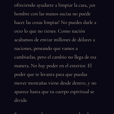
ofreciendo ayudarte a limpiar la casa, ¡un
hombre con las manos sucias no puede
hacer las cosas limpias! No puedes darle a
otro lo que no tienes. Como nación
acabamos de enviar millones de dólares a
naciones, pensando que vamos a
cambiarlas, pero el cambio no llega de esa
manera. No hay poder en el exterior. El
poder que te levanta para que puedas
mover montañas viene desde dentro, y no
aparece hasta que tu cuerpo espiritual se
divide.