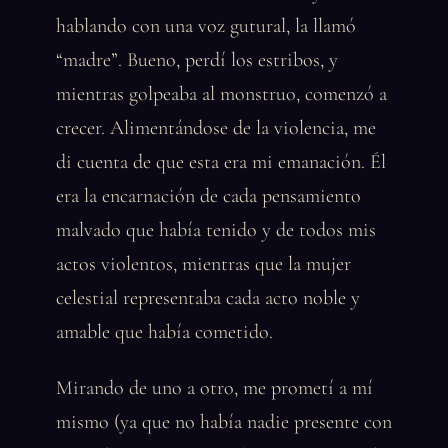
hablando con una voz gutural, la llamó
“madre”. Bueno, perdí los estribos, y
mientras golpeaba al monstruo, comenzó a
crecer. Alimentándose de la violencia, me
di cuenta de que esta era mi emanación. Él
era la encarnación de cada pensamiento
malvado que había tenido y de todos mis
actos violentos, mientras que la mujer
celestial representaba cada acto noble y
amable que había cometido.
Mirando de uno a otro, me prometí a mí
mismo (ya que no había nadie presente con