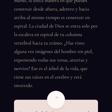
Bueno, la única manera en que puedes
construir desde afuera, adentro y hacia
arriba al mismo tiempo es construir en
espiral. La ciudad de Dios se entra solo por
la escalera en espiral de tu columna
vertebral hacia tu cráneo. ¿Has visto
alguna vez imágenes del hombre sin piel,
exponiendo todas sus venas, arterias y
nervios? Ese es el árbol de la vida, que
tiene sus raíces en el cerebro y está
invertido.
”