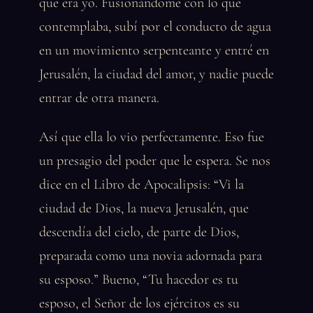
que era yo. Fusionándome con lo que
contemplaba, subí por el conducto de agua
en un movimiento serpenteante y entré en
Jerusalén, la ciudad del amor, y nadie puede
entrar de otra manera.
Así que ella lo vio perfectamente. Eso fue
un presagio del poder que le espera. Se nos
dice en el Libro de Apocalipsis: “Vi la
ciudad de Dios, la nueva Jerusalén, que
descendía del cielo, de parte de Dios,
preparada como una novia adornada para
su esposo.” Bueno, “Tu hacedor es tu
esposo, el Señor de los ejércitos es su