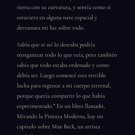
tierra con su curvatura, y sentía como si
estuviera en alguna nave espacial y
derramara mi luz sobre todo.
Sabía que si así lo deseaba podría
reorganizar todo lo que veía, pero también
sabía que todo estaba ordenado y como
debía ser. Luego comencé esta terrible
lucha para regresar a mi cuerpo terrenal,
porque quería compartir lo que había
experimentado.” En un libro llamado,
Mirando la Pintura Moderna, hay un
capítulo sobre Max Beck, un artista