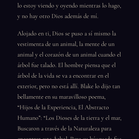
lo estoy viendo y oyendo mientras lo hago,
y no hay otro Dios además de mí.
Alojado en ti, Dios se puso a sí mismo la
vestimenta de un animal, la mente de un
animal y el corazón de un animal cuando el
árbol fue talado. El hombre piensa que el
árbol de la vida se va a encontrar en el
exterior, pero no está allí. Blake lo dijo tan
bellamente en su maravilloso poema,
“Hijos de la Experiencia, El Abstracto
Humano”: “Los Dioses de la tierra y el mar,
Buscaron a través de la Naturaleza para