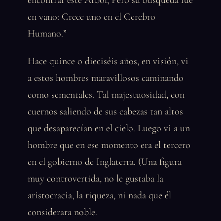
encontrar este Árbol, Pero su búsqueda fue
en vano: Crece uno en el Cerebro
Humano.”
Hace quince o dieciséis años, en visión, vi
a estos hombres maravillosos caminando
como sementales. Tal majestuosidad, con
cuernos saliendo de sus cabezas tan altos
que desaparecían en el cielo. Luego vi a un
hombre que en ese momento era el tercero
en el gobierno de Inglaterra. (Una figura
muy controvertida, no le gustaba la
aristocracia, la riqueza, ni nada que él
considerara noble.