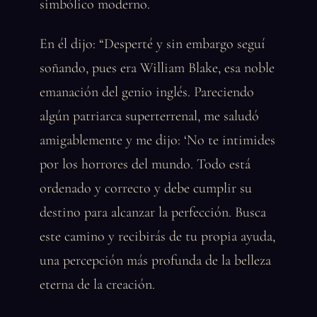
simbólico moderno.
En él dijo: “Desperté y sin embargo seguí
soñando, pues era William Blake, esa noble
emanación del genio inglés. Pareciendo
algún patriarca superterrenal, me saludó
amigablemente y me dijo: ‘No te intimides
por los horrores del mundo. Todo está
ordenado y correcto y debe cumplir su
destino para alcanzar la perfección. Busca
este camino y recibirás de tu propia ayuda,
una percepción más profunda de la belleza
eterna de la creación.