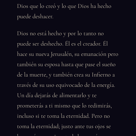
Dios que lo creó y lo que Dios ha hecho
puede deshacer.
Dios no está hecho y por lo tanto no
puede ser deshecho. Él es el creador. Él
hace su nueva Jerusalén, su emanación pero
también su esposa hasta que pase el sueño
de la muerte, y también crea su Infierno a
través de su uso equivocado de la energía.
Un día dejarás de alimentarlo y te
prometerás a ti mismo que lo redimirás,
incluso si te toma la eternidad. Pero no
toma la eternidad; justo ante tus ojos se