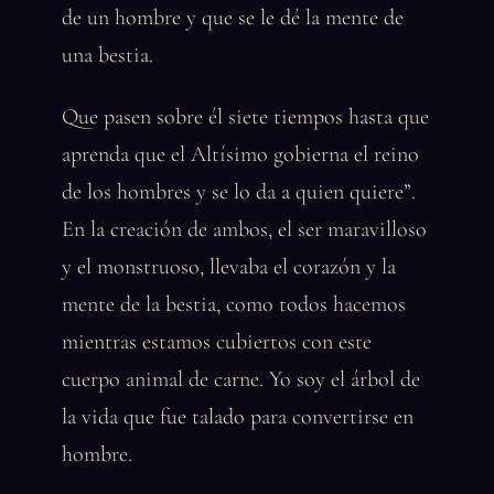
de un hombre y que se le dé la mente de
una bestia.
Que pasen sobre él siete tiempos hasta que
aprenda que el Altísimo gobierna el reino
de los hombres y se lo da a quien quiere”.
En la creación de ambos, el ser maravilloso
y el monstruoso, llevaba el corazón y la
mente de la bestia, como todos hacemos
mientras estamos cubiertos con este
cuerpo animal de carne. Yo soy el árbol de
la vida que fue talado para convertirse en
hombre.