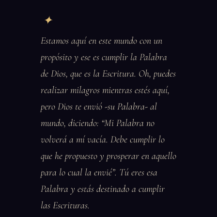
Estamos aquí en este mundo con un
propósito y ese es cumplir la Palabra
de Dios, que es la Escritura. Oh, puedes
realizar milagros mientras estés aquí,
pero Dios te envió -su Palabra- al
mundo, diciendo: “Mi Palabra no
volverá a mí vacía. Debe cumplir lo
que he propuesto y prosperar en aquello
para lo cual la envié”. Tú eres esa
Palabra y estás destinado a cumplir
las Escrituras.