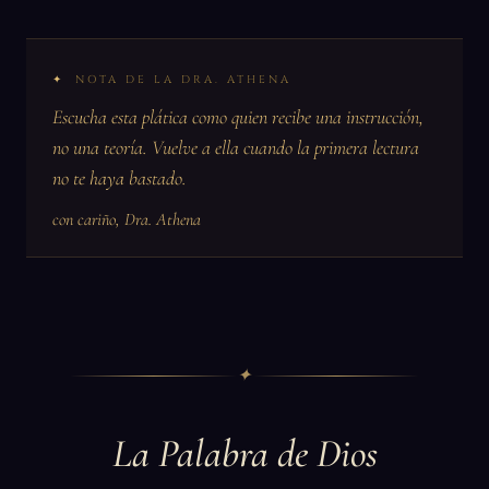
NOTA DE LA DRA. ATHENA
Escucha esta plática como quien recibe una instrucción,
no una teoría. Vuelve a ella cuando la primera lectura
no te haya bastado.
con cariño, Dra. Athena
✦
La Palabra de Dios