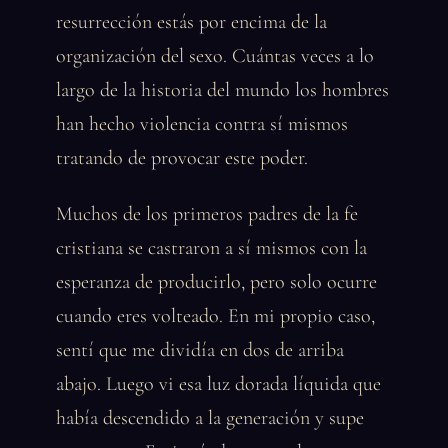
resurrección estás por encima de la
organización del sexo. Cuántas veces a lo
largo de la historia del mundo los hombres
han hecho violencia contra sí mismos
tratando de provocar este poder.
Muchos de los primeros padres de la fe
cristiana se castraron a sí mismos con la
esperanza de producirlo, pero solo ocurre
cuando eres volteado. En mi propio caso,
sentí que me dividía en dos de arriba
abajo. Luego vi esa luz dorada líquida que
había descendido a la generación y supe