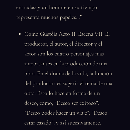
entradas; y un hombre en su tiempo
representa muchos papeles…”
Como Gustéis Acto II, Escena VII. El
productor, el autor, el director y el
actor son los cuatro personajes más
importantes en la producción de una
obra. En el drama de la vida, la función
del productor es sugerir el tema de una
obra. Esto lo hace en forma de un
deseo, como, “Deseo ser exitoso”;
“Deseo poder hacer un viaje”; “Deseo
estar casado”, y así sucesivamente.