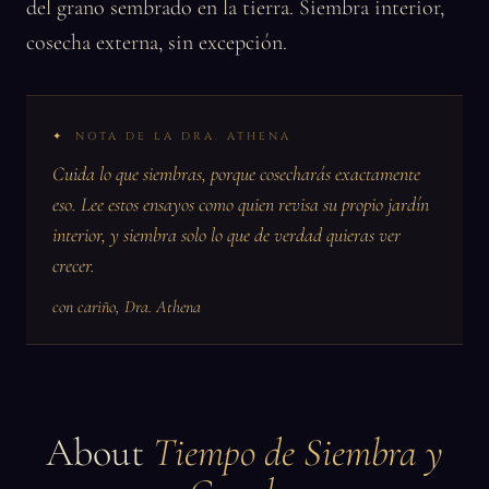
del grano sembrado en la tierra. Siembra interior,
cosecha externa, sin excepción.
NOTA DE LA DRA. ATHENA
Cuida lo que siembras, porque cosecharás exactamente
eso. Lee estos ensayos como quien revisa su propio jardín
interior, y siembra solo lo que de verdad quieras ver
crecer.
con cariño, Dra. Athena
About
Tiempo de Siembra y