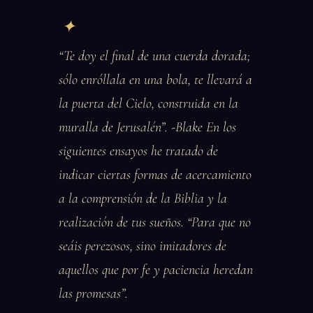
“Te doy el final de una cuerda dorada;
sólo enróllala en una bola, te llevará a
la puerta del Cielo, construida en la
muralla de Jerusalén”. -Blake En los
siguientes ensayos he tratado de
indicar ciertas formas de acercamiento
a la comprensión de la Biblia y la
realización de tus sueños. “Para que no
seáis perezosos, sino imitadores de
aquellos que por fe y paciencia heredan
las promesas”.