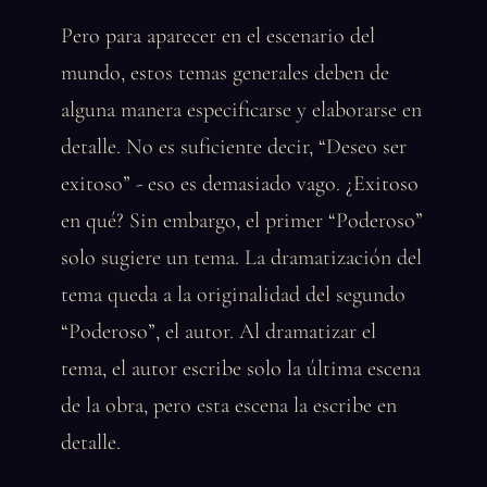
Pero para aparecer en el escenario del
mundo, estos temas generales deben de
alguna manera especificarse y elaborarse en
detalle. No es suficiente decir, “Deseo ser
exitoso” - eso es demasiado vago. ¿Exitoso
en qué? Sin embargo, el primer “Poderoso”
solo sugiere un tema. La dramatización del
tema queda a la originalidad del segundo
“Poderoso”, el autor. Al dramatizar el
tema, el autor escribe solo la última escena
de la obra, pero esta escena la escribe en
detalle.