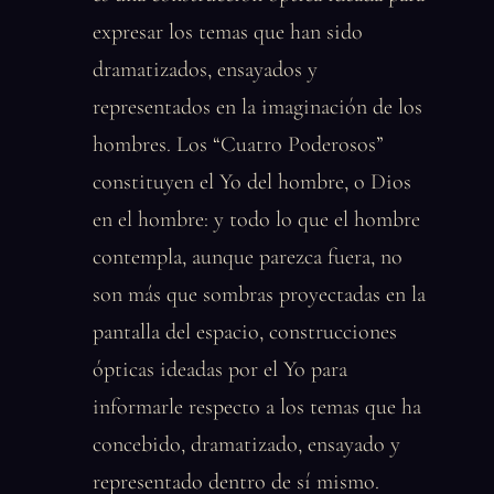
expresar los temas que han sido
dramatizados, ensayados y
representados en la imaginación de los
hombres. Los “Cuatro Poderosos”
constituyen el Yo del hombre, o Dios
en el hombre: y todo lo que el hombre
contempla, aunque parezca fuera, no
son más que sombras proyectadas en la
pantalla del espacio, construcciones
ópticas ideadas por el Yo para
informarle respecto a los temas que ha
concebido, dramatizado, ensayado y
representado dentro de sí mismo.