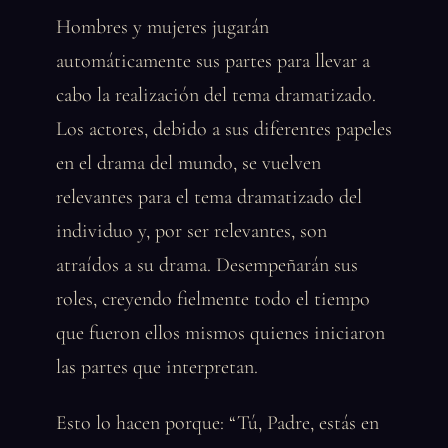
Hombres y mujeres jugarán
automáticamente sus partes para llevar a
cabo la realización del tema dramatizado.
Los actores, debido a sus diferentes papeles
en el drama del mundo, se vuelven
relevantes para el tema dramatizado del
individuo y, por ser relevantes, son
atraídos a su drama. Desempeñarán sus
roles, creyendo fielmente todo el tiempo
que fueron ellos mismos quienes iniciaron
las partes que interpretan.
Esto lo hacen porque: “Tú, Padre, estás en