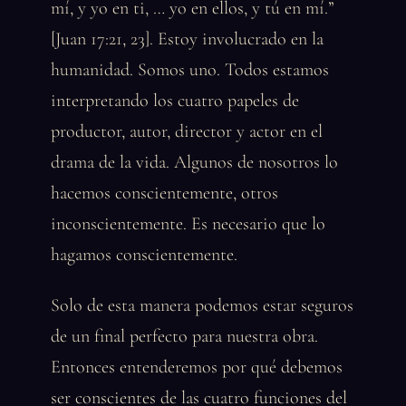
mí, y yo en ti, … yo en ellos, y tú en mí.”
[Juan 17:21, 23]. Estoy involucrado en la
humanidad. Somos uno. Todos estamos
interpretando los cuatro papeles de
productor, autor, director y actor en el
drama de la vida. Algunos de nosotros lo
hacemos conscientemente, otros
inconscientemente. Es necesario que lo
hagamos conscientemente.
Solo de esta manera podemos estar seguros
de un final perfecto para nuestra obra.
Entonces entenderemos por qué debemos
ser conscientes de las cuatro funciones del