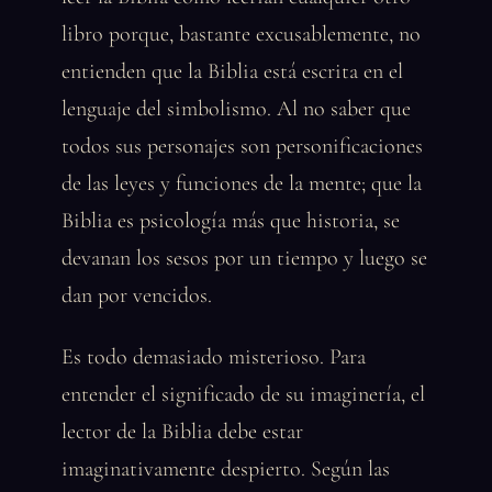
libro porque, bastante excusablemente, no
entienden que la Biblia está escrita en el
lenguaje del simbolismo. Al no saber que
todos sus personajes son personificaciones
de las leyes y funciones de la mente; que la
Biblia es psicología más que historia, se
devanan los sesos por un tiempo y luego se
dan por vencidos.
Es todo demasiado misterioso. Para
entender el significado de su imaginería, el
lector de la Biblia debe estar
imaginativamente despierto. Según las