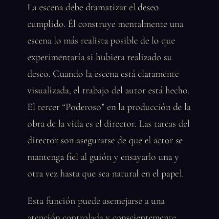
La escena debe dramatizar el deseo
cumplido. Él construye mentalmente una
escena lo más realista posible de lo que
experimentaría si hubiera realizado su
deseo. Cuando la escena está claramente
visualizada, el trabajo del autor está hecho.
El tercer “Poderoso” en la producción de la
obra de la vida es el director. Las tareas del
director son asegurarse de que el actor se
mantenga fiel al guión y ensayarlo una y
otra vez hasta que sea natural en el papel.
Esta función puede asemejarse a una
atención controlada y conscientemente