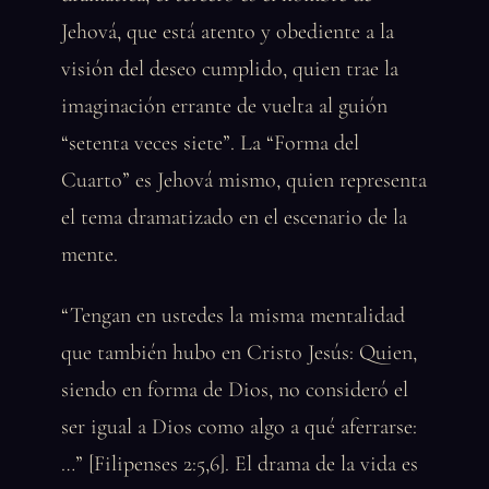
Jehová, que está atento y obediente a la
visión del deseo cumplido, quien trae la
imaginación errante de vuelta al guión
“setenta veces siete”. La “Forma del
Cuarto” es Jehová mismo, quien representa
el tema dramatizado en el escenario de la
mente.
“Tengan en ustedes la misma mentalidad
que también hubo en Cristo Jesús: Quien,
siendo en forma de Dios, no consideró el
ser igual a Dios como algo a qué aferrarse:
…” [Filipenses 2:5,6]. El drama de la vida es