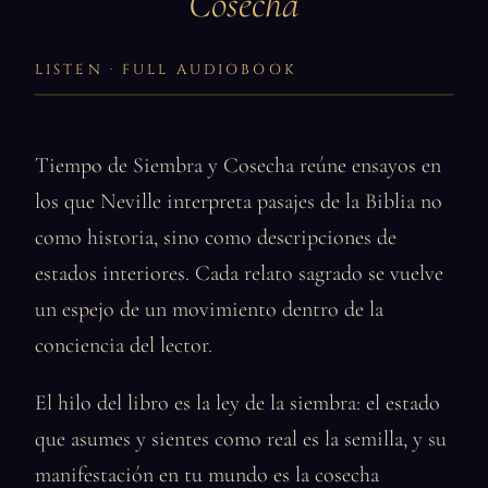
Cosecha
LISTEN · FULL AUDIOBOOK
Tiempo de Siembra y Cosecha reúne ensayos en
los que Neville interpreta pasajes de la Biblia no
como historia, sino como descripciones de
estados interiores. Cada relato sagrado se vuelve
un espejo de un movimiento dentro de la
conciencia del lector.
El hilo del libro es la ley de la siembra: el estado
que asumes y sientes como real es la semilla, y su
manifestación en tu mundo es la cosecha