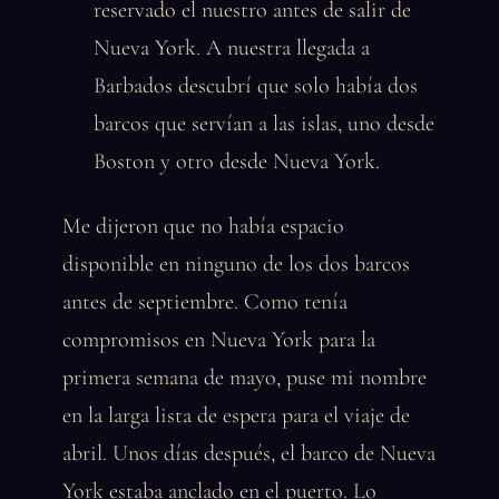
reservado el nuestro antes de salir de
Nueva York. A nuestra llegada a
Barbados descubrí que solo había dos
barcos que servían a las islas, uno desde
Boston y otro desde Nueva York.
Me dijeron que no había espacio
disponible en ninguno de los dos barcos
antes de septiembre. Como tenía
compromisos en Nueva York para la
primera semana de mayo, puse mi nombre
en la larga lista de espera para el viaje de
abril. Unos días después, el barco de Nueva
York estaba anclado en el puerto. Lo