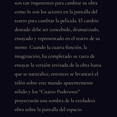
son tan impotentes para cambiar su obra
como lo son los actores en la pantalla del
teatro para cambiar la película. El cambio
deseado debe ser concebido, dramatizado,
ensayado y representado en el teatro de su
mente. Cuando la cuarta función, la
imaginación, ha completado su tarea de
ensayar la versión revisada de la obra hasta
que se naturalice, entonces se levantará el
telón sobre este mundo aparentemente
sólido y los “Cuatro Poderosos”
proyectarán una sombra de la verdadera
obra sobre la pantalla del espacio.