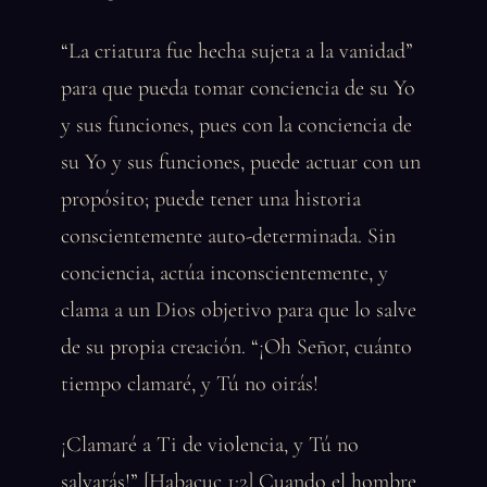
“La criatura fue hecha sujeta a la vanidad”
para que pueda tomar conciencia de su Yo
y sus funciones, pues con la conciencia de
su Yo y sus funciones, puede actuar con un
propósito; puede tener una historia
conscientemente auto-determinada. Sin
conciencia, actúa inconscientemente, y
clama a un Dios objetivo para que lo salve
de su propia creación. “¡Oh Señor, cuánto
tiempo clamaré, y Tú no oirás!
¡Clamaré a Ti de violencia, y Tú no
salvarás!” [Habacuc 1:2] Cuando el hombre