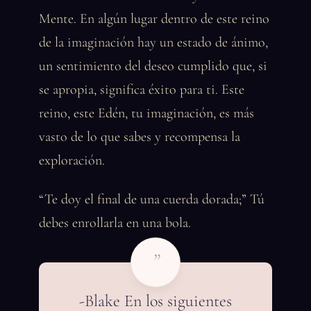
Mente. En algún lugar dentro de este reino
de la imaginación hay un estado de ánimo,
un sentimiento del deseo cumplido que, si
se apropia, significa éxito para ti. Este
reino, este Edén, tu imaginación, es más
vasto de lo que sabes y recompensa la
exploración.
“Te doy el final de una cuerda dorada;” Tú
debes enrollarla en una bola.
”
-Blake En los siguientes