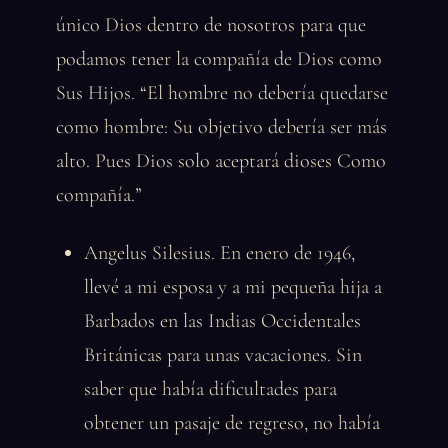
único Dios dentro de nosotros para que
podamos tener la compañía de Dios como
Sus Hijos. “El hombre no debería quedarse
como hombre: Su objetivo debería ser más
alto. Pues Dios solo aceptará dioses Como
compañía.”
Angelus Silesius. En enero de 1946,
llevé a mi esposa y a mi pequeña hija a
Barbados en las Indias Occidentales
Británicas para unas vacaciones. Sin
saber que había dificultades para
obtener un pasaje de regreso, no había