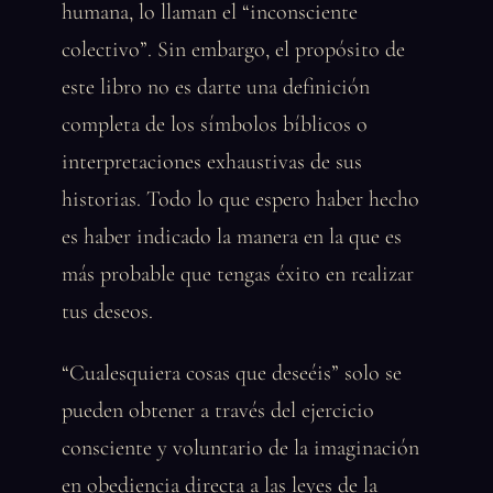
humana, lo llaman el “inconsciente
colectivo”. Sin embargo, el propósito de
este libro no es darte una definición
completa de los símbolos bíblicos o
interpretaciones exhaustivas de sus
historias. Todo lo que espero haber hecho
es haber indicado la manera en la que es
más probable que tengas éxito en realizar
tus deseos.
“Cualesquiera cosas que deseéis” solo se
pueden obtener a través del ejercicio
consciente y voluntario de la imaginación
en obediencia directa a las leyes de la