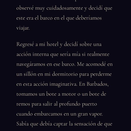
observé muy cuidadosamente y decidí que
este era el barco en el que deberíamos
viajar.
Regresé a mi hotel y decidí sobre una
acción interna que sería mía si realmente
navegáramos en ese barco. Me acomodé en
un sillón en mi dormitorio para perderme
en esta acción imaginativa. En Barbados,
tomamos un bote a motor o un bote de
remos para salir al profundo puerto
cuando embarcamos en un gran vapor.
Sabía que debía captar la sensación de que