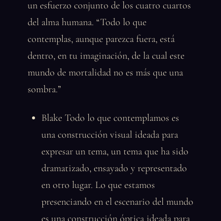
un esfuerzo conjunto de los cuatro cuartos
del alma humana. “Todo lo que
contemplas, aunque parezca fuera, está
dentro, en tu imaginación, de la cual este
mundo de mortalidad no es más que una
sombra.”
Blake Todo lo que contemplamos es
una construcción visual ideada para
expresar un tema, un tema que ha sido
dramatizado, ensayado y representado
en otro lugar. Lo que estamos
presenciando en el escenario del mundo
es una construcción óptica ideada para