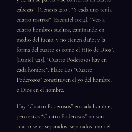
cabezas”. [Génesis 2:10]. “Y cada uno tenía
cuatro rostros” [Ezequiel 10:14]. “Veo a
cuatro hombres sueltos, caminando en
medio del fuego, y no tienen daño; y la
forma del cuarto es como el Hijo de Dios”.
[Daniel 3:25]. “Cuatro Poderosos hay en
cada hombre”. Blake Los “Cuatro
Poderosos” constituyen el yo del hombre,
o Dios en el hombre.
Hay “Cuatro Poderosos” en cada hombre,
pero estos “Cuatro Poderosos” no son
cuatro seres separados, separados uno del