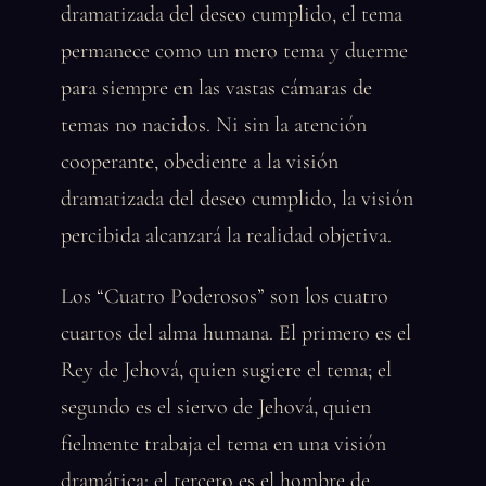
dramatizada del deseo cumplido, el tema
permanece como un mero tema y duerme
para siempre en las vastas cámaras de
temas no nacidos. Ni sin la atención
cooperante, obediente a la visión
dramatizada del deseo cumplido, la visión
percibida alcanzará la realidad objetiva.
Los “Cuatro Poderosos” son los cuatro
cuartos del alma humana. El primero es el
Rey de Jehová, quien sugiere el tema; el
segundo es el siervo de Jehová, quien
fielmente trabaja el tema en una visión
dramática; el tercero es el hombre de