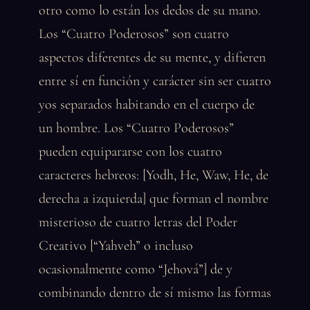
otro como lo están los dedos de su mano.
Los “Cuatro Poderosos” son cuatro
aspectos diferentes de su mente, y difieren
entre sí en función y carácter sin ser cuatro
yos separados habitando en el cuerpo de
un hombre. Los “Cuatro Poderosos”
pueden equipararse con los cuatro
caracteres hebreos: [Yodh, He, Waw, He, de
derecha a izquierda] que forman el nombre
misterioso de cuatro letras del Poder
Creativo [“Yahveh” o incluso
ocasionalmente como “Jehová”] de y
combinando dentro de sí mismo las formas