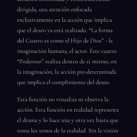
dirigida, una atención enfocada
exclusivamente en la acción que implica
que el deseo ya está realizado. “La forma
del Cuarto es como el Hijo de Dios” - la
imaginación humana, el actor. Este cuarto
“Poderoso” realiza dentro de sí mismo, en
la imaginación, la acción pre-determinada
que implica el cumplimiento del deseo.
Esta función no visualiza ni observa la
acción. Esta función en realidad representa
el drama y lo hace una y otra vez hasta que
toma los tonos de la realidad. Sin la visión