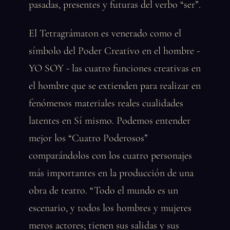
pasadas, presentes y futuras del verbo “ser”.
El Tetragrámaton es venerado como el
símbolo del Poder Creativo en el hombre -
YO SOY - las cuatro funciones creativas en
el hombre que se extienden para realizar en
fenómenos materiales reales cualidades
latentes en Sí mismo. Podemos entender
mejor los “Cuatro Poderosos”
comparándolos con los cuatro personajes
más importantes en la producción de una
obra de teatro. “Todo el mundo es un
escenario, y todos los hombres y mujeres
meros actores; tienen sus salidas y sus