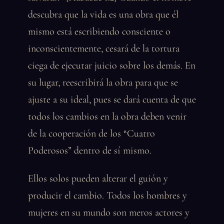
descubra que la vida es una obra que él
mismo está escribiendo consciente o
inconscientemente, cesará de la tortura
ciega de ejecutar juicio sobre los demás. En
su lugar, reescribirá la obra para que se
ajuste a su ideal, pues se dará cuenta de que
todos los cambios en la obra deben venir
de la cooperación de los “Cuatro
Poderosos” dentro de sí mismo.
Ellos solos pueden alterar el guión y
producir el cambio. Todos los hombres y
mujeres en su mundo son meros actores y