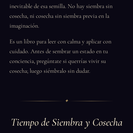
inevitable de esa semilla. No hay siembra sin
cosecha, ni cosecha sin siembra previa en la
imaginación.
Es un libro para leer con calma y aplicar con
cuidado. Antes de sembrar un estado en tu
conciencia, pregúntate si querrías vivir su
cosecha; luego siémbralo sin dudar.
✦
Tiempo de Siembra y Cosecha