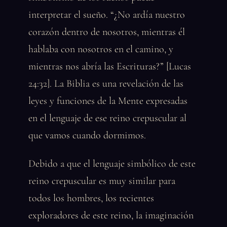
interpretar el sueño. “¿No ardía nuestro
corazón dentro de nosotros, mientras él
hablaba con nosotros en el camino, y
mientras nos abría las Escrituras?” [Lucas
24:32]. La Biblia es una revelación de las
leyes y funciones de la Mente expresadas
en el lenguaje de ese reino crepuscular al
que vamos cuando dormimos.
Debido a que el lenguaje simbólico de este
reino crepuscular es muy similar para
todos los hombres, los recientes
exploradores de este reino, la imaginación