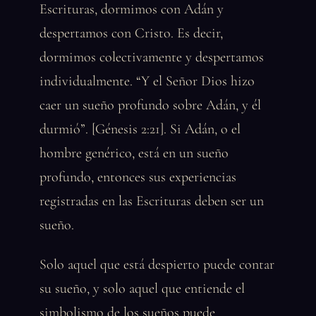
Escrituras, dormimos con Adán y
despertamos con Cristo. Es decir,
dormimos colectivamente y despertamos
individualmente. “Y el Señor Dios hizo
caer un sueño profundo sobre Adán, y él
durmió”. [Génesis 2:21]. Si Adán, o el
hombre genérico, está en un sueño
profundo, entonces sus experiencias
registradas en las Escrituras deben ser un
sueño.
Solo aquel que está despierto puede contar
su sueño, y solo aquel que entiende el
simbolismo de los sueños puede