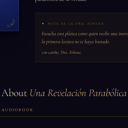
NOTA DE LA DRA. ATHENA
Escucha esta plática como quien recibe una instr
la primera lectura no te haya bastado.
con cariño, Dra. Athena
About
Una Revelación Parabólica
LL AUDIOBOOK