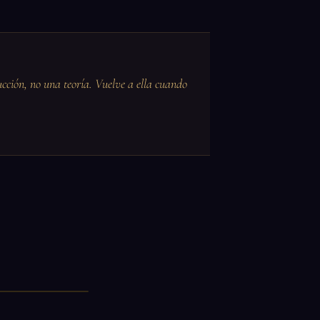
ucción, no una teoría. Vuelve a ella cuando