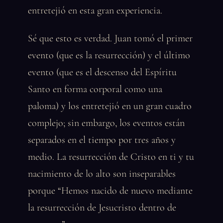
entretejió en esta gran experiencia.
Sé que esto es verdad. Juan tomó el primer
evento (que es la resurrección) y el último
evento (que es el descenso del Espíritu
Santo en forma corporal como una
paloma) y los entretejió en un gran cuadro
complejo; sin embargo, los eventos están
separados en el tiempo por tres años y
medio. La resurrección de Cristo en ti y tu
nacimiento de lo alto son inseparables
porque “Hemos nacido de nuevo mediante
la resurrección de Jesucristo dentro de