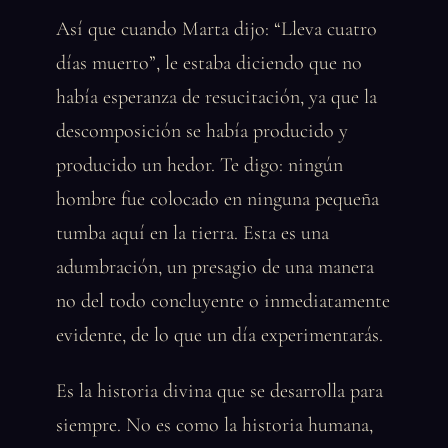
Así que cuando Marta dijo: “Lleva cuatro
días muerto”, le estaba diciendo que no
había esperanza de resucitación, ya que la
descomposición se había producido y
producido un hedor. Te digo: ningún
hombre fue colocado en ninguna pequeña
tumba aquí en la tierra. Esta es una
adumbración, un presagio de una manera
no del todo concluyente o inmediatamente
evidente, de lo que un día experimentarás.
Es la historia divina que se desarrolla para
siempre. No es como la historia humana,