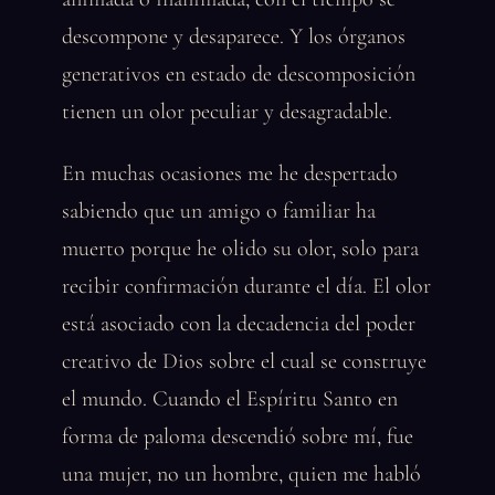
descompone y desaparece. Y los órganos
generativos en estado de descomposición
tienen un olor peculiar y desagradable.
En muchas ocasiones me he despertado
sabiendo que un amigo o familiar ha
muerto porque he olido su olor, solo para
recibir confirmación durante el día. El olor
está asociado con la decadencia del poder
creativo de Dios sobre el cual se construye
el mundo. Cuando el Espíritu Santo en
forma de paloma descendió sobre mí, fue
una mujer, no un hombre, quien me habló