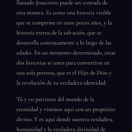
llamado Jesucristo puede ser contada de
esta manera. Es como una historia visible
que se comprime en unos pocos años, y la
historia eterna de la salvación, que se
desarrolla continuamente a lo largo de las
edades. En un momento determinado, estas
dos historias se unen para convertirse en
una sola persona, que es el Hijo de Dios y
la revelación de tu verdadera identidad.
Tú y yo partimos del mundo de la
eternidad y vinimos aquí con un propósito
divino. Y es aquí donde nuestra verdadera
humanidad y la verdadera divinidad de