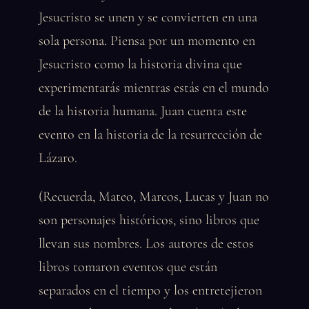
Jesucristo se unen y se convierten en una
sola persona. Piensa por un momento en
Jesucristo como la historia divina que
experimentarás mientras estás en el mundo
de la historia humana. Juan cuenta este
evento en la historia de la resurrección de
Lázaro.
(Recuerda, Mateo, Marcos, Lucas y Juan no
son personajes históricos, sino libros que
llevan sus nombres. Los autores de estos
libros tomaron eventos que están
separados en el tiempo y los entretejieron