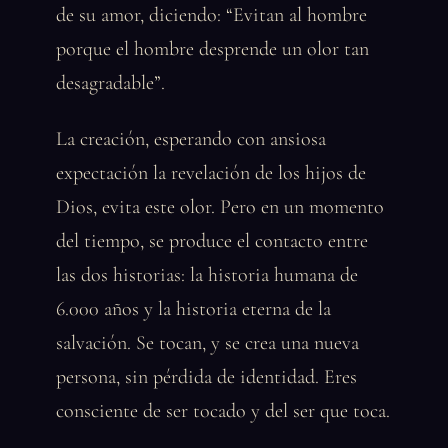
de su amor, diciendo: “Evitan al hombre
porque el hombre desprende un olor tan
desagradable”.
La creación, esperando con ansiosa
expectación la revelación de los hijos de
Dios, evita este olor. Pero en un momento
del tiempo, se produce el contacto entre
las dos historias: la historia humana de
6.000 años y la historia eterna de la
salvación. Se tocan, y se crea una nueva
persona, sin pérdida de identidad. Eres
consciente de ser tocado y del ser que toca.