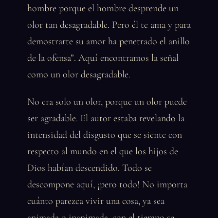
hombre porque el hombre desprende un
olor tan desagradable. Pero él te ama y para
demostrarte su amor ha penetrado el anillo
de la ofensa”. Aquí encontramos la señal
como un olor desagradable.
No era solo un olor, porque un olor puede
ser agradable. El autor estaba revelando la
intensidad del disgusto que se siente con
respecto al mundo en el que los hijos de
Dios habían descendido. Todo se
descompone aquí, ¡pero todo! No importa
cuánto parezca vivir una cosa, ya sea
animada o inanimada, con el tiempo se