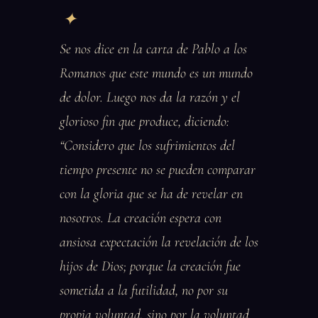
Se nos dice en la carta de Pablo a los
Romanos que este mundo es un mundo
de dolor. Luego nos da la razón y el
glorioso fin que produce, diciendo:
“Considero que los sufrimientos del
tiempo presente no se pueden comparar
con la gloria que se ha de revelar en
nosotros. La creación espera con
ansiosa expectación la revelación de los
hijos de Dios; porque la creación fue
sometida a la futilidad, no por su
propia voluntad, sino por la voluntad