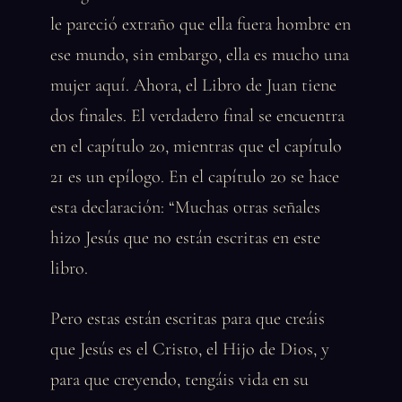
le pareció extraño que ella fuera hombre en
ese mundo, sin embargo, ella es mucho una
mujer aquí. Ahora, el Libro de Juan tiene
dos finales. El verdadero final se encuentra
en el capítulo 20, mientras que el capítulo
21 es un epílogo. En el capítulo 20 se hace
esta declaración: “Muchas otras señales
hizo Jesús que no están escritas en este
libro.
Pero estas están escritas para que creáis
que Jesús es el Cristo, el Hijo de Dios, y
para que creyendo, tengáis vida en su