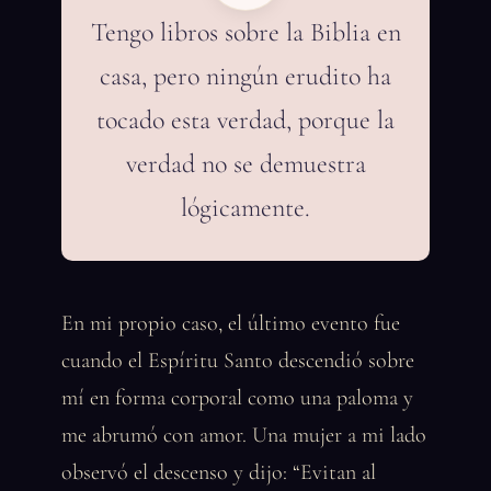
Tengo libros sobre la Biblia en
casa, pero ningún erudito ha
tocado esta verdad, porque la
verdad no se demuestra
lógicamente.
En mi propio caso, el último evento fue
cuando el Espíritu Santo descendió sobre
mí en forma corporal como una paloma y
me abrumó con amor. Una mujer a mi lado
observó el descenso y dijo: “Evitan al