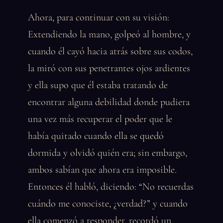
Ahora, para continuar con su visión:
Extendiendo la mano, golpeó al hombre, y
cuando él cayó hacia atrás sobre sus codos,
la miró con sus penetrantes ojos ardientes
y ella supo que él estaba tratando de
encontrar alguna debilidad donde pudiera
una vez más recuperar el poder que le
había quitado cuando ella se quedó
dormida y olvidó quién era; sin embargo,
ambos sabían que ahora era imposible.
Entonces él habló, diciendo: “No recuerdas
cuándo me conociste, ¿verdad?” y cuando
ella comenzó a responder, recordó un