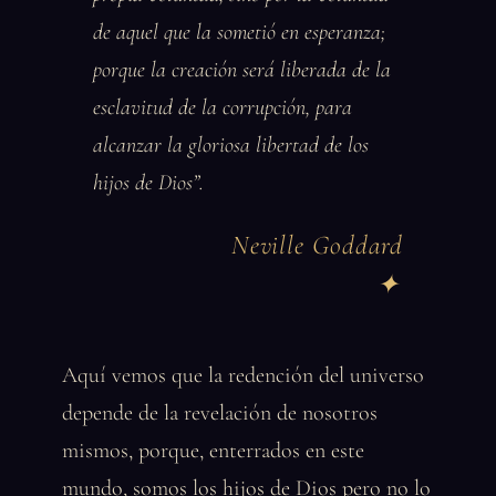
de aquel que la sometió en esperanza;
porque la creación será liberada de la
esclavitud de la corrupción, para
alcanzar la gloriosa libertad de los
hijos de Dios”.
Neville Goddard
Aquí vemos que la redención del universo
depende de la revelación de nosotros
mismos, porque, enterrados en este
mundo, somos los hijos de Dios pero no lo