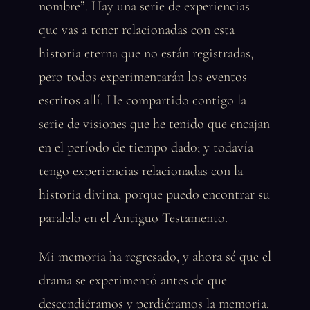
nombre”. Hay una serie de experiencias
que vas a tener relacionadas con esta
historia eterna que no están registradas,
pero todos experimentarán los eventos
escritos allí. He compartido contigo la
serie de visiones que he tenido que encajan
en el período de tiempo dado; y todavía
tengo experiencias relacionadas con la
historia divina, porque puedo encontrar su
paralelo en el Antiguo Testamento.
Mi memoria ha regresado, y ahora sé que el
drama se experimentó antes de que
descendiéramos y perdiéramos la memoria.