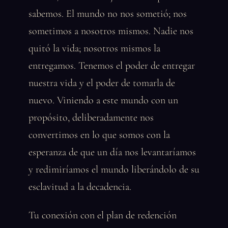
sabemos. El mundo no nos sometió; nos
sometimos a nosotros mismos. Nadie nos
quitó la vida; nosotros mismos la
entregamos. Tenemos el poder de entregar
nuestra vida y el poder de tomarla de
nuevo. Viniendo a este mundo con un
propósito, deliberadamente nos
convertimos en lo que somos con la
esperanza de que un día nos levantaríamos
y redimiríamos el mundo liberándolo de su
esclavitud a la decadencia.
Tu conexión con el plan de redención