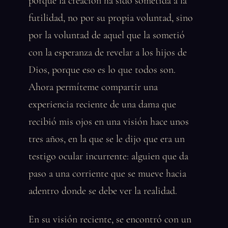
porque la creación ha sido sometida a la
futilidad, no por su propia voluntad, sino
por la voluntad de aquel que la sometió
con la esperanza de revelar a los hijos de
Dios, porque eso es lo que todos son.
Ahora permíteme compartir una
experiencia reciente de una dama que
recibió mis ojos en una visión hace unos
tres años, en la que se le dijo que era un
testigo ocular incurrente: alguien que da
paso a una corriente que se mueve hacia
adentro donde se debe ver la realidad.
En su visión reciente, se encontró con un