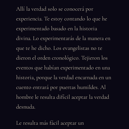
Allí la verdad solo se conocerá por
experiencia. Te estoy contando lo que he
experimentado basado en la historia
divina. Lo experimentarás de la manera en
que te he dicho. Los evangelistas no te
dieron el orden cronológico. Tejieron los
eventos que habían experimentado en una
historia, porque la verdad encarnada en un
cuento entrará por puertas humildes. Al
hombre le resulta difícil aceptar la verdad
desnuda.
Le resulta más fácil aceptar un