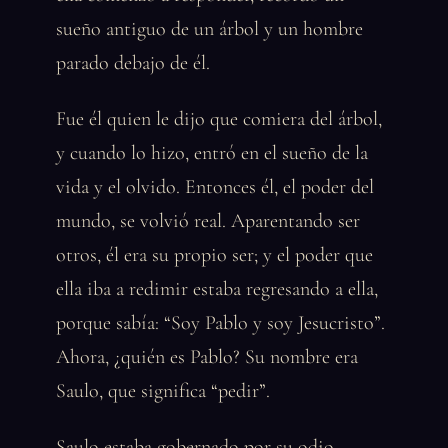
sueño antiguo de un árbol y un hombre
parado debajo de él.
Fue él quien le dijo que comiera del árbol,
y cuando lo hizo, entró en el sueño de la
vida y el olvido. Entonces él, el poder del
mundo, se volvió real. Aparentando ser
otros, él era su propio ser; y el poder que
ella iba a redimir estaba regresando a ella,
porque sabía: “Soy Pablo y soy Jesucristo”.
Ahora, ¿quién es Pablo? Su nombre era
Saulo, que significa “pedir”.
Saulo estaba gobernado por su odio