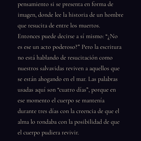
pensamiento si se presenta en forma de
imagen, donde lee la historia de un hombre
que resucita de entre los muertos.
Entonces puede decirse a sí mismo: “¿No
es ese un acto poderoso?” Pero la escritura
no está hablando de resucitación como
nuestros salvavidas reviven a aquellos que
se están ahogando en el mar. Las palabras
usadas aquí son “cuatro días”, porque en
ese momento el cuerpo se mantenía
durante tres días con la creencia de que el
alma lo rondaba con la posibilidad de que
el cuerpo pudiera revivir.