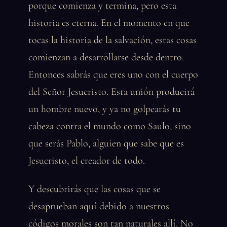
porque comienza y termina, pero esta
historia es eterna. En el momento en que
tocas la historia de la salvación, estas cosas
comienzan a desarrollarse desde dentro.
Entonces sabrás que eres uno con el cuerpo
del Señor Jesucristo. Esta unión producirá
un hombre nuevo, y ya no golpearás tu
cabeza contra el mundo como Saulo, sino
que serás Pablo, alguien que sabe que es
Jesucristo, el creador de todo.
Y descubrirás que las cosas que se
desaprueban aquí debido a nuestros
códigos morales son tan naturales allí. No