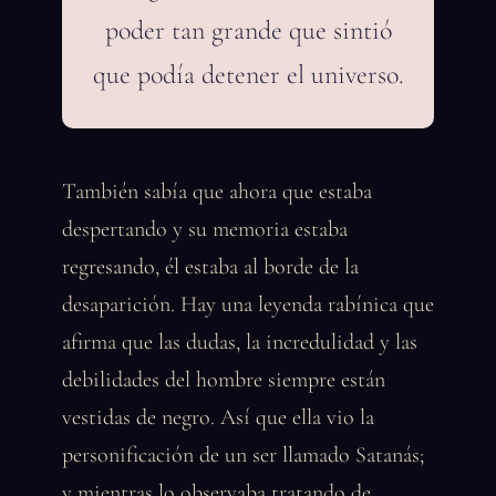
poder tan grande que sintió
que podía detener el universo.
También sabía que ahora que estaba
despertando y su memoria estaba
regresando, él estaba al borde de la
desaparición. Hay una leyenda rabínica que
afirma que las dudas, la incredulidad y las
debilidades del hombre siempre están
vestidas de negro. Así que ella vio la
personificación de un ser llamado Satanás;
y mientras lo observaba tratando de