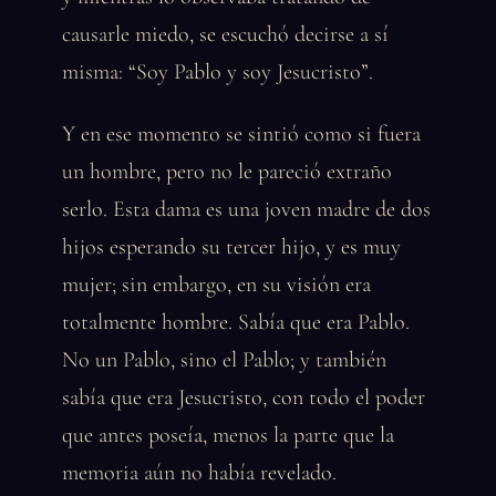
causarle miedo, se escuchó decirse a sí
misma: “Soy Pablo y soy Jesucristo”.
Y en ese momento se sintió como si fuera
un hombre, pero no le pareció extraño
serlo. Esta dama es una joven madre de dos
hijos esperando su tercer hijo, y es muy
mujer; sin embargo, en su visión era
totalmente hombre. Sabía que era Pablo.
No un Pablo, sino el Pablo; y también
sabía que era Jesucristo, con todo el poder
que antes poseía, menos la parte que la
memoria aún no había revelado.