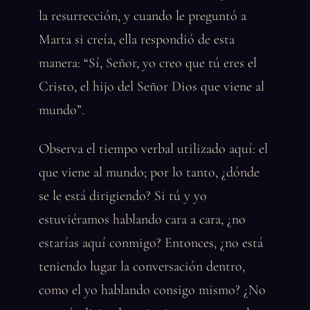
la resurrección, y cuando le preguntó a
Marta si creía, ella respondió de esta
manera: “Sí, Señor, yo creo que tú eres el
Cristo, el hijo del Señor Dios que viene al
mundo”.
Observa el tiempo verbal utilizado aquí: el
que viene al mundo; por lo tanto, ¿dónde
se le está dirigiendo? Si tú y yo
estuviéramos hablando cara a cara, ¿no
estarías aquí conmigo? Entonces, ¿no está
teniendo lugar la conversación dentro,
como el yo hablando consigo mismo? ¿No