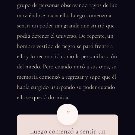
grupo de personas observando rayos de luz
moviéndose hacia ella. Luego comenzó a
sentir un poder tan grande que sintió que
podía detener el universo. De repente, un
hombre vestido de negro se paró frente a
ella y lo reconoció como la personificación
del miedo. Pero cuando miró a sus ojos, su
memoria comenzó a regresar y supo que él
había surgido usurpando su poder cuando
ella se quedó dormida.
”
Luego comenzó a sentir un