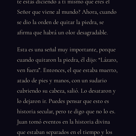
te estás diciendo a ti mismo que eres el
Señor que viene al mundo? Ahora, cuando
se dio la orden de quitar la piedra, se
afirma que habrá un olor desagradable.
Esta es una señal muy importante, porque
cuando quitaron la piedra, él dijo: “Lázaro,
ven fuera”. Entonces, el que estaba muerto,
atado de pies y manos, con un sudario
cubriendo su cabeza, salió. Lo desataron y
lo dejaron ir. Puedes pensar que esto es
historia secular, pero te digo que no lo es.
Juan tomó eventos en la historia divina
que estaban separados en el tiempo y los