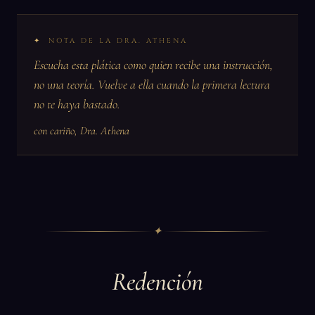
NOTA DE LA DRA. ATHENA
Escucha esta plática como quien recibe una instrucción,
no una teoría. Vuelve a ella cuando la primera lectura
no te haya bastado.
con cariño, Dra. Athena
✦
Redención