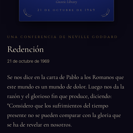
Gnostic Library
21 de octubre de 1969
UNA CONFERENCIA DE NEVILLE GODDARD
Redención
21 de octubre de 1969
Se nos dice en la carta de Pablo a los Romanos que
este mundo es un mundo de dolor. Luego nos da la
razón y el glorioso fin que produce, diciendo:
"Considero que los sufrimientos del tiempo
presente no se pueden comparar con la gloria que
se ha de revelar en nosotros.