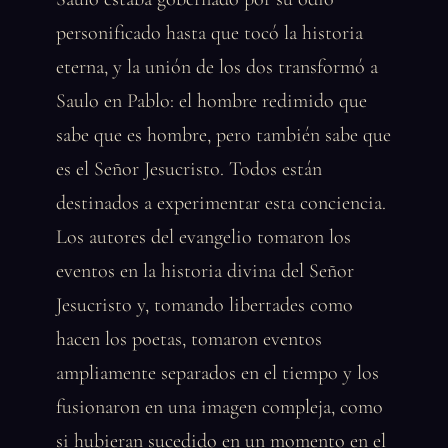
personificado hasta que tocó la historia
eterna, y la unión de los dos transformó a
Saulo en Pablo: el hombre redimido que
sabe que es hombre, pero también sabe que
es el Señor Jesucristo. Todos están
destinados a experimentar esta conciencia.
Los autores del evangelio tomaron los
eventos en la historia divina del Señor
Jesucristo y, tomando libertades como
hacen los poetas, tomaron eventos
ampliamente separados en el tiempo y los
fusionaron en una imagen compleja, como
si hubieran sucedido en un momento en el