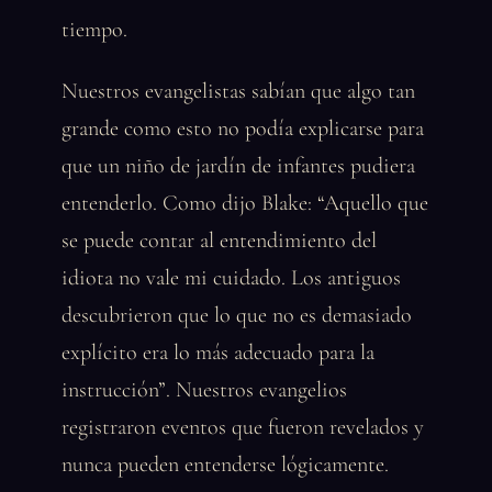
tiempo.
Nuestros evangelistas sabían que algo tan
grande como esto no podía explicarse para
que un niño de jardín de infantes pudiera
entenderlo. Como dijo Blake: “Aquello que
se puede contar al entendimiento del
idiota no vale mi cuidado. Los antiguos
descubrieron que lo que no es demasiado
explícito era lo más adecuado para la
instrucción”. Nuestros evangelios
registraron eventos que fueron revelados y
nunca pueden entenderse lógicamente.