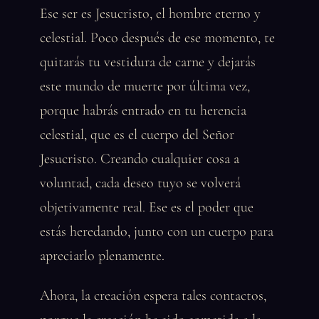
Ese ser es Jesucristo, el hombre eterno y
celestial. Poco después de ese momento, te
quitarás tu vestidura de carne y dejarás
este mundo de muerte por última vez,
porque habrás entrado en tu herencia
celestial, que es el cuerpo del Señor
Jesucristo. Creando cualquier cosa a
voluntad, cada deseo tuyo se volverá
objetivamente real. Ese es el poder que
estás heredando, junto con un cuerpo para
apreciarlo plenamente.
Ahora, la creación espera tales contactos,