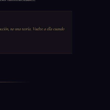
ucción, no una teoría. Vuelve a ella cuando