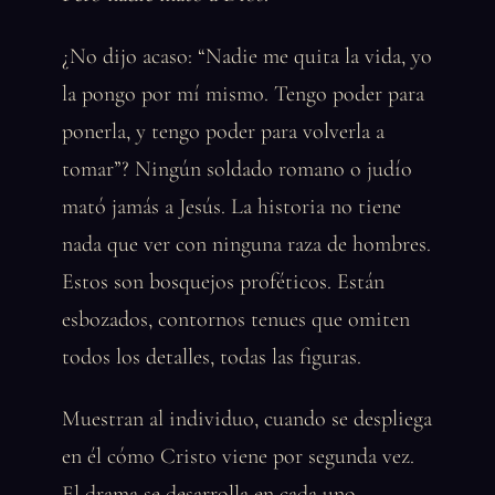
¿No dijo acaso: “Nadie me quita la vida, yo
la pongo por mí mismo. Tengo poder para
ponerla, y tengo poder para volverla a
tomar”? Ningún soldado romano o judío
mató jamás a Jesús. La historia no tiene
nada que ver con ninguna raza de hombres.
Estos son bosquejos proféticos. Están
esbozados, contornos tenues que omiten
todos los detalles, todas las figuras.
Muestran al individuo, cuando se despliega
en él cómo Cristo viene por segunda vez.
El drama se desarrolla en cada uno