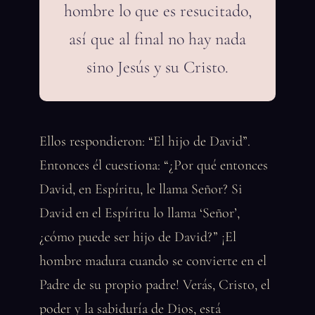
hombre lo que es resucitado,
así que al final no hay nada
sino Jesús y su Cristo.
Ellos respondieron: “El hijo de David”.
Entonces él cuestiona: “¿Por qué entonces
David, en Espíritu, le llama Señor? Si
David en el Espíritu lo llama ‘Señor’,
¿cómo puede ser hijo de David?” ¡El
hombre madura cuando se convierte en el
Padre de su propio padre! Verás, Cristo, el
poder y la sabiduría de Dios, está