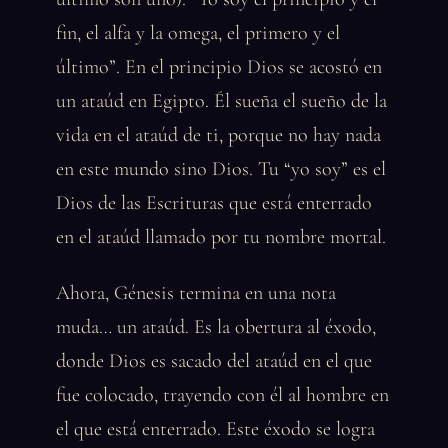
fin, el alfa y la omega, el primero y el
último”. En el principio Dios se acostó en
un ataúd en Egipto. Él sueña el sueño de la
vida en el ataúd de ti, porque no hay nada
en este mundo sino Dios. Tu “yo soy” es el
Dios de las Escrituras que está enterrado
en el ataúd llamado por tu nombre mortal.
Ahora, Génesis termina en una nota
muda… un ataúd. Es la obertura al éxodo,
donde Dios es sacado del ataúd en el que
fue colocado, trayendo con él al hombre en
el que está enterrado. Este éxodo se logra