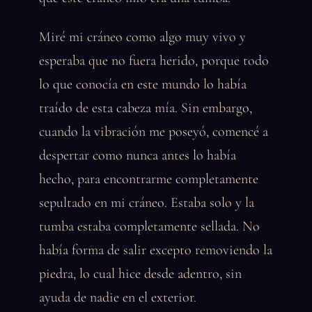
Miré mi cráneo como algo muy vivo y
esperaba que no fuera herido, porque todo
lo que conocía en este mundo lo había
traído de esta cabeza mía. Sin embargo,
cuando la vibración me poseyó, comencé a
despertar como nunca antes lo había
hecho, para encontrarme completamente
sepultado en mi cráneo. Estaba solo y la
tumba estaba completamente sellada. No
había forma de salir excepto removiendo la
piedra, lo cual hice desde adentro, sin
ayuda de nadie en el exterior.