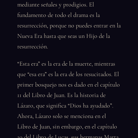
mediante señales y prodigios. El
fundamento de todo el drama es la
resurrección, porque no puedes entrar en la
Nueva Era hasta que seas un Hijo de la
resurrección.
“Esta era” es la era de la muerte, mientras
que “esa era” es la era de los resucitados. El
primer bosquejo nos es dado en el capítulo
11 del Libro de Juan. Es la historia de
Lázaro, que significa “Dios ha ayudado”.
Ahora, Lázaro solo se menciona en el
Libro de Juan, sin embargo, en el capítulo
10 del Libro de Lucas, sus hermanas Marta