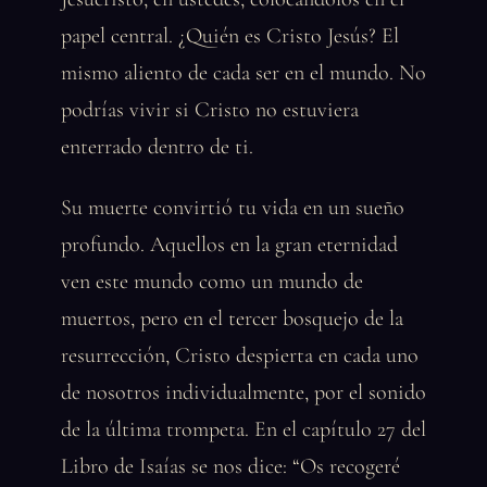
papel central. ¿Quién es Cristo Jesús? El
mismo aliento de cada ser en el mundo. No
podrías vivir si Cristo no estuviera
enterrado dentro de ti.
Su muerte convirtió tu vida en un sueño
profundo. Aquellos en la gran eternidad
ven este mundo como un mundo de
muertos, pero en el tercer bosquejo de la
resurrección, Cristo despierta en cada uno
de nosotros individualmente, por el sonido
de la última trompeta. En el capítulo 27 del
Libro de Isaías se nos dice: “Os recogeré