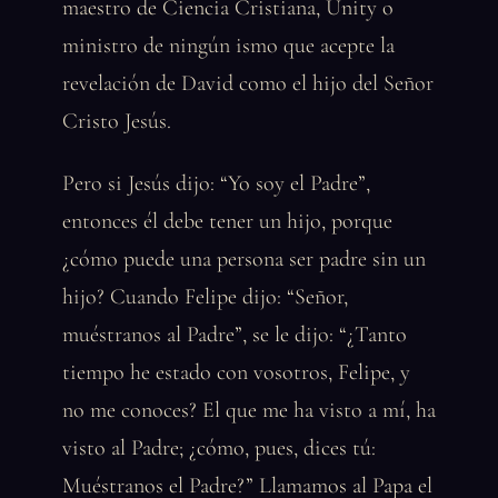
maestro de Ciencia Cristiana, Unity o
ministro de ningún ismo que acepte la
revelación de David como el hijo del Señor
Cristo Jesús.
Pero si Jesús dijo: “Yo soy el Padre”,
entonces él debe tener un hijo, porque
¿cómo puede una persona ser padre sin un
hijo? Cuando Felipe dijo: “Señor,
muéstranos al Padre”, se le dijo: “¿Tanto
tiempo he estado con vosotros, Felipe, y
no me conoces? El que me ha visto a mí, ha
visto al Padre; ¿cómo, pues, dices tú:
Muéstranos el Padre?” Llamamos al Papa el