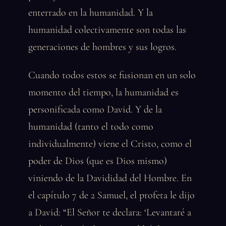
enterrado en la humanidad. Y la
humanidad colectivamente son todas las
generaciones de hombres y sus logros.
Cuando todos estos se fusionan en un solo
momento del tiempo, la humanidad es
personificada como David. Y de la
humanidad (tanto el todo como
individualmente) viene el Cristo, como el
poder de Dios (que es Dios mismo)
viniendo de la Davididad del Hombre. En
el capítulo 7 de 2 Samuel, el profeta le dijo
a David: “El Señor te declara: ‘Levantaré a