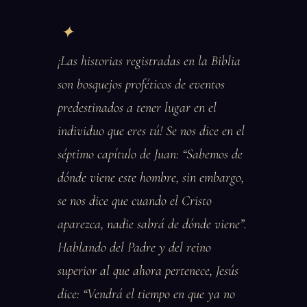
¡Las historias registradas en la Biblia
son bosquejos proféticos de eventos
predestinados a tener lugar en el
individuo que eres tú! Se nos dice en el
séptimo capítulo de Juan: “Sabemos de
dónde viene este hombre, sin embargo,
se nos dice que cuando el Cristo
aparezca, nadie sabrá de dónde viene”.
Hablando del Padre y del reino
superior al que ahora pertenece, Jesús
dice: “Vendrá el tiempo en que ya no