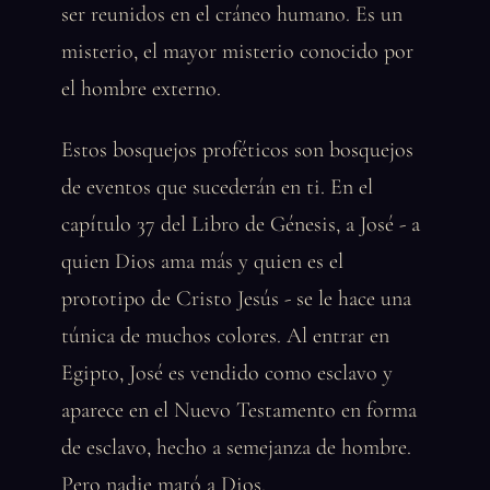
ser reunidos en el cráneo humano. Es un
misterio, el mayor misterio conocido por
el hombre externo.
Estos bosquejos proféticos son bosquejos
de eventos que sucederán en ti. En el
capítulo 37 del Libro de Génesis, a José - a
quien Dios ama más y quien es el
prototipo de Cristo Jesús - se le hace una
túnica de muchos colores. Al entrar en
Egipto, José es vendido como esclavo y
aparece en el Nuevo Testamento en forma
de esclavo, hecho a semejanza de hombre.
Pero nadie mató a Dios.