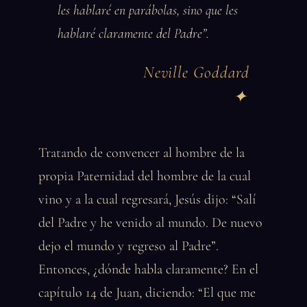
les hablaré en parábolas, sino que les
hablaré claramente del Padre”.
Neville Goddard
Tratando de convencer al hombre de la
propia Paternidad del hombre de la cual
vino y a la cual regresará, Jesús dijo: “Salí
del Padre y he venido al mundo. De nuevo
dejo el mundo y regreso al Padre”.
Entonces, ¿dónde habla claramente? En el
capítulo 14 de Juan, diciendo: “El que me