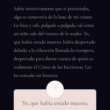
Sabía intuitivamente que si presionaba,
algo se removería de la base de mi cráneo.
Lo hice y salí, pulgada a pulgada, tal como
un niño sale del vientre de la madre. Yo,
que había estado muerto, había despertado
debido a la vibración llamada la trompeta,
despertado para darme cuenta de quién es
realmente el Cristo de las Escrituras. Les
he contado mi historia.
”
Yo, que había estado muerto,