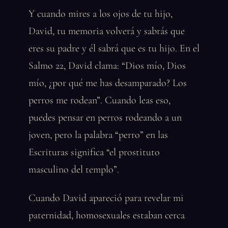
Y cuando mires a los ojos de tu hijo,
David, tu memoria volverá y sabrás que
eres su padre y él sabrá que es tu hijo. En el
Salmo 22, David clama: “Dios mío, Dios
mío, ¿por qué me has desamparado? Los
perros me rodean”. Cuando leas eso,
puedes pensar en perros rodeando a un
joven, pero la palabra “perro” en las
Escrituras significa “el prostituto
masculino del templo”.
Cuando David apareció para revelar mi
paternidad, homosexuales estaban cerca