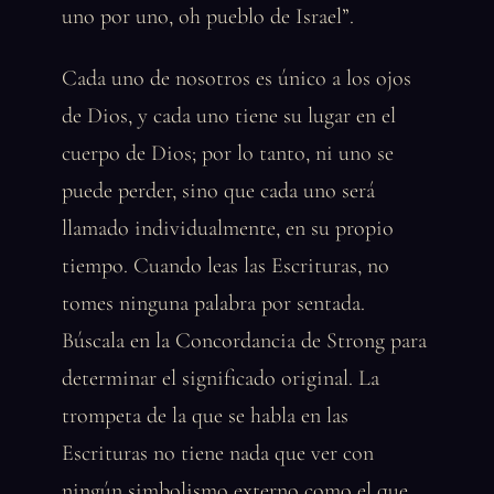
uno por uno, oh pueblo de Israel”.
Cada uno de nosotros es único a los ojos
de Dios, y cada uno tiene su lugar en el
cuerpo de Dios; por lo tanto, ni uno se
puede perder, sino que cada uno será
llamado individualmente, en su propio
tiempo. Cuando leas las Escrituras, no
tomes ninguna palabra por sentada.
Búscala en la Concordancia de Strong para
determinar el significado original. La
trompeta de la que se habla en las
Escrituras no tiene nada que ver con
ningún simbolismo externo como el que