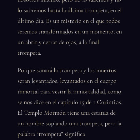
lo sabremos hasta la última trompeta, en el
último día. Es un misterio en el que todos
seremos transformados en un momento, en
un abrir y cerrar de ojos, a la final
trompeta.
Porque sonará la trompeta y los muertos
serán levantados, levantados en el cuerpo
inmortal para vestir la inmortalidad, como
se nos dice en el capítulo 15 de 1 Corintios.
El Templo Mormón tiene una estatua de
un hombre soplando una trompeta, pero la
palabra “trompeta” significa