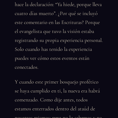
hace la declaración: “Ya hiede, porque lleva
cuatro días muerto”. ¿Por qué se incluyó
este comentario en las Escrituras? Porque
el evangelista que tuvo la visión estaba
registrando su propia experiencia personal.
Solo cuando has tenido la experiencia
puedes ver cómo estos eventos están
conectados.
Y cuando este primer bosquejo profético
se haya cumplido en ti, la nueva era habrá
comenzado. Como dije antes, todos
estamos enterrados dentro del ataúd de
nosotros mismos; pero no lo sabemos y no