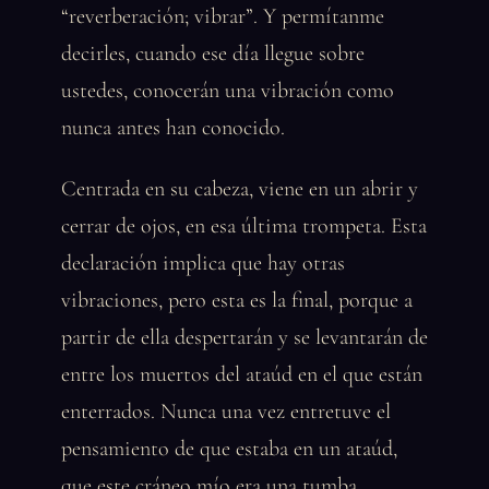
“reverberación; vibrar”. Y permítanme
decirles, cuando ese día llegue sobre
ustedes, conocerán una vibración como
nunca antes han conocido.
Centrada en su cabeza, viene en un abrir y
cerrar de ojos, en esa última trompeta. Esta
declaración implica que hay otras
vibraciones, pero esta es la final, porque a
partir de ella despertarán y se levantarán de
entre los muertos del ataúd en el que están
enterrados. Nunca una vez entretuve el
pensamiento de que estaba en un ataúd,
que este cráneo mío era una tumba.