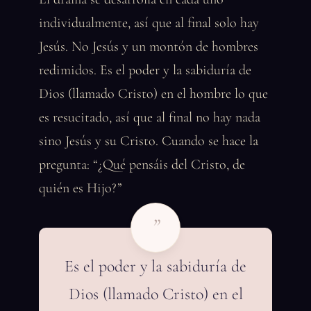
individualmente, así que al final solo hay
Jesús. No Jesús y un montón de hombres
redimidos. Es el poder y la sabiduría de
Dios (llamado Cristo) en el hombre lo que
es resucitado, así que al final no hay nada
sino Jesús y su Cristo. Cuando se hace la
pregunta: “¿Qué pensáis del Cristo, de
quién es Hijo?”
”
Es el poder y la sabiduría de
Dios (llamado Cristo) en el