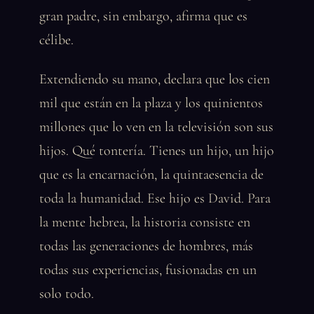
gran padre, sin embargo, afirma que es
célibe.
Extendiendo su mano, declara que los cien
mil que están en la plaza y los quinientos
millones que lo ven en la televisión son sus
hijos. Qué tontería. Tienes un hijo, un hijo
que es la encarnación, la quintaesencia de
toda la humanidad. Ese hijo es David. Para
la mente hebrea, la historia consiste en
todas las generaciones de hombres, más
todas sus experiencias, fusionadas en un
solo todo.