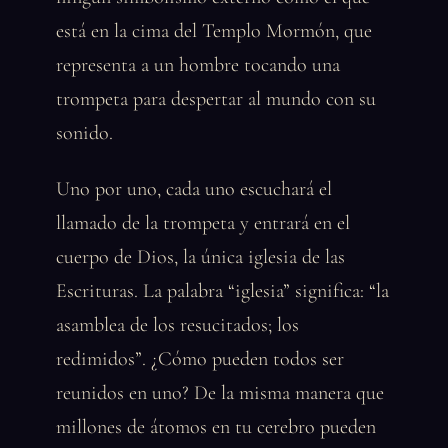
está en la cima del Templo Mormón, que
representa a un hombre tocando una
trompeta para despertar al mundo con su
sonido.
Uno por uno, cada uno escuchará el
llamado de la trompeta y entrará en el
cuerpo de Dios, la única iglesia de las
Escrituras. La palabra “iglesia” significa: “la
asamblea de los resucitados; los
redimidos”. ¿Cómo pueden todos ser
reunidos en uno? De la misma manera que
millones de átomos en tu cerebro pueden