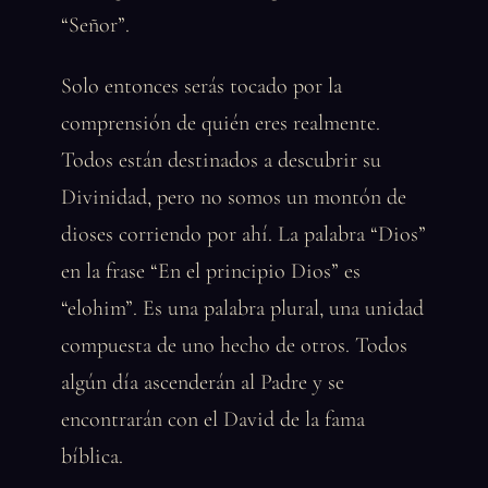
“Señor”.
Solo entonces serás tocado por la
comprensión de quién eres realmente.
Todos están destinados a descubrir su
Divinidad, pero no somos un montón de
dioses corriendo por ahí. La palabra “Dios”
en la frase “En el principio Dios” es
“elohim”. Es una palabra plural, una unidad
compuesta de uno hecho de otros. Todos
algún día ascenderán al Padre y se
encontrarán con el David de la fama
bíblica.