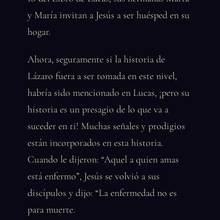
y María invitan a Jesús a ser huésped en su
hogar.
Ahora, seguramente si la historia de
Lázaro fuera a ser tomada en este nivel,
habría sido mencionado en Lucas, ¡pero su
historia es un presagio de lo que va a
suceder en ti! Muchas señales y prodigios
están incorporados en esta historia.
Cuando le dijeron: “Aquel a quien amas
está enfermo”, Jesús se volvió a sus
discípulos y dijo: “La enfermedad no es
para muerte.