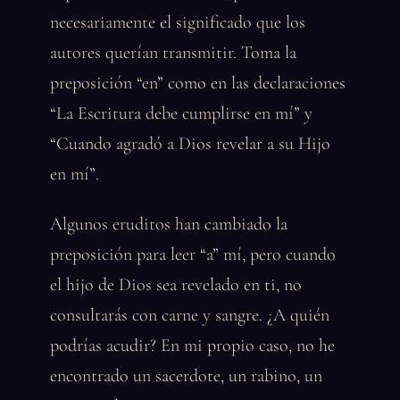
necesariamente el significado que los
autores querían transmitir. Toma la
preposición “en” como en las declaraciones
“La Escritura debe cumplirse en mí” y
“Cuando agradó a Dios revelar a su Hijo
en mí”.
Algunos eruditos han cambiado la
preposición para leer “a” mí, pero cuando
el hijo de Dios sea revelado en ti, no
consultarás con carne y sangre. ¿A quién
podrías acudir? En mi propio caso, no he
encontrado un sacerdote, un rabino, un