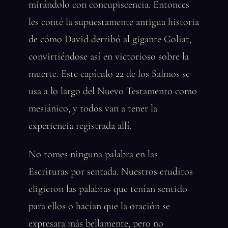
mirándolo con concupiscencia. Entonces
les conté la supuestamente antigua historia
de cómo David derribó al gigante Goliat,
convirtiéndose así en victorioso sobre la
muerte. Este capítulo 22 de los Salmos se
usa a lo largo del Nuevo Testamento como
mesiánico, y todos van a tener la
experiencia registrada allí.
No tomes ninguna palabra en las
Escrituras por sentada. Nuestros eruditos
eligieron las palabras que tenían sentido
para ellos o hacían que la oración se
expresara más bellamente, pero no