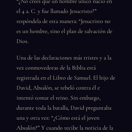
“¿No crees que un hombre único nació en
el 4 a. C. y fue llamado Jesucristo?”
respóndela de esta manera: “Jesucristo no
es un hombre, sino el plan de salvación de
Dios.
Una de las declaraciones más tristes y a la
vez conmovedoras de la Biblia está
registrada en el Libro de Samuel. El hijo de
David, Absalón, se rebeló contra él e
intentó tomar el reino. Sin embargo,
durante toda la batalla, David preguntaba
una y otra vez: “¿Cómo está el joven
Absalón?” Y cuando recibe la noticia de la