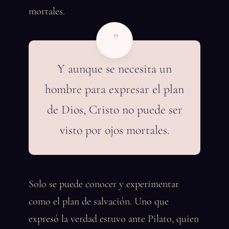
mortales.
”
Y aunque se necesita un
hombre para expresar el plan
de Dios, Cristo no puede ser
visto por ojos mortales.
Solo se puede conocer y experimentar
como el plan de salvación. Uno que
expresó la verdad estuvo ante Pilato, quien