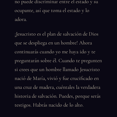
no puede discriminar entre el estado y su
ocupante, así que toma el estado y lo
adora.
¡Jesucristo es el plan de salvación de Dios
que se despliega en un hombre! Ahora
continuarás cuando yo me haya ido y te
preguntarán sobre él. Cuando te pregunten
si crees que un hombre llamado Jesucristo
nació de María, vivió y fue crucificado en
una cruz de madera, cuéntales la verdadera
historia de salvación. Puedes, porque serás
testigos. Habrás nacido de lo alto.