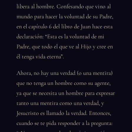
libera al hombre. Confesando que vino al
mundo para hacer la voluntad de su Padre,
en el capítulo 6 del libro de Juan hace esta
declaración: “Esta es la voluntad de mi
Padre, que todo el que ve al Hijo y cree en
él tenga vida eterna”.
Ahora, no hay una verdad (o una mentira)
que no tenga un hombre como su agente,
ya que se necesita un hombre para expresar
tanto una mentira como una verdad, y
Jesucristo es llamado la verdad. Entonces,
cuando se te pida responder a la pregunta: