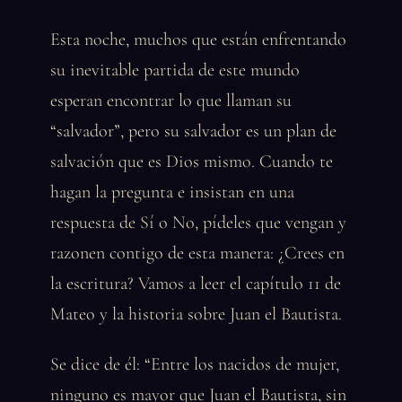
Esta noche, muchos que están enfrentando
su inevitable partida de este mundo
esperan encontrar lo que llaman su
“salvador”, pero su salvador es un plan de
salvación que es Dios mismo. Cuando te
hagan la pregunta e insistan en una
respuesta de Sí o No, pídeles que vengan y
razonen contigo de esta manera: ¿Crees en
la escritura? Vamos a leer el capítulo 11 de
Mateo y la historia sobre Juan el Bautista.
Se dice de él: “Entre los nacidos de mujer,
ninguno es mayor que Juan el Bautista, sin