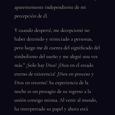
aparentemente independiente de mi
percepción de él.
Y cuando desperté, me decepcionó no
haber detenido y reiniciado a personas,
pero luego me di cuenta del significado del
simbolismo del sueño y me alegré una vez
más.” ¡Solo hay Dios! ¡Dios en el estado
eterno de existencia! ¡Dios en proceso y
Dios en retorno! Su experiencia de la
noche es un presagio de su regreso a la
unión consigo misma. Al venir al mundo,
ha interpretado su papel y ahora está