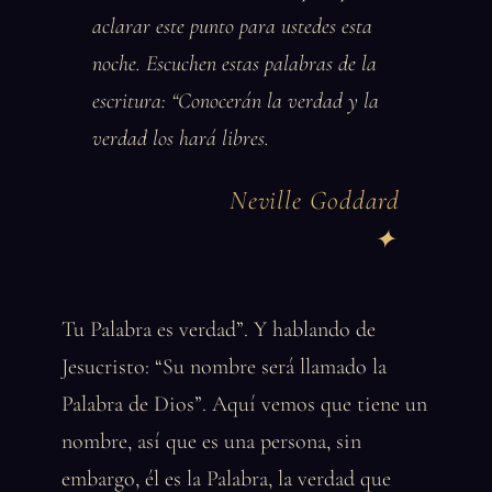
aclarar este punto para ustedes esta
noche. Escuchen estas palabras de la
escritura: “Conocerán la verdad y la
verdad los hará libres.
Neville Goddard
Tu Palabra es verdad”. Y hablando de
Jesucristo: “Su nombre será llamado la
Palabra de Dios”. Aquí vemos que tiene un
nombre, así que es una persona, sin
embargo, él es la Palabra, la verdad que