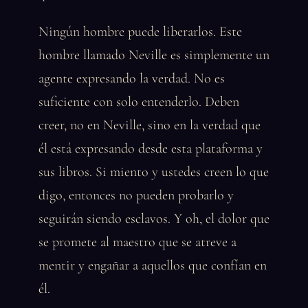
Ningún hombre puede liberarlos. Este
hombre llamado Neville es simplemente un
agente expresando la verdad. No es
suficiente con solo entenderlo. Deben
creer, no en Neville, sino en la verdad que
él está expresando desde esta plataforma y
sus libros. Si miento y ustedes creen lo que
digo, entonces no pueden probarlo y
seguirán siendo esclavos. Y oh, el dolor que
se promete al maestro que se atreve a
mentir y engañar a aquellos que confían en
él.