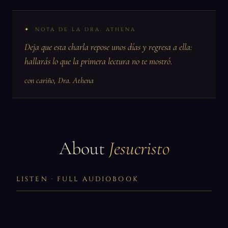
NOTA DE LA DRA. ATHENA
Deja que esta charla repose unos días y regresa a ella:
hallarás lo que la primera lectura no te mostró.
con cariño, Dra. Athena
About
Jesucristo
LISTEN · FULL AUDIOBOOK