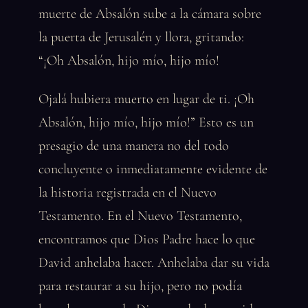
muerte de Absalón sube a la cámara sobre
la puerta de Jerusalén y llora, gritando:
“¡Oh Absalón, hijo mío, hijo mío!
Ojalá hubiera muerto en lugar de ti. ¡Oh
Absalón, hijo mío, hijo mío!” Esto es un
presagio de una manera no del todo
concluyente o inmediatamente evidente de
la historia registrada en el Nuevo
Testamento. En el Nuevo Testamento,
encontramos que Dios Padre hace lo que
David anhelaba hacer. Anhelaba dar su vida
para restaurar a su hijo, pero no podía