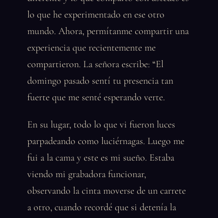
lo que he experimentado en ese otro
mundo. Ahora, permítanme compartir una
experiencia que recientemente me
compartieron. La señora escribe: “El
domingo pasado sentí tu presencia tan
fuerte que me senté esperando verte.
En su lugar, todo lo que vi fueron luces
parpadeando como luciérnagas. Luego me
fui a la cama y este es mi sueño. Estaba
viendo mi grabadora funcionar,
observando la cinta moverse de un carrete
a otro, cuando recordé que si detenía la