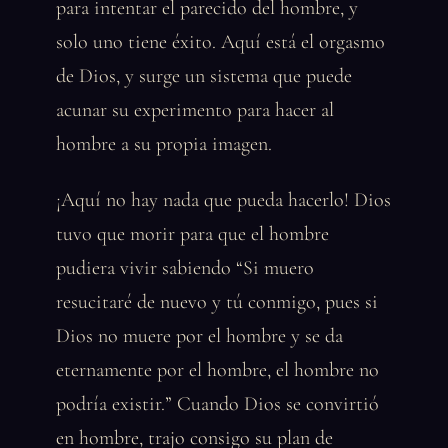
para intentar el parecido del hombre, y
solo uno tiene éxito. Aquí está el orgasmo
de Dios, y surge un sistema que puede
acunar su experimento para hacer al
hombre a su propia imagen.
¡Aquí no hay nada que pueda hacerlo! Dios
tuvo que morir para que el hombre
pudiera vivir sabiendo “Si muero
resucitaré de nuevo y tú conmigo, pues si
Dios no muere por el hombre y se da
eternamente por el hombre, el hombre no
podría existir.” Cuando Dios se convirtió
en hombre, trajo consigo su plan de