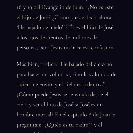
18 y 19 del Evangelio de Juan. “¿No es este
el hijo de José? ¿Cómo puede decir ahora:
‘He bajado del cielo’”? Él es el hijo de José
a los ojos de cientos de millones de
personas, pero Jesús no hace esa confesión.
Más bien, te dice: “He bajado del cielo no
para hacer mi voluntad, sino la voluntad de
quien me envió, y el cielo está dentro”.
¿Cómo puede Jesús ser enviado desde el
cielo y ser el hijo de José si José es un
hombre mortal? En el capítulo 8 de Juan le
preguntan: “¿Quién es tu padre?” y él