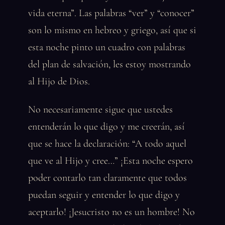
vida eterna”. Las palabras “ver” y “conocer”
son lo mismo en hebreo y griego, así que si
esta noche pinto un cuadro con palabras
del plan de salvación, les estoy mostrando
al Hijo de Dios.
No necesariamente sigue que ustedes
entenderán lo que digo y me creerán, así
que se hace la declaración: “A todo aquel
que ve al Hijo y cree…” ¡Esta noche espero
poder contarlo tan claramente que todos
puedan seguir y entender lo que digo y
aceptarlo! ¡Jesucristo no es un hombre! No