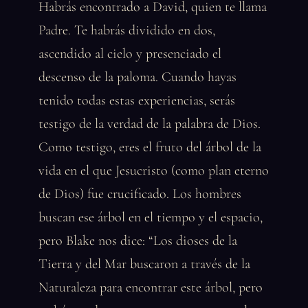
Habrás encontrado a David, quien te llama
Padre. Te habrás dividido en dos,
ascendido al cielo y presenciado el
descenso de la paloma. Cuando hayas
tenido todas estas experiencias, serás
testigo de la verdad de la palabra de Dios.
Como testigo, eres el fruto del árbol de la
vida en el que Jesucristo (como plan eterno
de Dios) fue crucificado. Los hombres
buscan ese árbol en el tiempo y el espacio,
pero Blake nos dice: “Los dioses de la
Tierra y del Mar buscaron a través de la
Naturaleza para encontrar este árbol, pero