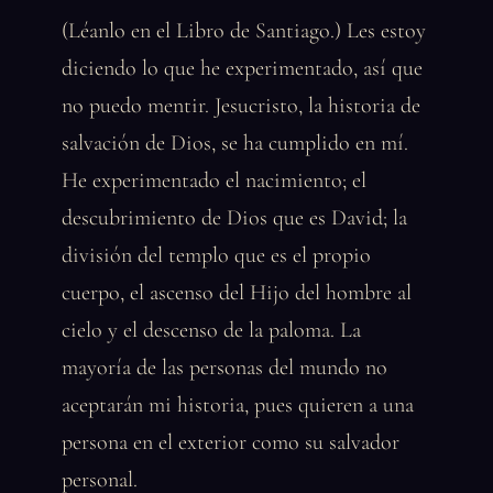
(Léanlo en el Libro de Santiago.) Les estoy
diciendo lo que he experimentado, así que
no puedo mentir. Jesucristo, la historia de
salvación de Dios, se ha cumplido en mí.
He experimentado el nacimiento; el
descubrimiento de Dios que es David; la
división del templo que es el propio
cuerpo, el ascenso del Hijo del hombre al
cielo y el descenso de la paloma. La
mayoría de las personas del mundo no
aceptarán mi historia, pues quieren a una
persona en el exterior como su salvador
personal.