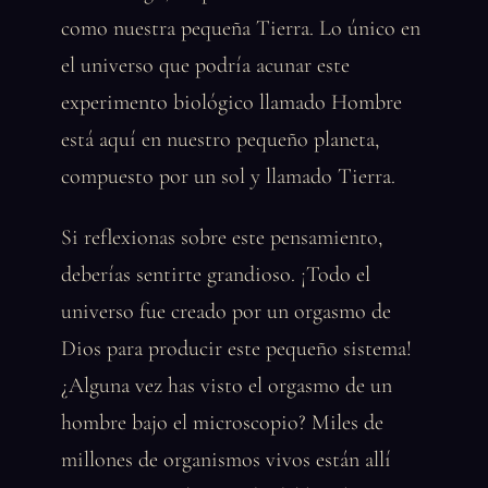
como nuestra pequeña Tierra. Lo único en
el universo que podría acunar este
experimento biológico llamado Hombre
está aquí en nuestro pequeño planeta,
compuesto por un sol y llamado Tierra.
Si reflexionas sobre este pensamiento,
deberías sentirte grandioso. ¡Todo el
universo fue creado por un orgasmo de
Dios para producir este pequeño sistema!
¿Alguna vez has visto el orgasmo de un
hombre bajo el microscopio? Miles de
millones de organismos vivos están allí