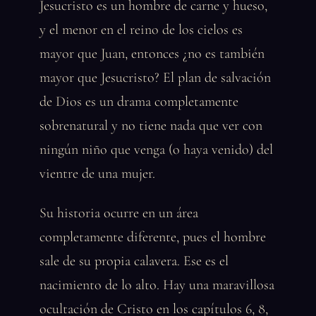
Jesucristo es un hombre de carne y hueso,
y el menor en el reino de los cielos es
mayor que Juan, entonces ¿no es también
mayor que Jesucristo? El plan de salvación
de Dios es un drama completamente
sobrenatural y no tiene nada que ver con
ningún niño que venga (o haya venido) del
vientre de una mujer.
Su historia ocurre en un área
completamente diferente, pues el hombre
sale de su propia calavera. Ese es el
nacimiento de lo alto. Hay una maravillosa
ocultación de Cristo en los capítulos 6, 8,