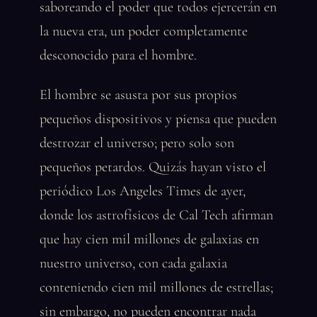
saboreando el poder que todos ejercerán en
la nueva era, un poder completamente
desconocido para el hombre.
El hombre se asusta por sus propios
pequeños dispositivos y piensa que pueden
destrozar el universo; pero solo son
pequeños petardos. Quizás hayan visto el
periódico Los Angeles Times de ayer,
donde los astrofísicos de Cal Tech afirman
que hay cien mil millones de galaxias en
nuestro universo, con cada galaxia
conteniendo cien mil millones de estrellas;
sin embargo, no pueden encontrar nada