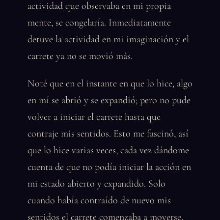
actividad que observaba en mi propia
mente, se congelaría. Inmediatamente
detuve la actividad en mi imaginación y el
carrete ya no se movió más.
Noté que en el instante en que lo hice, algo
en mí se abrió y se expandió; pero no pude
volver a iniciar el carrete hasta que
contraje mis sentidos. Esto me fascinó, así
que lo hice varias veces, cada vez dándome
cuenta de que no podía iniciar la acción en
mi estado abierto y expandido. Solo
cuando había contraído de nuevo mis
sentidos el carrete comenzaba a moverse,