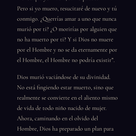
Pero si yo muero, resucitaré de nuevo y tú
conmigo. ¿Querrías amar a uno que nunca
murió por ti? ¿O morirías por alguien que
no ha muerto por ti? Y si Dios no muere
por el Hombre y no se da eternamente por
el Hombre, el Hombre no podría existir”.
Dios murió vaciándose de su divinidad.
No está fingiendo estar muerto, sino que
realmente se convierte en el aliento mismo
de vida de todo niño nacido de mujer.
Ahora, caminando en el olvido del
Hombre, Dios ha preparado un plan para