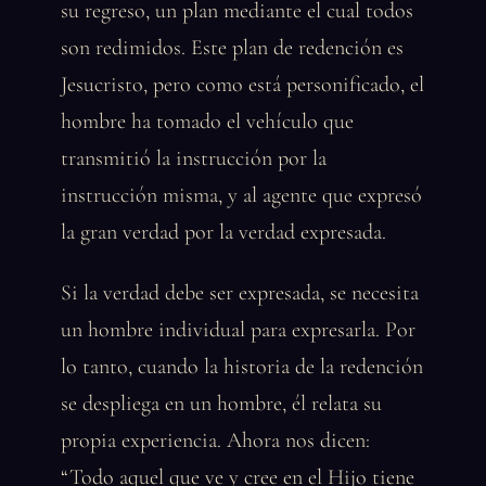
su regreso, un plan mediante el cual todos
son redimidos. Este plan de redención es
Jesucristo, pero como está personificado, el
hombre ha tomado el vehículo que
transmitió la instrucción por la
instrucción misma, y al agente que expresó
la gran verdad por la verdad expresada.
Si la verdad debe ser expresada, se necesita
un hombre individual para expresarla. Por
lo tanto, cuando la historia de la redención
se despliega en un hombre, él relata su
propia experiencia. Ahora nos dicen:
“Todo aquel que ve y cree en el Hijo tiene