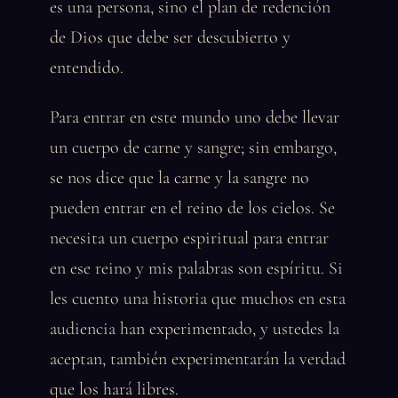
es una persona, sino el plan de redención
de Dios que debe ser descubierto y
entendido.
Para entrar en este mundo uno debe llevar
un cuerpo de carne y sangre; sin embargo,
se nos dice que la carne y la sangre no
pueden entrar en el reino de los cielos. Se
necesita un cuerpo espiritual para entrar
en ese reino y mis palabras son espíritu. Si
les cuento una historia que muchos en esta
audiencia han experimentado, y ustedes la
aceptan, también experimentarán la verdad
que los hará libres.