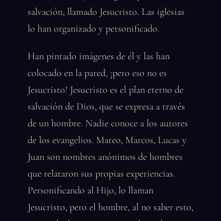
salvación, llamado Jesucristo. Las iglesias
lo han organizado y personificado.
Han pintado imágenes de él y las han
colocado en la pared, ¡pero eso no es
Jesucristo! Jesucristo es el plan eterno de
salvación de Dios, que se expresa a través
de un hombre. Nadie conoce a los autores
de los evangelios. Mateo, Marcos, Lucas y
Juan son nombres anónimos de hombres
que relataron sus propias experiencias.
Personificando al Hijo, lo llaman
Jesucristo, pero el hombre, al no saber esto,