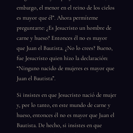
embargo, el menor en el reino de los cielos
es mayor que él”. Ahora permíteme
preguntarte: ¿Es Jesucristo un hombre de
carne y hueso? Entonces él no es mayor
que Juan el Bautista. ¿No lo crees? Bueno,
fue Jesucristo quien hizo la declaración:
“Ninguno nacido de mujeres es mayor que
Juan el Bautista”.
Si insistes en que Jesucristo nació de mujer
y, por lo tanto, en este mundo de carne y
hueso, entonces él no es mayor que Juan el
Bautista. De hecho, si insistes en que