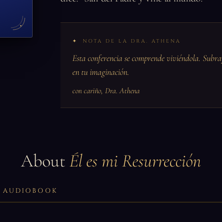
NOTA DE LA DRA. ATHENA
Esta conferencia se comprende viviéndola. Subra
en tu imaginación.
con cariño, Dra. Athena
About
Él es mi Resurrección
LL AUDIOBOOK