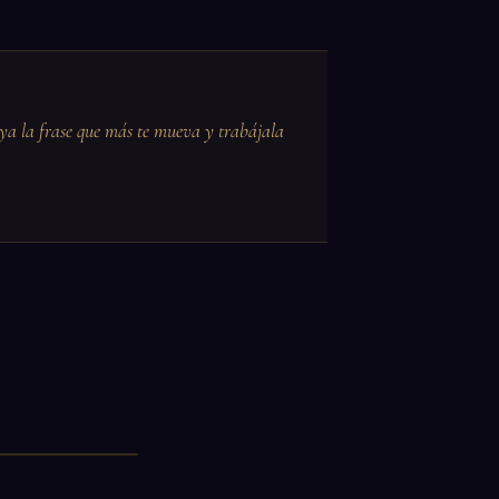
ya la frase que más te mueva y trabájala