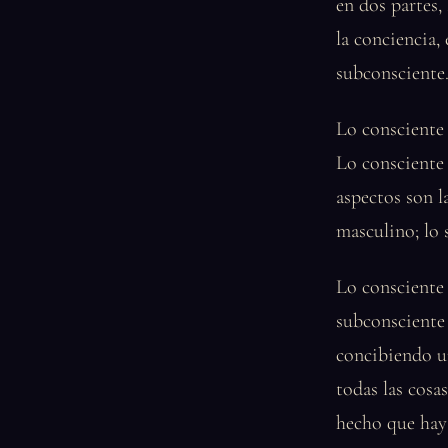
en dos partes,
la conciencia,
subconsciente
Lo consciente 
Lo consciente e
aspectos son l
masculino; lo 
Lo consciente 
subconsciente 
concibiendo u
todas las cosa
hecho que hay