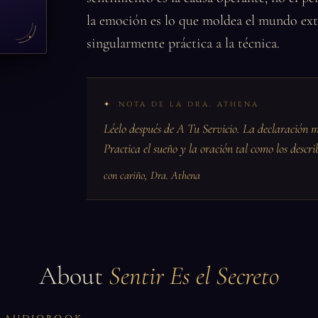
la emoción es lo que moldea el mundo ext
singularmente práctica a la técnica.
NOTA DE LA DRA. ATHENA
Léelo después de A Tu Servicio. La declaración má
Practica el sueño y la oración tal como los describ
con cariño, Dra. Athena
About
Sentir Es el Secreto