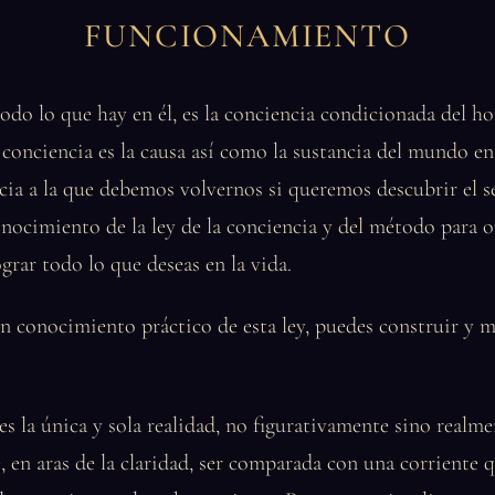
FUNCIONAMIENTO
do lo que hay en él, es la conciencia condicionada del h
 conciencia es la causa así como la sustancia del mundo en
ncia a la que debemos volvernos si queremos descubrir el s
onocimiento de la ley de la conciencia y del método para o
ograr todo lo que deseas en la vida.
 conocimiento práctico de esta ley, puedes construir y 
es la única y sola realidad, no figurativamente sino realme
, en aras de la claridad, ser comparada con una corriente q