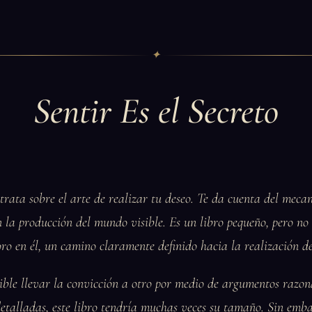
✦
Sentir Es el Secreto
trata sobre el arte de realizar tu deseo. Te da cuenta del meca
 la producción del mundo visible. Es un libro pequeño, pero no 
ro en él, un camino claramente definido hacia la realización de
sible llevar la convicción a otro por medio de argumentos razon
detalladas, este libro tendría muchas veces su tamaño. Sin emb