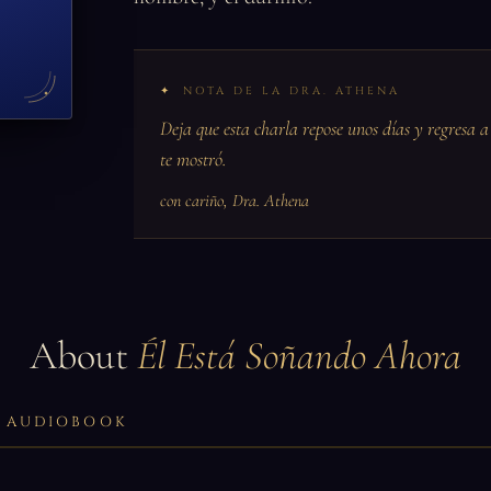
NOTA DE LA DRA. ATHENA
Deja que esta charla repose unos días y regresa a 
te mostró.
con cariño, Dra. Athena
About
Él Está Soñando Ahora
LL AUDIOBOOK