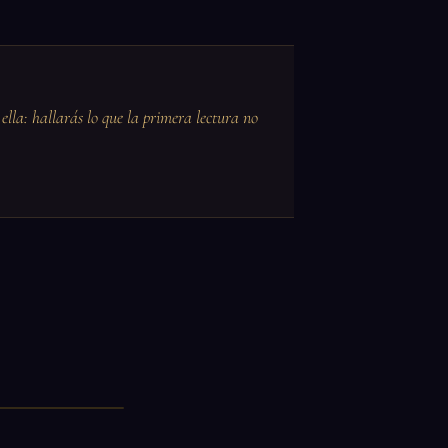
ella: hallarás lo que la primera lectura no