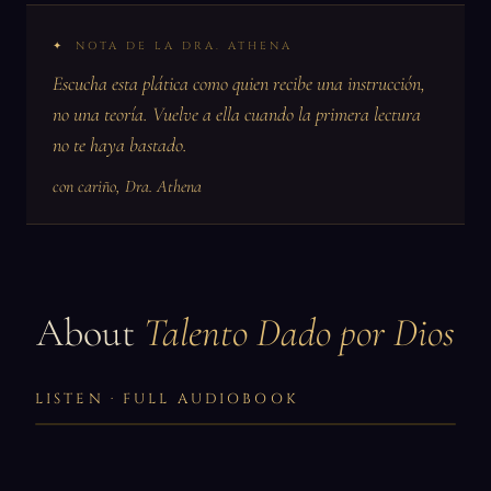
NOTA DE LA DRA. ATHENA
Escucha esta plática como quien recibe una instrucción,
no una teoría. Vuelve a ella cuando la primera lectura
no te haya bastado.
con cariño, Dra. Athena
About
Talento Dado por Dios
LISTEN · FULL AUDIOBOOK