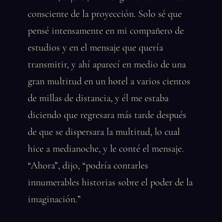
consciente de la proyección. Solo sé que
pensé intensamente en mi compañero de
estudios y en el mensaje que quería
transmitir, y ahí aparecí en medio de una
gran multitud en un hotel a varios cientos
de millas de distancia, y él me estaba
diciendo que regresara más tarde después
de que se dispersara la multitud, lo cual
hice a medianoche, y le conté el mensaje.
“Ahora”, dijo, “podría contarles
innumerables historias sobre el poder de la
imaginación.”