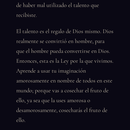
de haber mal utilizado el talento que
recibiste.
El talento es el regalo de Dios mismo. Dios
realmente se convirtió en hombre, para
que el hombre pueda convertirse en Dios.
Entonces, esta es la Ley por la que vivimos.
Aprende a usar tu imaginación
amorosamente en nombre de todos en este
mundo; porque vas a cosechar el fruto de
ello, ya sea que la uses amorosa o
desamorosamente, cosecharás el fruto de
ello.