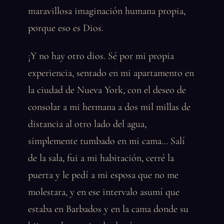
maravillosa imaginación humana propia,
porque eso es Dios.
¡Y no hay otro dios. Sé por mi propia
experiencia, sentado en mi apartamento en
la ciudad de Nueva York, con el deseo de
consolar a mi hermana a dos mil millas de
distancia al otro lado del agua,
simplemente tumbado en mi cama… Salí
de la sala, fui a mi habitación, cerré la
puerta y le pedí a mi esposa que no me
molestara, y en ese intervalo asumí que
estaba en Barbados y en la cama donde su