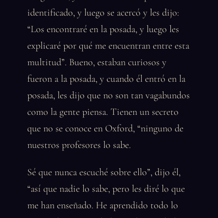
identificado, y luego se acercó y les dijo:
“Los encontraré en la posada, y luego les
explicaré por qué me encuentran entre esta
multitud”. Bueno, estaban curiosos y
fueron a la posada, y cuando él entró en la
posada, les dijo que no son tan vagabundos
como la gente piensa. Tienen un secreto
que no se conoce en Oxford, “ninguno de
nuestros profesores lo sabe.
Sé que nunca escuché sobre ello”, dijo él,
“así que nadie lo sabe, pero les diré lo que
me han enseñado. He aprendido todo lo