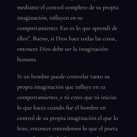
mediante el control completo de su propia
imaginación, influyen en su
comportamiento. Eso es lo que aprendí de
ellos”. Bueno, si Dios hace todas las cosas,
entonces Dios debe ser la imaginación
humana.
Si un hombre puede controlar tanto su
propia imaginación que influye en tu
comportamiento, y tú crees que tú inicias
lo que haces cuando fue el hombre en
control de su propia imaginación el que lo
hizo, entonces entendemos lo que el poeta