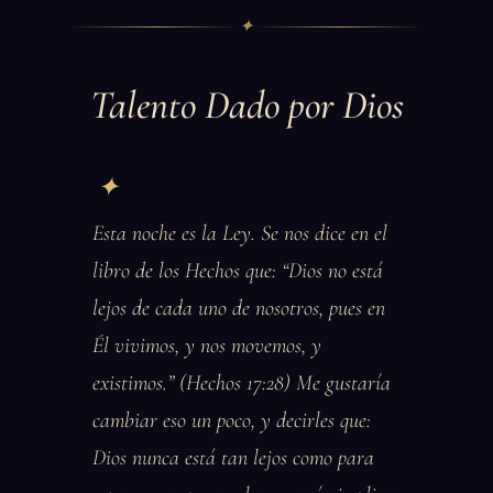
✦
Talento Dado por Dios
Esta noche es la Ley. Se nos dice en el
libro de los Hechos que: “Dios no está
lejos de cada uno de nosotros, pues en
Él vivimos, y nos movemos, y
existimos.” (Hechos 17:28) Me gustaría
cambiar eso un poco, y decirles que:
Dios nunca está tan lejos como para