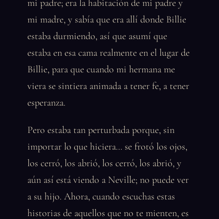
mi padre; era la habitación de mi padre y
mi madre, y sabía que era allí donde Billie
estaba durmiendo, así que asumí que
estaba en esa cama realmente en el lugar de
Billie, para que cuando mi hermana me
viera se sintiera animada a tener fe, a tener
esperanza.
Pero estaba tan perturbada porque, sin
importar lo que hiciera… se frotó los ojos,
los cerró, los abrió, los cerró, los abrió, y
aún así está viendo a Neville; no puede ver
a su hijo. Ahora, cuando escuchas estas
historias de aquellos que no te mienten, es