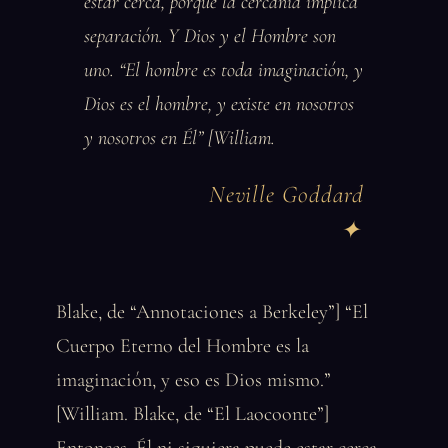
estar cerca, porque la cercanía implica
separación. Y Dios y el Hombre son
uno. “El hombre es toda imaginación, y
Dios es el hombre, y existe en nosotros
y nosotros en Él” [William.
Neville Goddard
Blake, de “Annotaciones a Berkeley”] “El
Cuerpo Eterno del Hombre es la
imaginación, y eso es Dios mismo.”
[William. Blake, de “El Laocoonte”]