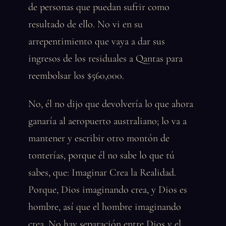
de personas que puedan sufrir como
resultado de ello. No vi en su
arrepentimiento que vaya a dar sus
ingresos de los residuales a Qantas para
reembolsar los $560,000.
No, él no dijo que devolvería lo que ahora
ganaría al aeropuerto australiano; lo va a
mantener y escribir otro montón de
tonterías, porque él no sabe lo que tú
sabes, que: Imaginar Crea la Realidad.
Porque, Dios imaginando crea, y Dios es
hombre, así que el hombre imaginando
crea. No hay separación entre Dios y el