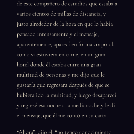
de este compañero de estudios que estaba a
varios cientos de millas de distancia, y
justo alrededor de la hora en que lo había
pensado intensamente y el mensaje,
aparentemente, aparecí en forma corporal,
como si estuviera en carne, en un gran
hotel donde él estaba entre una gran
multitud de personas y me dijo que le
gustaría que regresara después de que se
hubiera ido la multitud, y luego desaparecí
y regresé esa noche a la medianoche y le di
el mensaje, que él me contó en su carta.
“Ahora”, dijo él, “no tengo conocimiento