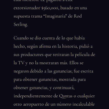
extorsionador $560,000, basado en una
supuesta trama “Imaginaria” de Rod
Serling.
Cuando se dio cuenta de lo que había
hecho, según afirma en la historia, pidió a
sus productores que retiraran la película de
la TV y no la mostraran más. Ellos se
negaron debido a las ganancias; fue escrita
para obtener ganancias, mostrada para
obtener ganancias, y continuará,
independientemente de Qantas o cualquier
otro aeropuerto de un número incalculable