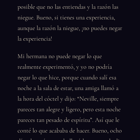
posible que no las entiendas y la razón las
niegue. Bueno, si tienes una experiencia,
aunque la razón la niegue, ¡no puedes negar
la experiencia!
Mi hermana no puede negar lo que
realmente experimentó, y yo no podría
negar lo que hice, porque cuando salí esa
noche a la sala de estar, una amiga llamó a
la hora del cóctel y dijo: “Neville, siempre
pareces tan alegre y ligero, pero esta noche
pareces tan pesado de espíritu”. Así que le
conté lo que acababa de hacer. Bueno, ocho