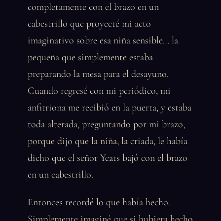
completamente con el brazo en un
cabestrillo que proyecté mi acto
imaginativo sobre esa niña sensible… la
pequeña que simplemente estaba
preparando la mesa para el desayuno.
Cuando regresé con mi periódico, mi
anfitriona me recibió en la puerta, y estaba
toda alterada, preguntando por mi brazo,
porque dijo que la niña, la criada, le había
dicho que el señor Yeats bajó con el brazo
en un cabestrillo.
Entonces recordé lo que había hecho.
Simplemente imaginé que si hubiera hecho