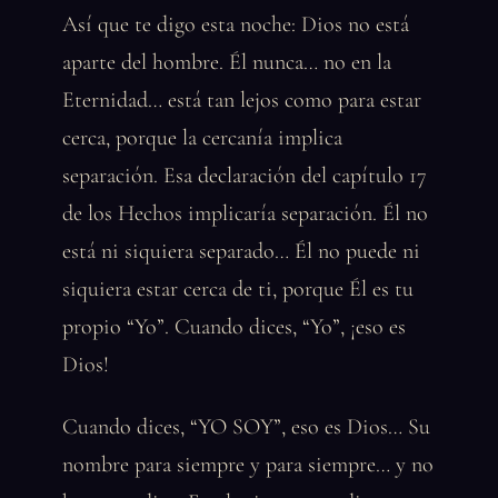
Así que te digo esta noche: Dios no está
aparte del hombre. Él nunca… no en la
Eternidad… está tan lejos como para estar
cerca, porque la cercanía implica
separación. Esa declaración del capítulo 17
de los Hechos implicaría separación. Él no
está ni siquiera separado… Él no puede ni
siquiera estar cerca de ti, porque Él es tu
propio “Yo”. Cuando dices, “Yo”, ¡eso es
Dios!
Cuando dices, “YO SOY”, eso es Dios… Su
nombre para siempre y para siempre… y no