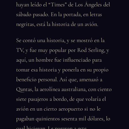
hayan leído el “Times” de Los Ángeles del
sábado pasado. En la portada, en letras
negritas, está la historia de un avión.
Se contó una historia, y se mostró en la
TV, y fue muy popular por Rod Serling, y
aquí, un hombre fue influenciado para
tomar esa historia y ponerla en su propio
beneficio personal. Así que, amenazó a
Qantas, la aerolínea australiana, con ciento
siete pasajeros a bordo, de que volaría el
avión en un cierto aeropuerto si no le
pagaban quinientos sesenta mil dólares, lo
cual hicieron. Le pagaron a este