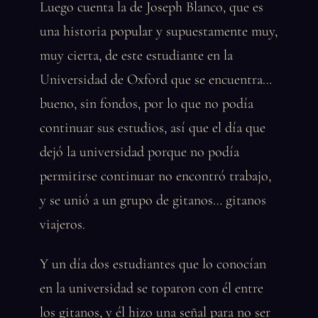
Luego cuenta la de Joseph Blanco, que es
una historia popular y supuestamente muy,
muy cierta, de este estudiante en la
Universidad de Oxford que se encuentra…
bueno, sin fondos, por lo que no podía
continuar sus estudios, así que el día que
dejó la universidad porque no podía
permitirse continuar no encontró trabajo,
y se unió a un grupo de gitanos… gitanos
viajeros.
Y un día dos estudiantes que lo conocían
en la universidad se toparon con él entre
los gitanos, y él hizo una señal para no ser