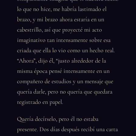
lo que no hice, me habría lastimado el
brazo, y mi brazo ahora estaría en un
cabestrillo, así que proyecté mi acto
imaginativo tan intensamente sobre esa
criada que ella lo vio como un hecho real.
“Ahora”, dijo él, “justo alrededor de la
misma época pensé intensamente en un
compañero de estudios y un mensaje que
quería darle, pero no quería que quedara
registrado en papel.
Quería decírselo, pero él no estaba
presente. Dos días después recibí una carta