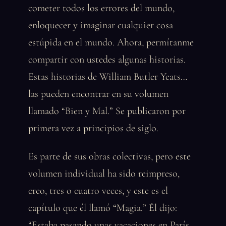
cometer todos los errores del mundo,
enloquecer y imaginar cualquier cosa
estúpida en el mundo. Ahora, permítanme
compartir con ustedes algunas historias.
Estas historias de William Butler Yeats…
las pueden encontrar en su volumen
llamado “Bien y Mal.” Se publicaron por
primera vez a principios de siglo.
Es parte de sus obras colectivas, pero este
volumen individual ha sido reimpreso,
creo, tres o cuatro veces, y este es el
capítulo que él llamó “Magia.” Él dijo:
“Estaba pasando unas vacaciones en París,