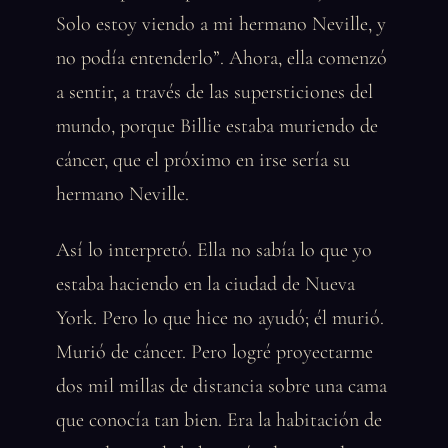
Solo estoy viendo a mi hermano Neville, y
no podía entenderlo”. Ahora, ella comenzó
a sentir, a través de las supersticiones del
mundo, porque Billie estaba muriendo de
cáncer, que el próximo en irse sería su
hermano Neville.
Así lo interpretó. Ella no sabía lo que yo
estaba haciendo en la ciudad de Nueva
York. Pero lo que hice no ayudó; él murió.
Murió de cáncer. Pero logré proyectarme
dos mil millas de distancia sobre una cama
que conocía tan bien. Era la habitación de