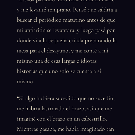
y me levanté temprano. Pensé que saldría a
buscar el periódico matutino antes de que
mi anfitrión se levantara, y luego pasé por
donde vi a la pequeña criada preparando la
mesa para el desayuno, y me conté a mí
mismo una de esas largas e idiotas
historias que uno solo se cuenta a sí
mismo.
“Si algo hubiera sucedido que no sucedió,
me habría lastimado el brazo, así que me
imaginé con el brazo en un cabestrillo.
Mientras pasaba, me había imaginado tan