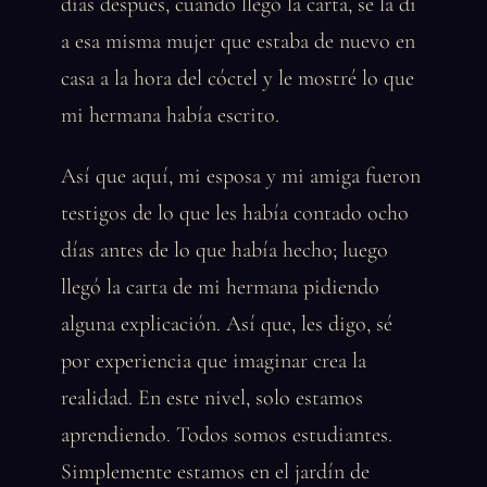
días después, cuando llegó la carta, se la di
a esa misma mujer que estaba de nuevo en
casa a la hora del cóctel y le mostré lo que
mi hermana había escrito.
Así que aquí, mi esposa y mi amiga fueron
testigos de lo que les había contado ocho
días antes de lo que había hecho; luego
llegó la carta de mi hermana pidiendo
alguna explicación. Así que, les digo, sé
por experiencia que imaginar crea la
realidad. En este nivel, solo estamos
aprendiendo. Todos somos estudiantes.
Simplemente estamos en el jardín de