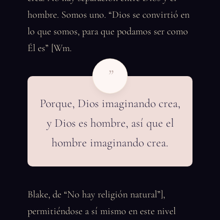
hombre. Somos uno. “Dios se convirtió en
lo que somos, para que podamos ser como
Él es” [Wm.
”
Porque, Dios imaginando crea,
y Dios es hombre, así que el
hombre imaginando crea.
Blake, de “No hay religión natural”],
permitiéndose a sí mismo en este nivel