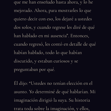
que me han enseñado hasta ahora, y lo he
mejorado. Ahora, para mostrarles lo que
quiero decir con eso, los dejaré a ustedes
dos solos, y cuando regrese les diré de qué
han hablado en mi ausencia”. Entonces,
cuando regresó, les contó en detalle de qué
habían hablado, todo lo que habían
discutido, y estaban curiosos y se
preguntaban por qué.
Él dijo: “Ustedes no tenían elección en el
asunto. Yo determiné de qué hablarían. Mi
imaginación dirigió la suya. Su historia
trata toda sobre la imaginación, y ellos,