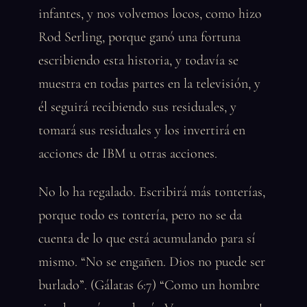
infantes, y nos volvemos locos, como hizo
Rod Serling, porque ganó una fortuna
escribiendo esta historia, y todavía se
muestra en todas partes en la televisión, y
él seguirá recibiendo sus residuales, y
tomará sus residuales y los invertirá en
acciones de IBM u otras acciones.
No lo ha regalado. Escribirá más tonterías,
porque todo es tontería, pero no se da
cuenta de lo que está acumulando para sí
mismo. “No se engañen. Dios no puede ser
burlado”. (Gálatas 6:7) “Como un hombre