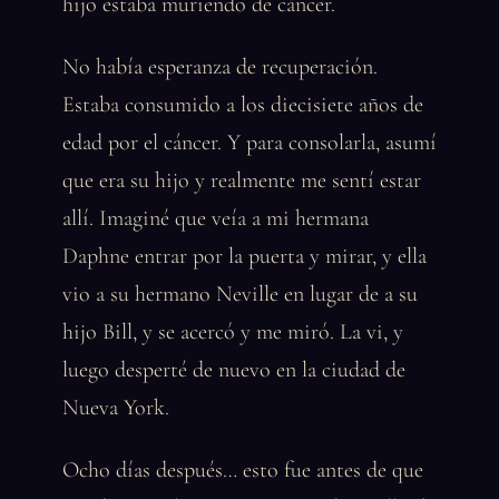
hijo estaba muriendo de cáncer.
No había esperanza de recuperación.
Estaba consumido a los diecisiete años de
edad por el cáncer. Y para consolarla, asumí
que era su hijo y realmente me sentí estar
allí. Imaginé que veía a mi hermana
Daphne entrar por la puerta y mirar, y ella
vio a su hermano Neville en lugar de a su
hijo Bill, y se acercó y me miró. La vi, y
luego desperté de nuevo en la ciudad de
Nueva York.
Ocho días después… esto fue antes de que