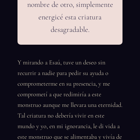
nombre de otro, simplemente
energicé esta criatura
desagradable.
Y mirando a Esaú, tuve un deseo sin
recurrir a nadie para pedir su ayuda o
comprometerme en su presencia, y me
comprometí a que redimiría a este
monstruo aunque me llevara una eternidad.
Tal criatura no debería vivir en este
mundo y yo, en mi ignorancia, le di vida a
este monstruo que se alimentaba y vivía de