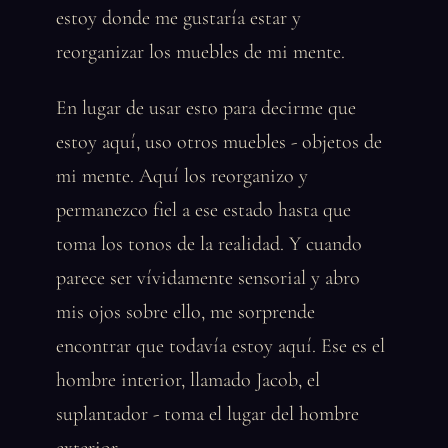
estoy donde me gustaría estar y
reorganizar los muebles de mi mente.
En lugar de usar esto para decirme que
estoy aquí, uso otros muebles - objetos de
mi mente. Aquí los reorganizo y
permanezco fiel a ese estado hasta que
toma los tonos de la realidad. Y cuando
parece ser vívidamente sensorial y abro
mis ojos sobre ello, me sorprende
encontrar que todavía estoy aquí. Ese es el
hombre interior, llamado Jacob, el
suplantador - toma el lugar del hombre