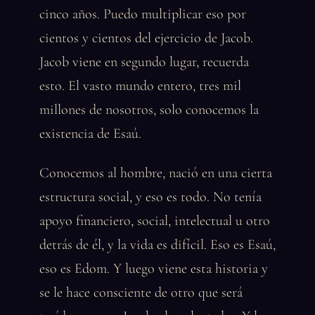
cinco años. Puedo multiplicar eso por
cientos y cientos del ejercicio de Jacob.
Jacob viene en segundo lugar, recuerda
esto. El vasto mundo entero, tres mil
millones de nosotros, solo conocemos la
existencia de Esaú.
Conocemos al hombre, nació en una cierta
estructura social, y eso es todo. No tenía
apoyo financiero, social, intelectual u otro
detrás de él, y la vida es difícil. Eso es Esaú,
eso es Edom. Y luego viene esta historia y
se le hace consciente de otro que será