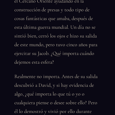
el Cercano Oriente ayudando en la
construcción de presas y todo tipo de
cosas fantásticas que amaba, después de
esta última guerra mundial. Un día no se
sintió bien, cerró los ojos e hizo su salida
de este mundo, pero tuvo cinco años para
ejercitar su Jacob. ¿Qué importa cuándo
dejemos esta esfera?
Realmente no importa. Antes de su salida
descubrió a David, y si hay evidencia de
algo, ¿qué importa lo que tú o yo o
cualquiera piense o desee sobre ello? Pero
él lo demostró y vivió por ello durante