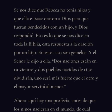
Se nos dice que Rebeca no tenía hijos y
que ella e Isaac oraron a Dios para que
fueran bendecidos con un hijo, y Dios
respondió. Eso es lo que se nos dice en
toda la Biblia, esta respuesta a la oración
por un hijo. En este caso son gemelos. Y el
Señor le dijo a ella: “Dos naciones están en
tu vientre y dos pueblos nacidos de ti se
dividirán; uno será más fuerte que el otro y
el mayor servirá al menor.”
Ahora aquí hay una profecía, antes de que
los niños nacieran en el mundo, de cuál