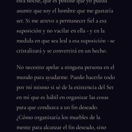
esta noche, que es posible que yo pueda
asumir que soy el hombre que me gustaría
ser. Si me atrevo a permanecer fiel a esa
suposición y no vacilar en ella - y en la
medida en que sea leal a esa suposición - se
cristalizará y se convertirá en un hecho.
No necesito apelar a ninguna persona en el
mundo para ayudarme. Puedo hacerlo todo
por mí mismo si sé de la existencia del Ser
en mí que es hábil en organizar las cosas
para que conduzca a un fin deseado.
¿Cómo organizaría los muebles de la
mente para alcanzar el fin deseado, sino