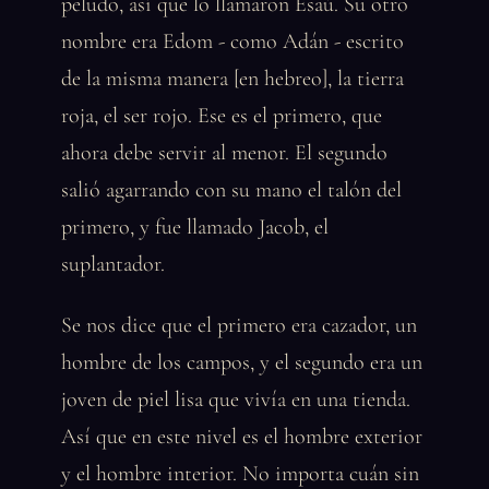
peludo, así que lo llamaron Esaú. Su otro
nombre era Edom - como Adán - escrito
de la misma manera [en hebreo], la tierra
roja, el ser rojo. Ese es el primero, que
ahora debe servir al menor. El segundo
salió agarrando con su mano el talón del
primero, y fue llamado Jacob, el
suplantador.
Se nos dice que el primero era cazador, un
hombre de los campos, y el segundo era un
joven de piel lisa que vivía en una tienda.
Así que en este nivel es el hombre exterior
y el hombre interior. No importa cuán sin