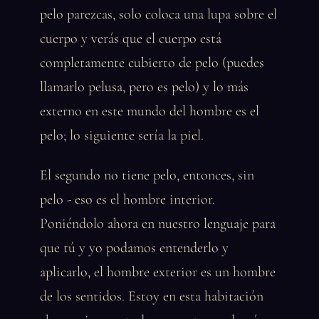
pelo parezcas, solo coloca una lupa sobre el
cuerpo y verás que el cuerpo está
completamente cubierto de pelo (puedes
llamarlo pelusa, pero es pelo) y lo más
externo en este mundo del hombre es el
pelo; lo siguiente sería la piel.
El segundo no tiene pelo, entonces, sin
pelo - eso es el hombre interior.
Poniéndolo ahora en nuestro lenguaje para
que tú y yo podamos entenderlo y
aplicarlo, el hombre exterior es un hombre
de los sentidos. Estoy en esta habitación