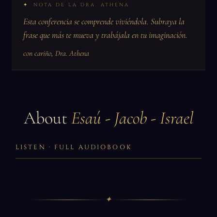
NOTA DE LA DRA. ATHENA
Esta conferencia se comprende viviéndola. Subraya la
frase que más te mueva y trabájala en tu imaginación.
con cariño, Dra. Athena
About
Esaú - Jacob - Israel
LISTEN · FULL AUDIOBOOK
✦