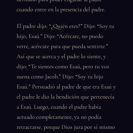
cuando entre en la presencia del padre.
El padre dijo: “¿Quién eres?” Dijo: “Soy tu
hijo, Esaú.” Dijo: “Acércate, no puedo
verte, acércate para que pueda sentirte.”
Así que se acerca y el padre lo siente, y
dijo: “Te sientes como Esaú, pero tu voz
suena como Jacob.” Dijo: “Soy tu hijo
Esaú.” Persuadió al padre de que era Esaú y
el padre le dio la bendición que pertenecía
a Esaú. Luego, cuando el padre había
actuado completamente, ya no podía
retractarse, porque Dios jura por sí mismo