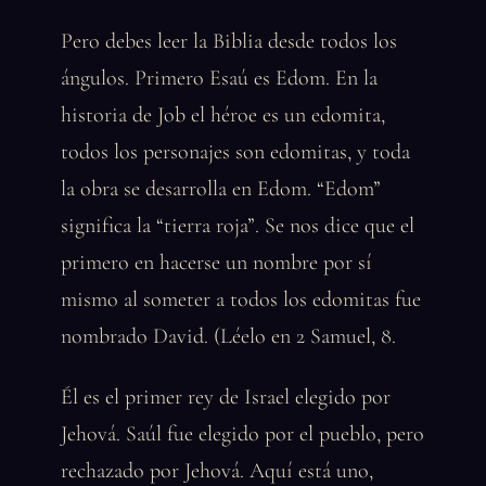
Pero debes leer la Biblia desde todos los
ángulos. Primero Esaú es Edom. En la
historia de Job el héroe es un edomita,
todos los personajes son edomitas, y toda
la obra se desarrolla en Edom. “Edom”
significa la “tierra roja”. Se nos dice que el
primero en hacerse un nombre por sí
mismo al someter a todos los edomitas fue
nombrado David. (Léelo en 2 Samuel, 8.
Él es el primer rey de Israel elegido por
Jehová. Saúl fue elegido por el pueblo, pero
rechazado por Jehová. Aquí está uno,