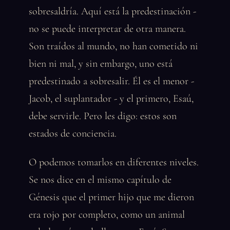
sobresaldría. Aquí está la predestinación -
no se puede interpretar de otra manera.
Son traídos al mundo, no han cometido ni
bien ni mal, y sin embargo, uno está
predestinado a sobresalir. Él es el menor -
Jacob, el suplantador - y el primero, Esaú,
debe servirle. Pero les digo: estos son
estados de conciencia.
O podemos tomarlos en diferentes niveles.
Se nos dice en el mismo capítulo de
Génesis que el primer hijo que me dieron
era rojo por completo, como un animal