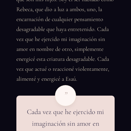
Rebeca, que dio a luz a ambos, uno, la
encarnación de cualquier pensamiento
desagradable que haya entretenido. Cada
vez que he ejercido mi imaginación sin
amor en nombre de otro, simplemente
energicé esta criatura desagradable. Cada
vez que actué o reaccioné violentamente,
alimenté y energicé a Esaú.
”
Cada vez que he ejercido mi
imaginación sin amor en