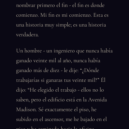
nombrar primero el fin - el fin es donde
comienzo. Mi fin es mi comienzo. Esta es
una historia muy simple; es una historia
verdadera.
Un hombre - un ingeniero que nunca había
ganado veinte mil al año, nunca había
ganado más de diez - le dije: “¿Dónde
trabajarías si ganaras tus veinte mil?” Él
dijo: “He elegido el trabajo - ellos no lo
saben, pero el edificio está en la Avenida
Madison. Sé exactamente el piso, he
subido en el ascensor, me he bajado en el