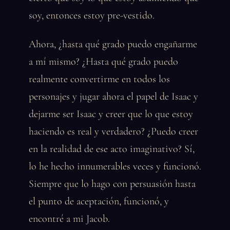
soy, entonces estoy pre-vestido.
Ahora, ¿hasta qué grado puedo engañarme
a mí mismo? ¿Hasta qué grado puedo
realmente convertirme en todos los
personajes y jugar ahora el papel de Isaac y
dejarme ser Isaac y creer que lo que estoy
haciendo es real y verdadero? ¿Puedo creer
en la realidad de ese acto imaginativo? Sí,
lo he hecho innumerables veces y funcionó.
Siempre que lo hago con persuasión hasta
el punto de aceptación, funcionó, y
encontré a mi Jacob.