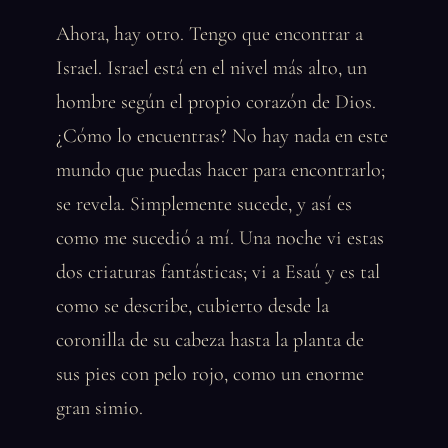
Ahora, hay otro. Tengo que encontrar a
Israel. Israel está en el nivel más alto, un
hombre según el propio corazón de Dios.
¿Cómo lo encuentras? No hay nada en este
mundo que puedas hacer para encontrarlo;
se revela. Simplemente sucede, y así es
como me sucedió a mí. Una noche vi estas
dos criaturas fantásticas; vi a Esaú y es tal
como se describe, cubierto desde la
coronilla de su cabeza hasta la planta de
sus pies con pelo rojo, como un enorme
gran simio.