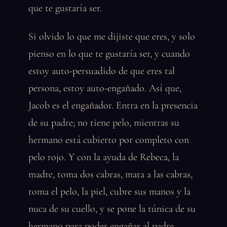
que te gustaría ser.
Si olvido lo que me dijiste que eres, y solo
pienso en lo que te gustaría ser, y cuando
estoy auto-persuadido de que eres tal
persona, estoy auto-engañado. Así que,
Jacob es el engañador. Entra en la presencia
de su padre; no tiene pelo, mientras su
hermano está cubierto por completo con
pelo rojo. Y con la ayuda de Rebeca, la
madre, toma dos cabras, mata a las cabras,
toma el pelo, la piel, cubre sus manos y la
nuca de su cuello, y se pone la túnica de su
hermano para poder engañar al padre