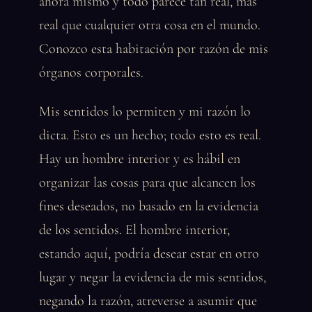
ahora mismo y todo parece tan real, más
real que cualquier otra cosa en el mundo.
Conozco esta habitación por razón de mis
órganos corporales.
Mis sentidos lo permiten y mi razón lo
dicta. Esto es un hecho; todo esto es real.
Hay un hombre interior y es hábil en
organizar las cosas para que alcancen los
fines deseados, no basado en la evidencia
de los sentidos. El hombre interior,
estando aquí, podría desear estar en otro
lugar y negar la evidencia de mis sentidos,
negando la razón, atreverse a asumir que