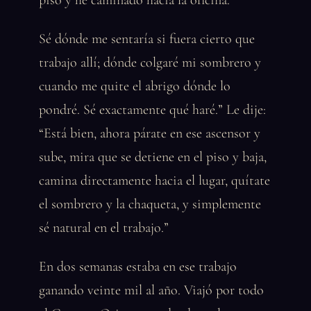
piso y he caminado hacia la oficina.
Sé dónde me sentaría si fuera cierto que
trabajo allí; dónde colgaré mi sombrero y
cuando me quite el abrigo dónde lo
pondré. Sé exactamente qué haré.” Le dije:
“Está bien, ahora párate en ese ascensor y
sube, mira que se detiene en el piso y baja,
camina directamente hacia el lugar, quítate
el sombrero y la chaqueta, y simplemente
sé natural en el trabajo.”
En dos semanas estaba en ese trabajo
ganando veinte mil al año. Viajó por todo