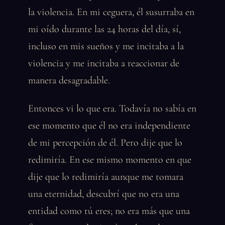
la violencia. En mi ceguera, él susurraba en
mi oído durante las 24 horas del día, sí,
incluso en mis sueños y me incitaba a la
violencia y me incitaba a reaccionar de
manera desagradable.
Entonces vi lo que era. Todavía no sabía en
ese momento que él no era independiente
de mi percepción de él. Pero dije que lo
redimiría. En ese mismo momento en que
dije que lo redimiría aunque me tomara
una eternidad, descubrí que no era una
entidad como tú eres; no era más que una