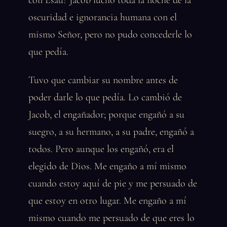
con Esaú? Jacob luchó toda la noche de la
oscuridad e ignorancia humana con el
mismo Señor, pero no pudo concederle lo
que pedía.
Tuvo que cambiar su nombre antes de
poder darle lo que pedía. Lo cambió de
Jacob, el engañador; porque engañó a su
suegro, a su hermano, a su padre, engañó a
todos. Pero aunque los engañó, era el
elegido de Dios. Me engaño a mí mismo
cuando estoy aquí de pie y me persuado de
que estoy en otro lugar. Me engaño a mí
mismo cuando me persuado de que eres lo