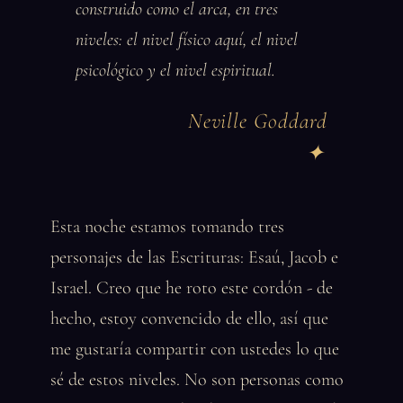
construido como el arca, en tres
niveles: el nivel físico aquí, el nivel
psicológico y el nivel espiritual.
Neville Goddard
Esta noche estamos tomando tres
personajes de las Escrituras: Esaú, Jacob e
Israel. Creo que he roto este cordón - de
hecho, estoy convencido de ello, así que
me gustaría compartir con ustedes lo que
sé de estos niveles. No son personas como