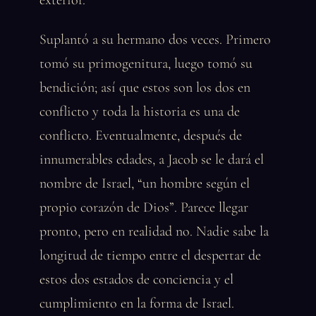
exterior.
Suplantó a su hermano dos veces. Primero
tomó su primogenitura, luego tomó su
bendición; así que estos son los dos en
conflicto y toda la historia es una de
conflicto. Eventualmente, después de
innumerables edades, a Jacob se le dará el
nombre de Israel, “un hombre según el
propio corazón de Dios”. Parece llegar
pronto, pero en realidad no. Nadie sabe la
longitud de tiempo entre el despertar de
estos dos estados de conciencia y el
cumplimiento en la forma de Israel.