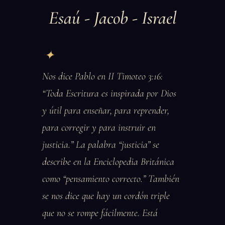
Esaú - Jacob - Israel
Nos dice Pablo en II Timoteo 3:16:
“Toda Escritura es inspirada por Dios
y útil para enseñar, para reprender,
para corregir y para instruir en
justicia.” La palabra “justicia” se
describe en la Enciclopedia Británica
como “pensamiento correcto.” También
se nos dice que hay un cordón triple
que no se rompe fácilmente. Está