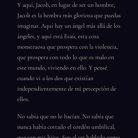
Y aquí, Jacob, en lugar de ser un hombre,
Jacob es la hembra más gloriosa que puedas
imaginar. Aquí hay un ángel más allá de los
ángeles, y aquí está Esaú, esta cosa
monstruosa que prospera con la violencia,
que prospera con todo lo que es malo en
este mundo, viviendo en ello. Y pensé
cuando vi a los dos que existían
independientemente de mi percepción de
ellos.
No sabía que no lo hacían. No sabía que
nunca había cortado el cordón umbilical,
que son mis hijos. Soy el ser hablado como