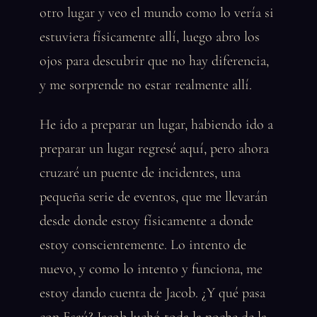
otro lugar y veo el mundo como lo vería si
estuviera físicamente allí, luego abro los
ojos para descubrir que no hay diferencia,
y me sorprende no estar realmente allí.
He ido a preparar un lugar, habiendo ido a
preparar un lugar regresé aquí, pero ahora
cruzaré un puente de incidentes, una
pequeña serie de eventos, que me llevarán
desde donde estoy físicamente a donde
estoy conscientemente. Lo intento de
nuevo, y como lo intento y funciona, me
estoy dando cuenta de Jacob. ¿Y qué pasa