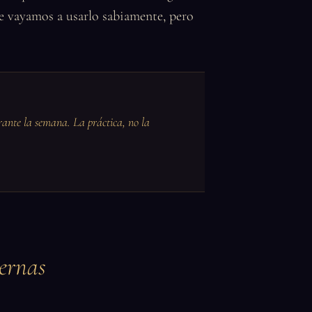
ue vayamos a usarlo sabiamente, pero
rante la semana. La práctica, no la
ernas