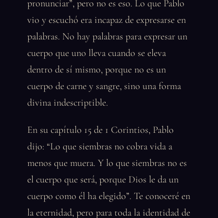
pronunciar”, pero no es eso. Lo que Pablo
vio y escuchó era incapaz de expresarse en
palabras. No hay palabras para expresar un
cuerpo que uno lleva cuando se eleva
dentro de sí mismo, porque no es un
cuerpo de carne y sangre, sino una forma
divina indescriptible.
En su capítulo 15 de 1 Corintios, Pablo
dijo: “Lo que siembras no cobra vida a
menos que muera. Y lo que siembras no es
el cuerpo que será, porque Dios le da un
cuerpo como él ha elegido”. Te conoceré en
la eternidad, pero para toda la identidad de