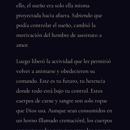
ello, el sueño era solo ella misma
proyectada hacia afuera. Sabiendo que
podía controlar el sueño, cambió la
motivación del hombre de asesinato a
amor.
Luego liberó la actividad que les permitió
volver a animarse y obedecieron su
comando. Este es tu futuro, tu herencia
donde todo está bajo tu control. Estos
cuerpos de carne y sangre son solo ropas
que Dios usa. Aunque sean consumidos en
un horno (llamado cremación), los cuerpos