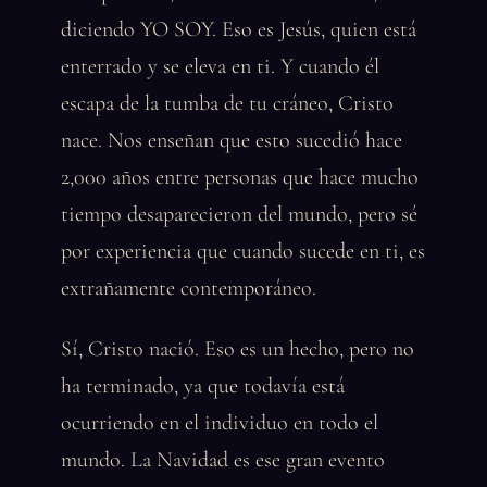
diciendo YO SOY. Eso es Jesús, quien está
enterrado y se eleva en ti. Y cuando él
escapa de la tumba de tu cráneo, Cristo
nace. Nos enseñan que esto sucedió hace
2,000 años entre personas que hace mucho
tiempo desaparecieron del mundo, pero sé
por experiencia que cuando sucede en ti, es
extrañamente contemporáneo.
Sí, Cristo nació. Eso es un hecho, pero no
ha terminado, ya que todavía está
ocurriendo en el individuo en todo el
mundo. La Navidad es ese gran evento