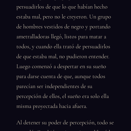
persuadirlos de que lo que habían hecho
estaba mal, pero no le creyeron. Un grupo
de hombres vestidos de negro y portando
ametralladoras llegó, listos para matar a
todos, y cuando ella trató de persuadirlos
de que estaba mal, no pudieron entender.
Luego comenzó a despertar en su sueño
para darse cuenta de que, aunque todos
parecían ser independientes de su
percepción de ellos, el sueño era solo ella
misma proyectada hacia afuera.
Al detener su poder de percepción, todo se