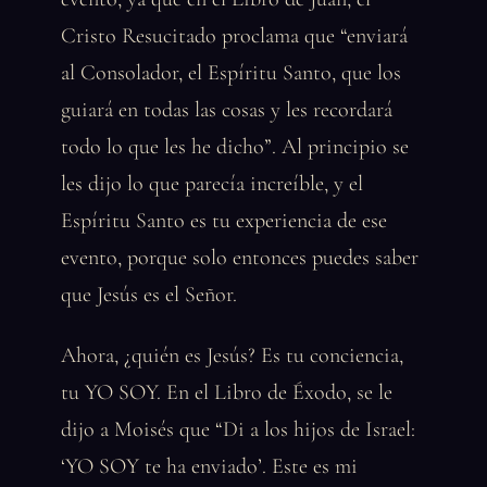
Cristo Resucitado proclama que “enviará
al Consolador, el Espíritu Santo, que los
guiará en todas las cosas y les recordará
todo lo que les he dicho”. Al principio se
les dijo lo que parecía increíble, y el
Espíritu Santo es tu experiencia de ese
evento, porque solo entonces puedes saber
que Jesús es el Señor.
Ahora, ¿quién es Jesús? Es tu conciencia,
tu YO SOY. En el Libro de Éxodo, se le
dijo a Moisés que “Di a los hijos de Israel:
‘YO SOY te ha enviado’. Este es mi