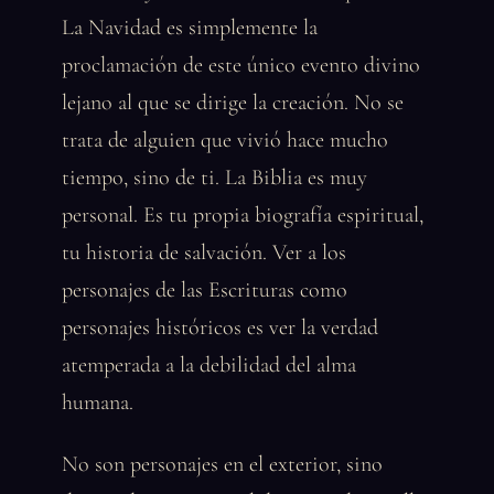
La Navidad es simplemente la
proclamación de este único evento divino
lejano al que se dirige la creación. No se
trata de alguien que vivió hace mucho
tiempo, sino de ti. La Biblia es muy
personal. Es tu propia biografía espiritual,
tu historia de salvación. Ver a los
personajes de las Escrituras como
personajes históricos es ver la verdad
atemperada a la debilidad del alma
humana.
No son personajes en el exterior, sino