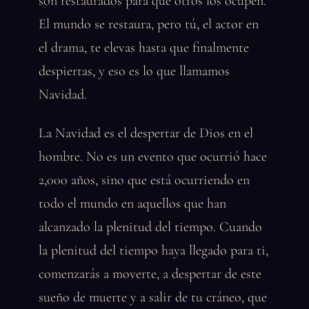
son restaurados para que otros los ocupen.
El mundo se restaura, pero tú, el actor en
el drama, te elevas hasta que finalmente
despiertas, y eso es lo que llamamos
Navidad.
La Navidad es el despertar de Dios en el
hombre. No es un evento que ocurrió hace
2,000 años, sino que está ocurriendo en
todo el mundo en aquellos que han
alcanzado la plenitud del tiempo. Cuando
la plenitud del tiempo haya llegado para ti,
comenzarás a moverte, a despertar de este
sueño de muerte y a salir de tu cráneo, que