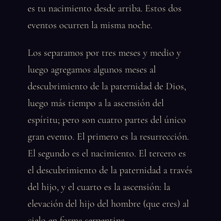
es tu nacimiento desde arriba. Estos dos
eventos ocurren la misma noche.
Los separamos por tres meses y medio y
luego agregamos algunos meses al
descubrimiento de la paternidad de Dios,
luego más tiempo a la ascensión del
espíritu; pero son cuatro partes del único
gran evento. El primero es la resurrección.
El segundo es el nacimiento. El tercero es
el descubrimiento de la paternidad a través
del hijo, y el cuarto es la ascensión: la
elevación del hijo del hombre (que eres) al
cielo en forma serpentina.