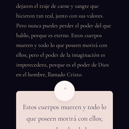
dejaron el traje de carne y sangre que
hicieron tan real, junto con sus valores.
Pero nunca puedes perder el poder del que
hablo, porque es eterno. Estos cuerpos
mueren y todo lo que poseen morirá con
ellos; pero el poder de la imaginación es
imperecedero, porque es el poder de Dios
en el hombre, llamado Cristo.
”
Estos cuerpos mueren y todo lo
que poseen morirá con ellos;