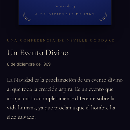
Gnostic Library
8 de diciembre de 1969
UNA CONFERENCIA DE NEVILLE GODDARD
Un Evento Divino
8 de diciembre de 1969
La Navidad es la proclamación de un evento divino
al que toda la creación aspira. Es un evento que
arroja una luz completamente diferente sobre la
vida humana, ya que proclama que el hombre ha
sido salvado.