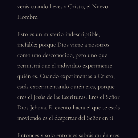
verás cuando lleves a Cristo, el Nuevo
Hombre.
Esto es un misterio indescriptible,
inefable; porque Dios viene a nosotros
como uno desconocido, pero uno que
permitirá que el individuo experimente
quién es. Cuando experimentas a Cristo,
estás experimentando quién eres, porque
eres el Jesús de las Escrituras. Eres el Señor
Dios Jehová. El evento hacia el que te estás
moviendo es el despertar del Señor en ti.
Entonces y solo entonces sabrás quién eres.