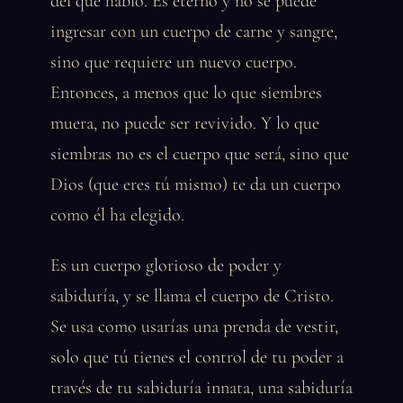
del que hablo. Es eterno y no se puede
ingresar con un cuerpo de carne y sangre,
sino que requiere un nuevo cuerpo.
Entonces, a menos que lo que siembres
muera, no puede ser revivido. Y lo que
siembras no es el cuerpo que será, sino que
Dios (que eres tú mismo) te da un cuerpo
como él ha elegido.
Es un cuerpo glorioso de poder y
sabiduría, y se llama el cuerpo de Cristo.
Se usa como usarías una prenda de vestir,
solo que tú tienes el control de tu poder a
través de tu sabiduría innata, una sabiduría