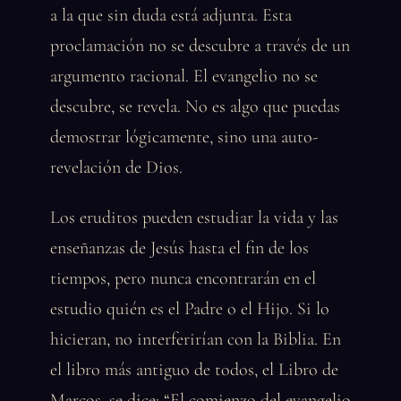
a la que sin duda está adjunta. Esta
proclamación no se descubre a través de un
argumento racional. El evangelio no se
descubre, se revela. No es algo que puedas
demostrar lógicamente, sino una auto-
revelación de Dios.
Los eruditos pueden estudiar la vida y las
enseñanzas de Jesús hasta el fin de los
tiempos, pero nunca encontrarán en el
estudio quién es el Padre o el Hijo. Si lo
hicieran, no interferirían con la Biblia. En
el libro más antiguo de todos, el Libro de
Marcos, se dice: “El comienzo del evangelio