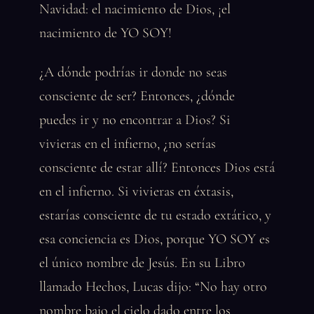
Navidad: el nacimiento de Dios, ¡el
nacimiento de YO SOY!
¿A dónde podrías ir donde no seas
consciente de ser? Entonces, ¿dónde
puedes ir y no encontrar a Dios? Si
vivieras en el infierno, ¿no serías
consciente de estar allí? Entonces Dios está
en el infierno. Si vivieras en éxtasis,
estarías consciente de tu estado extático, y
esa conciencia es Dios, porque YO SOY es
el único nombre de Jesús. En su Libro
llamado Hechos, Lucas dijo: “No hay otro
nombre bajo el cielo dado entre los