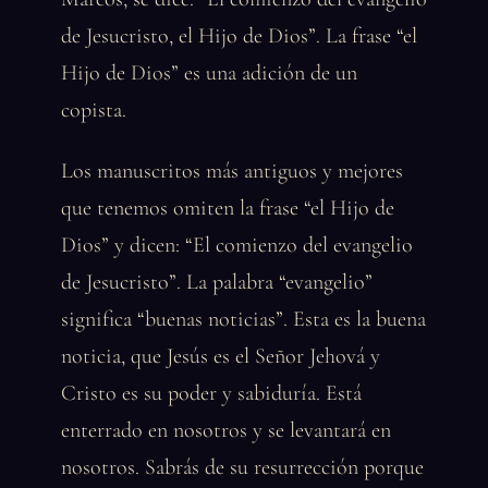
de Jesucristo, el Hijo de Dios”. La frase “el
Hijo de Dios” es una adición de un
copista.
Los manuscritos más antiguos y mejores
que tenemos omiten la frase “el Hijo de
Dios” y dicen: “El comienzo del evangelio
de Jesucristo”. La palabra “evangelio”
significa “buenas noticias”. Esta es la buena
noticia, que Jesús es el Señor Jehová y
Cristo es su poder y sabiduría. Está
enterrado en nosotros y se levantará en
nosotros. Sabrás de su resurrección porque