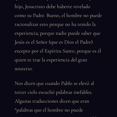
hijo, Jesucristo debe haberte revelado
como su Padre. Bueno, el hombre no puede
racionalizar esto porque no ha tenido la
experiencia; porque nadie puede saber que
Jesús es el Señor (que es Dios el Padre)
excepto por el Espíritu Santo, porque es él
quien te trae la experiencia del gran
misterio.
Nos dicen que cuando Pablo se elevó al
tercer cielo escuchó palabras inefables.
Algunas traducciones dicen que eran
“palabras que el hombre no puede