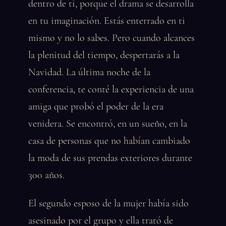
dentro de ti, porque el drama se desarrolla
en tu imaginación. Estás enterrado en ti
mismo y no lo sabes. Pero cuando alcances
la plenitud del tiempo, despertarás a la
Navidad. La última noche de la
conferencia, te conté la experiencia de una
amiga que probó el poder de la era
venidera. Se encontró, en un sueño, en la
casa de personas que no habían cambiado
la moda de sus prendas exteriores durante
300 años.
El segundo esposo de la mujer había sido
asesinado por el grupo y ella trató de