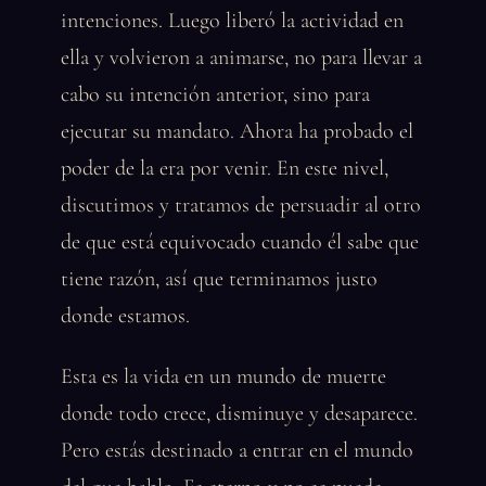
intenciones. Luego liberó la actividad en
ella y volvieron a animarse, no para llevar a
cabo su intención anterior, sino para
ejecutar su mandato. Ahora ha probado el
poder de la era por venir. En este nivel,
discutimos y tratamos de persuadir al otro
de que está equivocado cuando él sabe que
tiene razón, así que terminamos justo
donde estamos.
Esta es la vida en un mundo de muerte
donde todo crece, disminuye y desaparece.
Pero estás destinado a entrar en el mundo