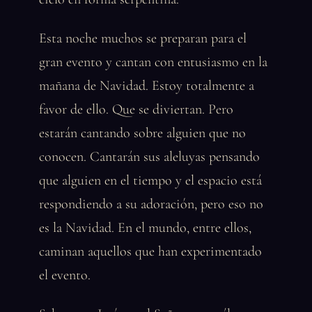
Esta noche muchos se preparan para el
gran evento y cantan con entusiasmo en la
mañana de Navidad. Estoy totalmente a
favor de ello. Que se diviertan. Pero
estarán cantando sobre alguien que no
conocen. Cantarán sus aleluyas pensando
que alguien en el tiempo y el espacio está
respondiendo a su adoración, pero eso no
es la Navidad. En el mundo, entre ellos,
caminan aquellos que han experimentado
el evento.