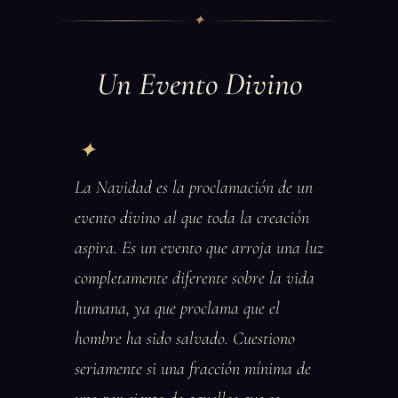
✦
Un Evento Divino
La Navidad es la proclamación de un
evento divino al que toda la creación
aspira. Es un evento que arroja una luz
completamente diferente sobre la vida
humana, ya que proclama que el
hombre ha sido salvado. Cuestiono
seriamente si una fracción mínima de