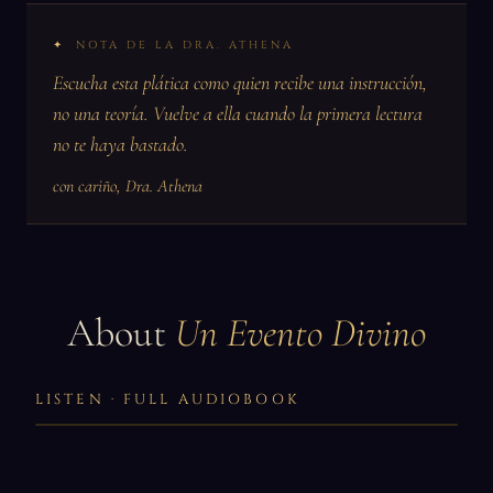
NOTA DE LA DRA. ATHENA
Escucha esta plática como quien recibe una instrucción,
no una teoría. Vuelve a ella cuando la primera lectura
no te haya bastado.
con cariño, Dra. Athena
About
Un Evento Divino
LISTEN · FULL AUDIOBOOK