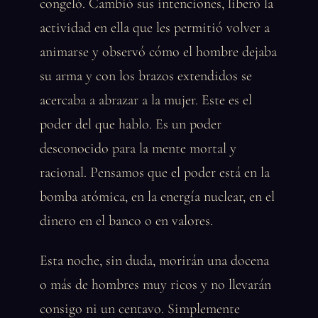
congeló. Cambió sus intenciones, liberó la
actividad en ella que les permitió volver a
animarse y observó cómo el hombre dejaba
su arma y con los brazos extendidos se
acercaba a abrazar a la mujer. Este es el
poder del que hablo. Es un poder
desconocido para la mente mortal y
racional. Pensamos que el poder está en la
bomba atómica, en la energía nuclear, en el
dinero en el banco o en valores.
Esta noche, sin duda, morirán una docena
o más de hombres muy ricos y no llevarán
consigo ni un centavo. Simplemente