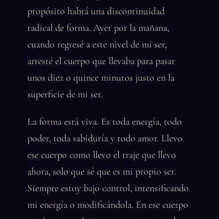
propósito habrá una discontinuidad
radical de forma. Ayer por la mañana,
cuando regresé a este nivel de mi ser,
arresté el cuerpo que llevaba para pasar
unos diez o quince minutos justo en la
superficie de mi ser.
La forma está viva. Es toda energía, todo
poder, toda sabiduría y todo amor. Llevo
ese cuerpo como llevo el traje que llevo
ahora, solo que sé que es mi propio ser.
Siempre estoy bajo control, intensificando
mi energía o modificándola. En ese cuerpo