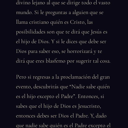
divino lejano al que se dirige todo el vasto
mundo. Si le preguntas a alguien que se
llama cristiano quién es Cristo, las
posibilidades son que te dirá que Jesús es
el hijo de Dios. Y si le dices que debe ser
Dios para saber eso, se horrorizará y te
dirá que eres blasfemo por sugerir tal cosa.
Pero si regresas a la proclamación del gran
evento, descubrirás que “Nadie sabe quién
es el hijo excepto el Padre”. Entonces, si
sabes que el hijo de Dios es Jesucristo,
entonces debes ser Dios el Padre. Y, dado
que nadie sabe quién es el Padre excepto el