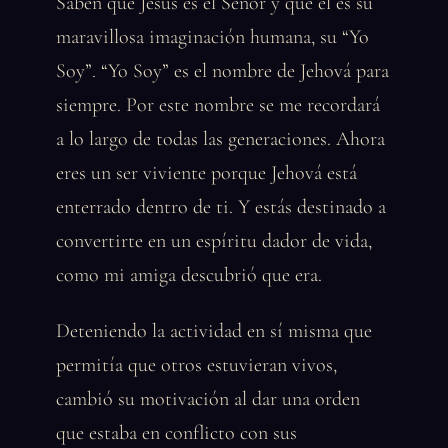
Saben que Jesús es el Señor y que él es su
maravillosa imaginación humana, su “Yo
Soy”. “Yo Soy” es el nombre de Jehová para
siempre. Por este nombre se me recordará
a lo largo de todas las generaciones. Ahora
eres un ser viviente porque Jehová está
enterrado dentro de ti. Y estás destinado a
convertirte en un espíritu dador de vida,
como mi amiga descubrió que era.
Deteniendo la actividad en sí misma que
permitía que otros estuvieran vivos,
cambió su motivación al dar una orden
que estaba en conflicto con sus