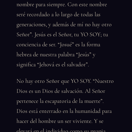
nombre para siempre. Con este nombre
seré recordado a lo largo de todas las
generaciones, y además de mí no hay otro
Señor”. Jesús es el Señor, tu YO SOY; tu
conciencia de ser. “Josué” es la forma
hebrea de nuestra palabra “Jesús” y
significa “Jehová es el salvador”.
No hay otro Señor que YO SOY. “Nuestro
Dios es un Dios de salvación. Al Señor
pertenece la escapatoria de la muerte”.
Dios está enterrado en la humanidad para
hacer del hombre un ser viviente. Y se
elevará en el individuo como su propia