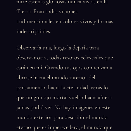
miré escenas gloriosas nunca vistas en la
Tierra. Eran todas visiones
tridimensionales en colores vivos y formas
indescriptibles.
Observaría una, luego la dejaría para
observar otra, todas tesoros celestiales que
están en mí. Cuando tus ojos comienzan a
abrirse hacia el mundo interior del
pensamiento, hacia la eternidad, verás lo
que ningún ojo mortal vuelto hacia afuera
jamás podrá ver. No hay imágenes en este
mundo exterior para describir el mundo
eterno que es imperecedero, el mundo que