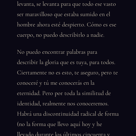
levanta, se levanta para que todo ese vasto
ser maravilloso que estaba sumido en el
hombre ahora esté despierto. Cómo es ese
cuerpo, no puedo describirlo a nadie.
No puedo encontrar palabras para
describir la gloria que es tuya, para todos.
Ciertamente no es esto, te aseguro, pero te
conoceré y tú me conocerás en la
eternidad. Pero por toda la similitud de
identidad, realmente nos conoceremos.
Habrá una discontinuidad radical de forma
(no la forma que llevo aquí hoy y he
llevado durante los últimos cincuenta y