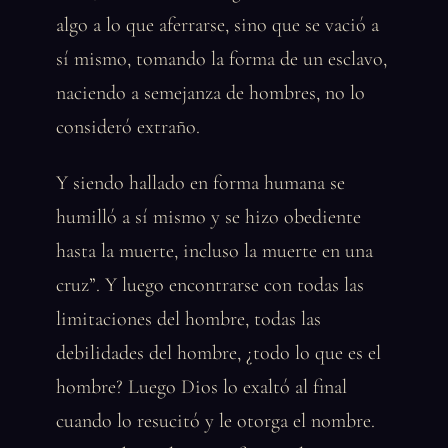
algo a lo que aferrarse, sino que se vació a
sí mismo, tomando la forma de un esclavo,
naciendo a semejanza de hombres, no lo
consideró extraño.
Y siendo hallado en forma humana se
humilló a sí mismo y se hizo obediente
hasta la muerte, incluso la muerte en una
cruz”. Y luego encontrarse con todas las
limitaciones del hombre, todas las
debilidades del hombre, ¿todo lo que es el
hombre? Luego Dios lo exaltó al final
cuando lo resucitó y le otorga el nombre.