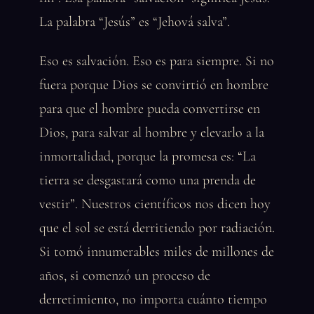
La palabra “Jesús” es “Jehová salva”.
Eso es salvación. Eso es para siempre. Si no
fuera porque Dios se convirtió en hombre
para que el hombre pueda convertirse en
Dios, para salvar al hombre y elevarlo a la
inmortalidad, porque la promesa es: “La
tierra se desgastará como una prenda de
vestir”. Nuestros científicos nos dicen hoy
que el sol se está derritiendo por radiación.
Si tomó innumerables miles de millones de
años, si comenzó un proceso de
derretimiento, no importa cuánto tiempo