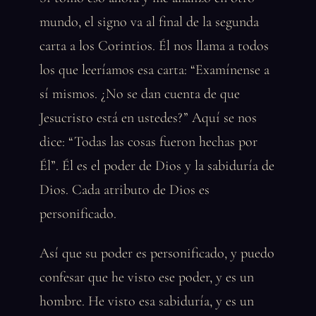
mundo, el signo va al final de la segunda
carta a los Corintios. Él nos llama a todos
los que leeríamos esa carta: “Examínense a
sí mismos. ¿No se dan cuenta de que
Jesucristo está en ustedes?” Aquí se nos
dice: “Todas las cosas fueron hechas por
Él”. Él es el poder de Dios y la sabiduría de
Dios. Cada atributo de Dios es
personificado.
Así que su poder es personificado, y puedo
confesar que he visto ese poder, y es un
hombre. He visto esa sabiduría, y es un