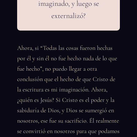
imaginado, y luego se
externalizó?
Ahora, si “Todas las cosas fueron hechas
por él y sin él no fue hecho nada de lo que
fue hecho”, no puedo llegar a otra
conclusión que el hecho de que Cristo de
la escritura es mi imaginación. Ahora,
¿quién es Jesús? Si Cristo es el poder y la
sabiduría de Dios, y Dios se sumergió en
nosotros, ese fue su sacrificio. Él realmente
se convirtió en nosotros para que podamos