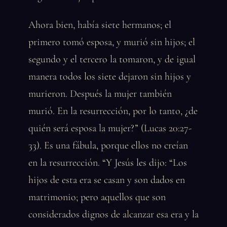
Ahora bien, había siete hermanos; el
primero tomó esposa, y murió sin hijos; el
segundo y el tercero la tomaron, y de igual
manera todos los siete dejaron sin hijos y
murieron. Después la mujer también
murió. En la resurrección, por lo tanto, ¿de
quién será esposa la mujer?” (Lucas 20:27-
33). Es una fábula, porque ellos no creían
en la resurrección. “Y Jesús les dijo: “Los
hijos de esta era se casan y son dados en
matrimonio; pero aquellos que son
considerados dignos de alcanzar esa era y la