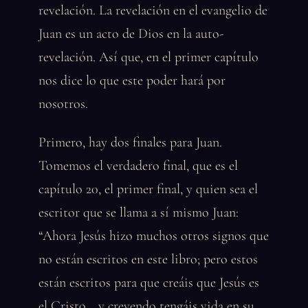
revelación. La revelación en el evangelio de
Juan es un acto de Dios en la auto-
revelación. Así que, en el primer capítulo
nos dice lo que este poder hará por
nosotros.
Primero, hay dos finales para Juan.
Tomemos el verdadero final, que es el
capítulo 20, el primer final, y quien sea el
escritor que se llama a sí mismo Juan:
“Ahora Jesús hizo muchos otros signos que
no están escritos en este libro; pero estos
están escritos para que creáis que Jesús es
el Cristo… y creyendo tengáis vida en su