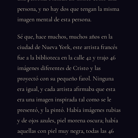
persona, y no hay dos que tengan la misma
imagen mental de esta persona.
Sé que, hace muchos, muchos años en la
ciudad de Nueva York, este artista francés
fue a la biblioteca en la calle 42 y trajo 46
imágenes diferentes de Cristo y las
proyectó con su pequeño farol. Ninguna
era igual, y cada artista afirmaba que esta
era una imagen inspirada tal como se le
presentó, y la pintó. Había imágenes rubias
y de ojos azules, piel morena oscura; había
aquellas con piel muy negra, todas las 46