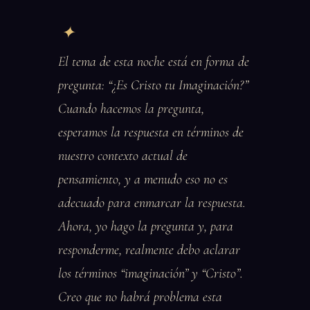
El tema de esta noche está en forma de
pregunta: “¿Es Cristo tu Imaginación?”
Cuando hacemos la pregunta,
esperamos la respuesta en términos de
nuestro contexto actual de
pensamiento, y a menudo eso no es
adecuado para enmarcar la respuesta.
Ahora, yo hago la pregunta y, para
responderme, realmente debo aclarar
los términos “imaginación” y “Cristo”.
Creo que no habrá problema esta