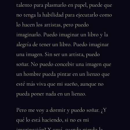
talento para plasmarlo en papel, puede que
no tenga la habilidad para ejecutarlo como
lo hacen los artistas, pero puedo
imaginarlo. Puedo imaginar un libro y la
alegría de tener un libro. Puedo imaginar
una imagen. Sin ser un artista, puedo
soñar. No puedo concebir una imagen que
un hombre pueda pintar en un lienzo que
esté más viva que mi sueño, aunque no
pueda poner nada en un lienzo.
Pero me voy a dormir y puedo soñar. ¿Y
qué lo está haciendo, si no es mi
imaginación? Y aquí, cuando pierdo la