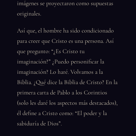
imágenes se proyectaron como supuestas
originales.
Así que, el hombre ha sido condicionado
para creer que Cristo es una persona. Así
que pregunto: “¿Es Cristo tu
imaginación?” ¿Puedo personificar la
imaginación? Lo haré. Volvamos a la
Biblia. ¿Qué dice la Biblia de Cristo? En la
primera carta de Pablo a los Corintios
(solo les daré los aspectos más destacados),
él define a Cristo como: “El poder y la
sabiduría de Dios”.