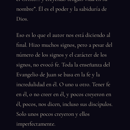
nombre”. Él es el poder y la sabiduría de
Dios.
Eso es lo que el autor nos está diciendo al
final. Hizo muchos signos, pero a pesar del
número de los signos y el carácter de los
signos, no evocó fe. Toda la enseñanza del
Evangelio de Juan se basa en la fe y la
incredulidad en él. O uno u otro. Tener fe
en él, o no creer en él, y pocos creyeron en
él, pocos, nos dicen, incluso sus discípulos.
Solo unos pocos creyeron y ellos
imperfectamente.