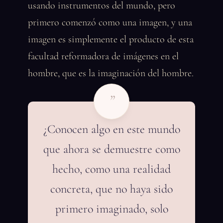
usando instrumentos del mundo, pero
primero comenzó como una imagen, y una
imagen es simplemente el producto de esta
facultad reformadora de imágenes en el
hombre, que es la imaginación del hombre.
”
¿Conocen algo en este mundo
que ahora se demuestre como
hecho, como una realidad
concreta, que no haya sido
primero imaginado, solo