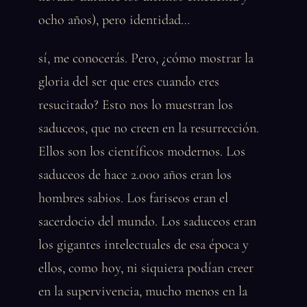
ocho años), pero identidad…
sí, me conocerás. Pero, ¿cómo mostrar la
gloria del ser que eres cuando eres
resucitado? Esto nos lo muestran los
saduceos, que no creen en la resurrección.
Ellos son los científicos modernos. Los
saduceos de hace 2.000 años eran los
hombres sabios. Los fariseos eran el
sacerdocio del mundo. Los saduceos eran
los gigantes intelectuales de esa época y
ellos, como hoy, ni siquiera podían creer
en la supervivencia, mucho menos en la