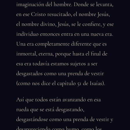
imaginación del hombre. Donde se levanta,
en ese Cristo resucitado, el nombre Jesús,
el nombre divino, Jesús, se le confiere, y ese
individuo entonces entra en una nueva era.
Una era completamente diferente que es
inmortal, eterna, porque hasta el final de
esa era todavía estamos sujetos a ser
desgastados como una prenda de vestir
(como nos dice el capítulo 51 de Isaías).
Así que todos están avanzando en esa
rueda que se está desgastando,
desgastándose como una prenda de vestir y
desapareciendo como humo, como los