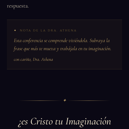
respuesta.
NOTA DE LA DRA. ATHENA
Esta conferencia se comprende viviéndola. Subraya la
frase que más te mueva y trabájala en tu imaginación.
con cariño, Dra. Athena
✦
¿es Cristo tu Imaginación