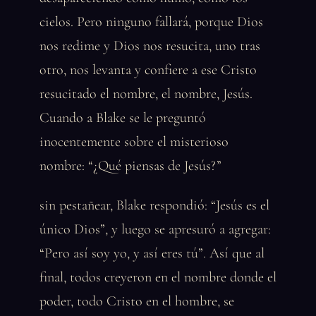
cielos. Pero ninguno fallará, porque Dios
nos redime y Dios nos resucita, uno tras
otro, nos levanta y confiere a ese Cristo
resucitado el nombre, el nombre, Jesús.
Cuando a Blake se le preguntó
inocentemente sobre el misterioso
nombre: “¿Qué piensas de Jesús?”
sin pestañear, Blake respondió: “Jesús es el
único Dios”, y luego se apresuró a agregar:
“Pero así soy yo, y así eres tú”. Así que al
final, todos creyeron en el nombre donde el
poder, todo Cristo en el hombre, se