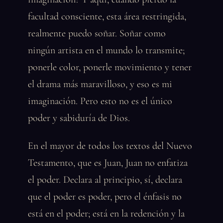
facultad consciente, esta área restringida,
realmente puedo soñar. Soñar como
ningún artista en el mundo lo transmite;
ponerle color, ponerle movimiento y tener
el drama más maravilloso, y eso es mi
imaginación. Pero esto no es el único
poder y sabiduría de Dios.
En el mayor de todos los textos del Nuevo
Testamento, que es Juan, Juan no enfatiza
el poder. Declara al principio, sí, declara
que el poder es poder, pero el énfasis no
está en el poder; está en la redención y la