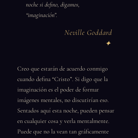
noche si defino, digamos,
“imaginación”.
Neville Goddard
Creo que estarán de acuerdo conmigo
cuando defina “Cristo”. Si digo que la
imaginación es el poder de formar
imágenes mentales, no discutirían eso.
Sentados aquí esta noche, pueden pensar
en cualquier cosa y verla mentalmente.
Puede que no la vean tan gráficamente