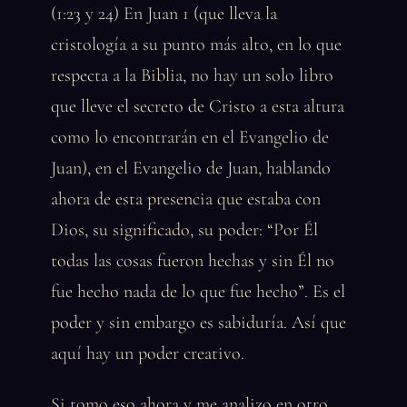
(1:23 y 24) En Juan 1 (que lleva la
cristología a su punto más alto, en lo que
respecta a la Biblia, no hay un solo libro
que lleve el secreto de Cristo a esta altura
como lo encontrarán en el Evangelio de
Juan), en el Evangelio de Juan, hablando
ahora de esta presencia que estaba con
Dios, su significado, su poder: “Por Él
todas las cosas fueron hechas y sin Él no
fue hecho nada de lo que fue hecho”. Es el
poder y sin embargo es sabiduría. Así que
aquí hay un poder creativo.
Si tomo eso ahora y me analizo en otro