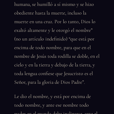
humana, se humilló a sí mismo y se hizo
obediente hasta la muerte, incluso la
muerte en una cruz. Por lo tanto, Dios lo
exaltó altamente y le otorgó el nombre”
(no un artículo indefinido) “que está por
encima de todo nombre, para que en el
nombre de Jesús toda rodilla se doble, en el
cielo y en la tierra y debajo de la tierra, y
toda lengua confiese que Jesucristo es el
Señor, para la gloria de Dios Padre”.
Le dio el nombre, y está por encima de
todo nombre, y ante ese nombre todo
poder en el mundo debe inclinarse, ante el