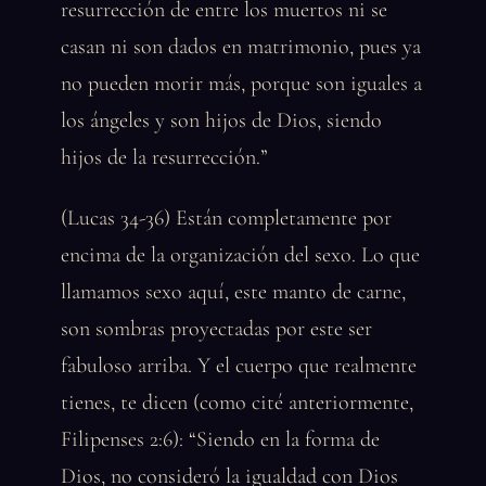
resurrección de entre los muertos ni se
casan ni son dados en matrimonio, pues ya
no pueden morir más, porque son iguales a
los ángeles y son hijos de Dios, siendo
hijos de la resurrección.”
(Lucas 34-36) Están completamente por
encima de la organización del sexo. Lo que
llamamos sexo aquí, este manto de carne,
son sombras proyectadas por este ser
fabuloso arriba. Y el cuerpo que realmente
tienes, te dicen (como cité anteriormente,
Filipenses 2:6): “Siendo en la forma de
Dios, no consideró la igualdad con Dios