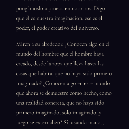
pongámoslo a prueba en nosotros. Digo
que él es nuestra imaginación, ese es el
poder, el poder creativo del universo.
Miren a su alrededor. ¿Conocen algo en el
mundo del hombre que el hombre haya
creado, desde la ropa que lleva hasta las
casas que habita, que no haya sido primero
imaginado? ¿Conocen algo en este mundo
que ahora se demuestre como hecho, como
una realidad concreta, que no haya sido
primero imaginado, solo imaginado, y
luego se externalizó? Sí, usando manos,