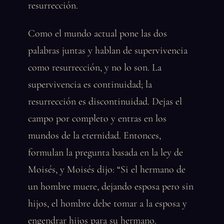
resurrección.
Como el mundo actual pone las dos
palabras juntas y hablan de supervivencia
como resurrección, y no lo son. La
supervivencia es continuidad; la
resurrección es discontinuidad. Dejas el
campo por completo y entras en los
mundos de la eternidad. Entonces,
formulan la pregunta basada en la ley de
Moisés, y Moisés dijo: “Si el hermano de
un hombre muere, dejando esposa pero sin
hijos, el hombre debe tomar a la esposa y
engendrar hijos para su hermano.