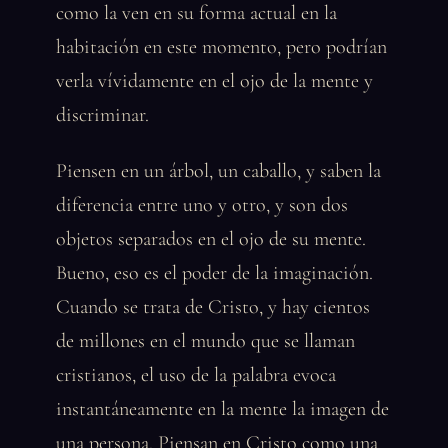
como la ven en su forma actual en la
habitación en este momento, pero podrían
verla vívidamente en el ojo de la mente y
discriminar.
Piensen en un árbol, un caballo, y saben la
diferencia entre uno y otro, y son dos
objetos separados en el ojo de su mente.
Bueno, eso es el poder de la imaginación.
Cuando se trata de Cristo, y hay cientos
de millones en el mundo que se llaman
cristianos, el uso de la palabra evoca
instantáneamente en la mente la imagen de
una persona. Piensan en Cristo como una