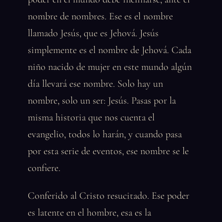
nombre de nombres. Ese es el nombre
llamado Jesús, que es Jehová. Jesús
simplemente es el nombre de Jehová. Cada
niño nacido de mujer en este mundo algún
día llevará ese nombre. Solo hay un
nombre, solo un ser: Jesús. Pasas por la
misma historia que nos cuenta el
evangelio, todos lo harán, y cuando pasa
por esta serie de eventos, ese nombre se le
confiere.
Conferido al Cristo resucitado. Ese poder
es latente en el hombre, esa es la