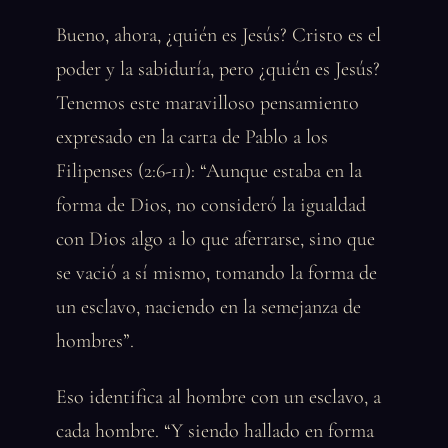
Bueno, ahora, ¿quién es Jesús? Cristo es el
poder y la sabiduría, pero ¿quién es Jesús?
Tenemos este maravilloso pensamiento
expresado en la carta de Pablo a los
Filipenses (2:6-11): “Aunque estaba en la
forma de Dios, no consideró la igualdad
con Dios algo a lo que aferrarse, sino que
se vació a sí mismo, tomando la forma de
un esclavo, naciendo en la semejanza de
hombres”.
Eso identifica al hombre con un esclavo, a
cada hombre. “Y siendo hallado en forma