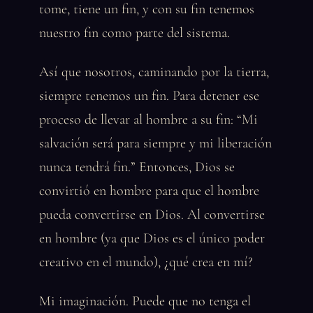
tome, tiene un fin, y con su fin tenemos
nuestro fin como parte del sistema.
Así que nosotros, caminando por la tierra,
siempre tenemos un fin. Para detener ese
proceso de llevar al hombre a su fin: “Mi
salvación será para siempre y mi liberación
nunca tendrá fin.” Entonces, Dios se
convirtió en hombre para que el hombre
pueda convertirse en Dios. Al convertirse
en hombre (ya que Dios es el único poder
creativo en el mundo), ¿qué crea en mí?
Mi imaginación. Puede que no tenga el