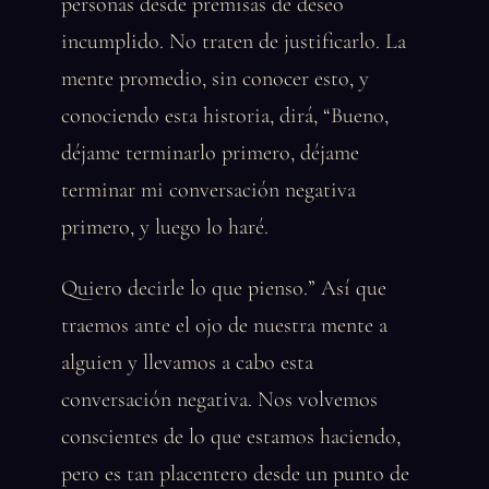
personas desde premisas de deseo
incumplido. No traten de justificarlo. La
mente promedio, sin conocer esto, y
conociendo esta historia, dirá, “Bueno,
déjame terminarlo primero, déjame
terminar mi conversación negativa
primero, y luego lo haré.
Quiero decirle lo que pienso.” Así que
traemos ante el ojo de nuestra mente a
alguien y llevamos a cabo esta
conversación negativa. Nos volvemos
conscientes de lo que estamos haciendo,
pero es tan placentero desde un punto de