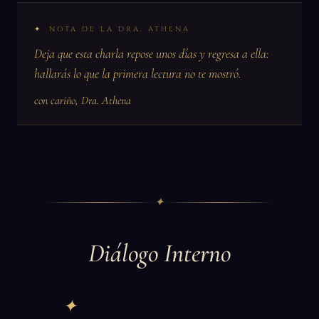
NOTA DE LA DRA. ATHENA
Deja que esta charla repose unos días y regresa a ella:
hallarás lo que la primera lectura no te mostró.
con cariño, Dra. Athena
✦
Diálogo Interno