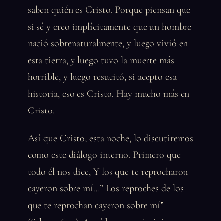
saben quién es Cristo. Porque piensan que
si sé y creo implícitamente que un hombre
nació sobrenaturalmente, y luego vivió en
esta tierra, y luego tuvo la muerte más
horrible, y luego resucitó, si acepto esa
historia, eso es Cristo. Hay mucho más en
Cristo.
Así que Cristo, esta noche, lo discutiremos
como este diálogo interno. Primero que
todo él nos dice, Y los que te reprocharon
cayeron sobre mí…” Los reproches de los
que te reprochan cayeron sobre mí”