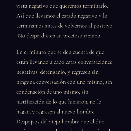
vista negativo que queremos terminarlo.
Así que llevamos el estado negativo y lo
terminamos antes de volvernos al positivo.
¡No desperdicien su precioso tiempo!
En el minuto que se den cuenta de que
están llevando a cabo estas conversaciones
negativas, deténganlo, y regresen sin
ninguna conversación con uno mismo, sin
condenación de uno mismo, sin
justificación de lo que hicieron, no lo
hagan, y regresen al nuevo hombre.
Despojaos del viejo hombre que él dijo