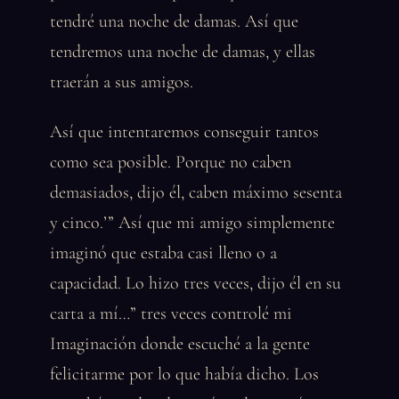
tendré una noche de damas. Así que
tendremos una noche de damas, y ellas
traerán a sus amigos.
Así que intentaremos conseguir tantos
como sea posible. Porque no caben
demasiados, dijo él, caben máximo sesenta
y cinco.’” Así que mi amigo simplemente
imaginó que estaba casi lleno o a
capacidad. Lo hizo tres veces, dijo él en su
carta a mí…” tres veces controlé mi
Imaginación donde escuché a la gente
felicitarme por lo que había dicho. Los