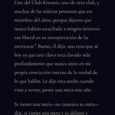
Uno del Club Kiwanis, uno de otro club, y
muchas de las señoras pensaron que era
miembro del clero, porque dijeron que
nunca habían escuchado a ningún ministro
tan liberal en su interpretación de las
escrituras.” Bueno, él dijo, una cosa que sé
hoy es que este clavo está clavado más
profundamente que nunca antes en mi
propia convicción interna de la verdad de
lo que hablas. Le dije esta noche cuando
vino a verme, ponte una meta este año.
Si tienes una meta—no conozco su meta—
dije, si tienes una meta y es dólares y