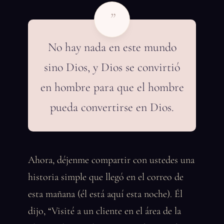
”
No hay nada en este mundo
sino Dios, y Dios se convirtió
en hombre para que el hombre
pueda convertirse en Dios.
Ahora, déjenme compartir con ustedes una
historia simple que llegó en el correo de
esta mañana (él está aquí esta noche). Él
dijo, “Visité a un cliente en el área de la