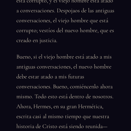
está corrupto, y el viejo hombre está atado
a conversaciones. Despojaos de las antiguas
conversaciones, el viejo hombre que está
corrupto; vestíos del nuevo hombre, que es
creado en justicia.
Bueno, si el viejo hombre está atado a mis
antiguas conversaciones, el nuevo hombre
debe estar atado a mis futuras
conversaciones. Bueno, comiéncenlo ahora
mismo. Todo esto está dentro de nosotros.
Ahora, Hermes, en su gran Hermética,
escrita casi al mismo tiempo que nuestra
historia de Cristo está siendo reunida—