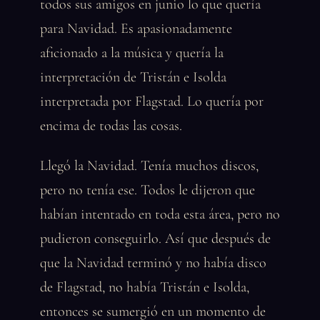
todos sus amigos en junio lo que quería
para Navidad. Es apasionadamente
aficionado a la música y quería la
interpretación de Tristán e Isolda
interpretada por Flagstad. Lo quería por
encima de todas las cosas.
Llegó la Navidad. Tenía muchos discos,
pero no tenía ese. Todos le dijeron que
habían intentado en toda esta área, pero no
pudieron conseguirlo. Así que después de
que la Navidad terminó y no había disco
de Flagstad, no había Tristán e Isolda,
entonces se sumergió en un momento de