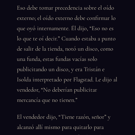
Eso debe tomar precedencia sobre el oído
externo; el oído externo debe confirmar lo
que oyó internamente. Él dijo, “Eso no es
lo que te oí decir.” Cuando estaba a punto
de salir de la tienda, notó un disco, como
una funda, estas fundas vacías solo
publicitando un disco, y era Tristán e
Isolda interpretado por Flagstad. Le dijo al
vendedor, “No deberían publicitar
mercancía que no tienen.”
El vendedor dijo, “Tiene razón, señor” y
alcanzó allí mismo para quitarlo para