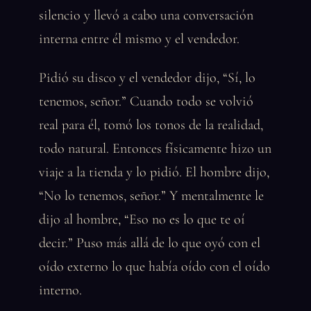
silencio y llevó a cabo una conversación
interna entre él mismo y el vendedor.
Pidió su disco y el vendedor dijo, “Sí, lo
tenemos, señor.” Cuando todo se volvió
real para él, tomó los tonos de la realidad,
todo natural. Entonces físicamente hizo un
viaje a la tienda y lo pidió. El hombre dijo,
“No lo tenemos, señor.” Y mentalmente le
dijo al hombre, “Eso no es lo que te oí
decir.” Puso más allá de lo que oyó con el
oído externo lo que había oído con el oído
interno.