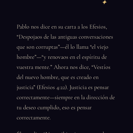
Pablo nos dice en su carta a los Efesios,
“Despojaos de las antiguas conversaciones
que son corruptas”—él lo llama “el viejo
hombre”—“y renovaos en el espíritu de
vuestra mente.” Ahora nos dice, “Vestíos
del nuevo hombre, que es creado en
justicia” (Efesios 4:22). Justicia es pensar
correctamente—siempre en la dirección de
tu deseo cumplido, eso es pensar
correctamente.