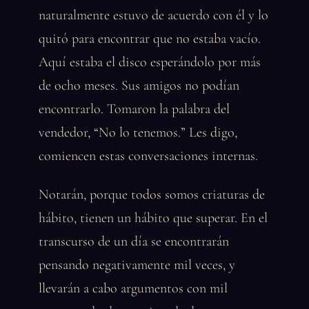
naturalmente estuvo de acuerdo con él y lo
quitó para encontrar que no estaba vacío.
Aquí estaba el disco esperándolo por más
de ocho meses. Sus amigos no podían
encontrarlo. Tomaron la palabra del
vendedor, “No lo tenemos.” Les digo,
comiencen estas conversaciones internas.
Notarán, porque todos somos criaturas de
hábito, tienen un hábito que superar. En el
transcurso de un día se encontrarán
pensando negativamente mil veces, y
llevarán a cabo argumentos con mil