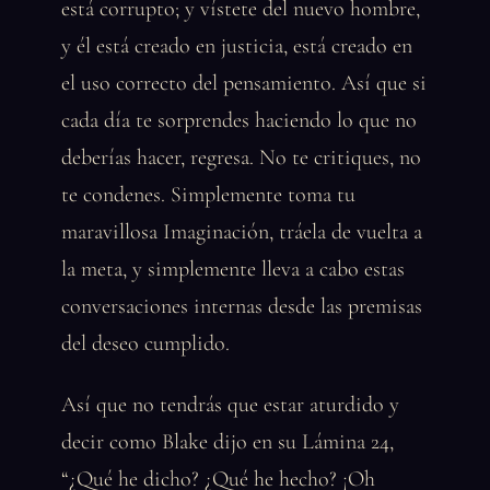
está corrupto; y vístete del nuevo hombre,
y él está creado en justicia, está creado en
el uso correcto del pensamiento. Así que si
cada día te sorprendes haciendo lo que no
deberías hacer, regresa. No te critiques, no
te condenes. Simplemente toma tu
maravillosa Imaginación, tráela de vuelta a
la meta, y simplemente lleva a cabo estas
conversaciones internas desde las premisas
del deseo cumplido.
Así que no tendrás que estar aturdido y
decir como Blake dijo en su Lámina 24,
“¿Qué he dicho? ¿Qué he hecho? ¡Oh