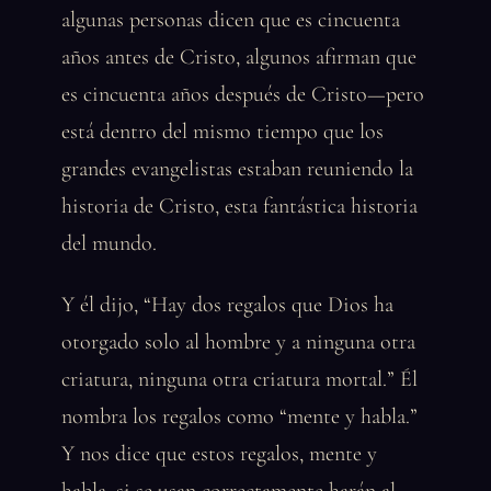
algunas personas dicen que es cincuenta
años antes de Cristo, algunos afirman que
es cincuenta años después de Cristo—pero
está dentro del mismo tiempo que los
grandes evangelistas estaban reuniendo la
historia de Cristo, esta fantástica historia
del mundo.
Y él dijo, “Hay dos regalos que Dios ha
otorgado solo al hombre y a ninguna otra
criatura, ninguna otra criatura mortal.” Él
nombra los regalos como “mente y habla.”
Y nos dice que estos regalos, mente y