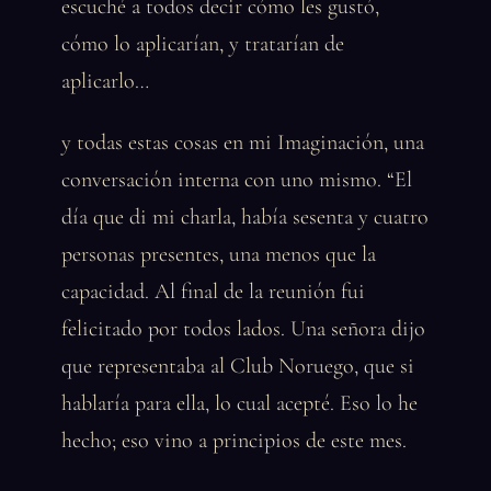
escuché a todos decir cómo les gustó,
cómo lo aplicarían, y tratarían de
aplicarlo…
y todas estas cosas en mi Imaginación, una
conversación interna con uno mismo. “El
día que di mi charla, había sesenta y cuatro
personas presentes, una menos que la
capacidad. Al final de la reunión fui
felicitado por todos lados. Una señora dijo
que representaba al Club Noruego, que si
hablaría para ella, lo cual acepté. Eso lo he
hecho; eso vino a principios de este mes.