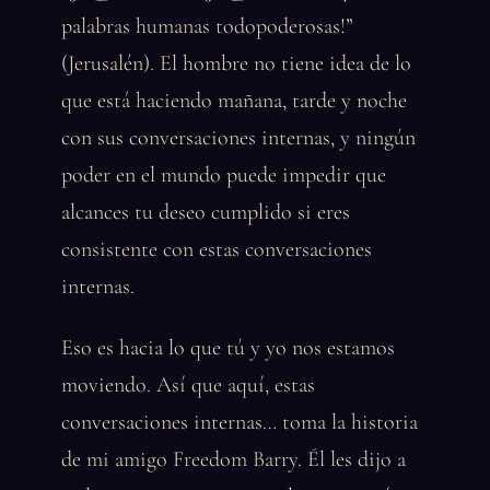
palabras humanas todopoderosas!”
(Jerusalén). El hombre no tiene idea de lo
que está haciendo mañana, tarde y noche
con sus conversaciones internas, y ningún
poder en el mundo puede impedir que
alcances tu deseo cumplido si eres
consistente con estas conversaciones
internas.
Eso es hacia lo que tú y yo nos estamos
moviendo. Así que aquí, estas
conversaciones internas… toma la historia
de mi amigo Freedom Barry. Él les dijo a