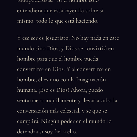
todopoderosas!” Si el hombre solo
entendiera que está cayendo sobre sí
mismo, todo lo que está haciendo.
Y ese ser es Jesucristo. No hay nada en este
mundo sino Dios, y Dios se convirtió en
hombre para que el hombre pueda
convertirse en Dios. Y al convertirse en
hombre, él es uno con la Imaginación
humana. ¡Eso es Dios! Ahora, puedo
sentarme tranquilamente y llevar a cabo la
conversación más celestial, y sé que se
cumplirá. Ningún poder en el mundo lo
detendrá si soy fiel a ello.