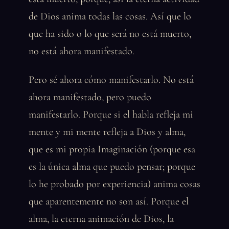
de Dios anima todas las cosas. Así que lo
que ha sido o lo que será no está muerto,
no está ahora manifestado.
Pero sé ahora cómo manifestarlo. No está
ahora manifestado, pero puedo
manifestarlo. Porque si el habla refleja mi
mente y mi mente refleja a Dios y alma,
que es mi propia Imaginación (porque esa
es la única alma que puedo pensar; porque
lo he probado por experiencia) anima cosas
que aparentemente no son así. Porque el
alma, la eterna animación de Dios, la