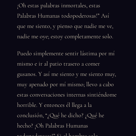
¡Oh estas palabras inmortales, estas
Palabras Humanas todopoderosas!” Así
que me siento, y pienso que nadie me ve,
nadie me oye; estoy completamente solo.
Puedo simplemente sentir lástima por mí
mismo e ir al patio trasero a comer
gusanos. Y así me siento y me siento muy,
muy apenado por mí mismo; llevo a cabo
estas conversaciones internas sintiéndome
horrible. Y entonces él llega a la
conclusión, “¿Qué he dicho? ¿Qué he
hecho? ¡Oh Palabras Humanas