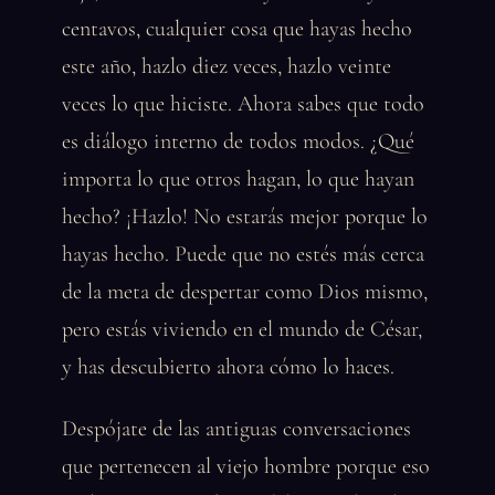
centavos, cualquier cosa que hayas hecho
este año, hazlo diez veces, hazlo veinte
veces lo que hiciste. Ahora sabes que todo
es diálogo interno de todos modos. ¿Qué
importa lo que otros hagan, lo que hayan
hecho? ¡Hazlo! No estarás mejor porque lo
hayas hecho. Puede que no estés más cerca
de la meta de despertar como Dios mismo,
pero estás viviendo en el mundo de César,
y has descubierto ahora cómo lo haces.
Despójate de las antiguas conversaciones
que pertenecen al viejo hombre porque eso