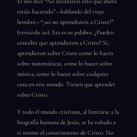
Él nos dice “No recibisteis esto que ahora
estáis haciendo”—hablando del viejo
hombre—“¡así no aprendisteis a Cristo!”
(versículo 20). Esa es su palabra. ¿Pueden
concebir que aprendieron a Cristo? Sí,
aprendieron sobre Cristo como lo hacen
sobre matemáticas, como lo hacen sobre
música, como lo hacen sobre cualquier
cosa en este mundo. Tienen que aprender
sobre Cristo.
Y todo el mundo cristiano, al limitarse a la
biografía humana de Jesús, se ha robado a
sí mismo el conocimiento de Cristo. No