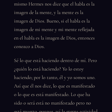
mismo Hermes nos dice que el habla es la
imagen de la mente, y la mente es la
imagen de Dios. Bueno, si el habla es la
imagen de mi mente y mi mente reflejada
en el habla es la imagen de Dios, entonces
conozco a Dios.
Sé lo que está haciendo dentro de mí. Pero
¿quién lo está haciendo? Yo lo estoy
haciendo; por lo tanto, él y yo somos uno.
Así que él nos dice, lo que es manifestado
o lo que es está manifestado. Lo que ha
sido o será está no manifestado pero no
está muerto, porque, así la eterna actividad