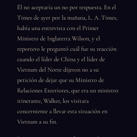
Él no aceptaría un no por respuesta. En el
Times de ayer por la mañana, L. A. Times,
había una entrevista con el Primer
Ministro de Inglaterra Wilson, y el
reportero le preguntó cuál fue su reacción
cuando el líder de China y el líder de
Vietnam del Norte dijeron no a su
petición de dejar que su Ministro de
Relaciones Exteriores, que era un ministro
itinerante, Walker, los visitara
concerniente a llevar esta situación en
Vietnam a su fin.