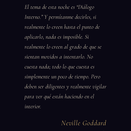
El tema de esta noche es “Diálogo
Interno.” Y permítanme decirles, si
realmente lo creen hasta el punto de
aplicarlo, nada es imposible. Si
realmente lo creen al grado de que se
sientan movidos a intentarlo. No
cuesta nada; todo lo que cuesta es
simplemente un poco de tiempo. Pero
deben ser diligentes y realmente vigilar
para ver qué están haciendo en el
interior.
Neville Goddard