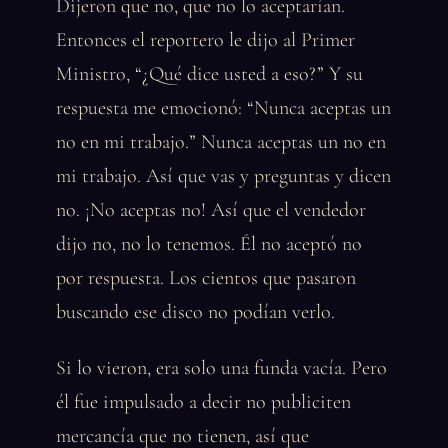
Dijeron que no, que no lo aceptarían.
Entonces el reportero le dijo al Primer
Ministro, “¿Qué dice usted a eso?” Y su
respuesta me emocionó: “Nunca aceptas un
no en mi trabajo.” Nunca aceptas un no en
mi trabajo. Así que vas y preguntas y dicen
no. ¡No aceptas no! Así que el vendedor
dijo no, no lo tenemos. Él no aceptó no
por respuesta. Los cientos que pasaron
buscando ese disco no podían verlo.
Si lo vieron, era solo una funda vacía. Pero
él fue impulsado a decir no publiciten
mercancía que no tienen, así que