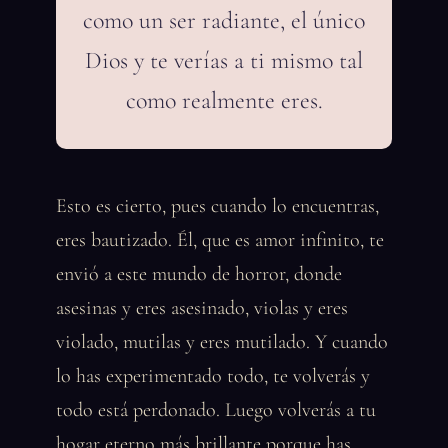
como un ser radiante, el único
Dios y te verías a ti mismo tal
como realmente eres.
Esto es cierto, pues cuando lo encuentras,
eres bautizado. Él, que es amor infinito, te
envió a este mundo de horror, donde
asesinas y eres asesinado, violas y eres
violado, mutilas y eres mutilado. Y cuando
lo has experimentado todo, te volverás y
todo está perdonado. Luego volverás a tu
hogar eterno más brillante porque has