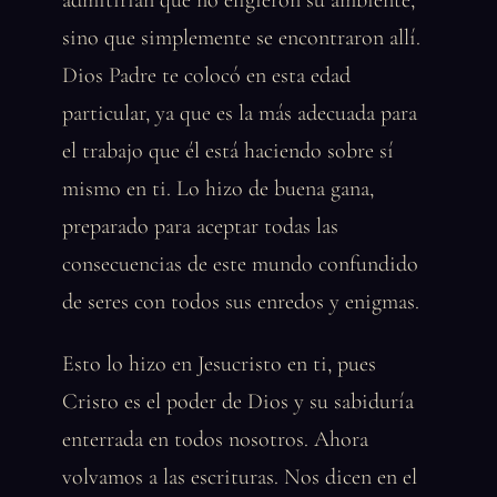
admitirían que no eligieron su ambiente,
sino que simplemente se encontraron allí.
Dios Padre te colocó en esta edad
particular, ya que es la más adecuada para
el trabajo que él está haciendo sobre sí
mismo en ti. Lo hizo de buena gana,
preparado para aceptar todas las
consecuencias de este mundo confundido
de seres con todos sus enredos y enigmas.
Esto lo hizo en Jesucristo en ti, pues
Cristo es el poder de Dios y su sabiduría
enterrada en todos nosotros. Ahora
volvamos a las escrituras. Nos dicen en el