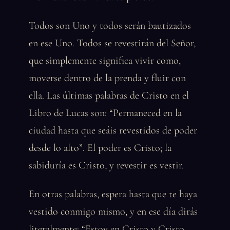
Todos son Uno y todos serán bautizados
en ese Uno. Todos se revestirán del Señor,
que simplemente significa vivir como,
moverse dentro de la prenda y fluir con
ella. Las últimas palabras de Cristo en el
Libro de Lucas son: “Permaneced en la
ciudad hasta que seáis revestidos de poder
desde lo alto”. El poder es Cristo; la
sabiduría es Cristo, y revestir es vestir.
En otras palabras, espera hasta que te haya
vestido conmigo mismo, y en ese día dirás
literalmente: “Estoy en Cristo y Cristo