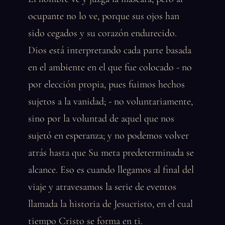
ocupante no lo ve, porque sus ojos han
sido cegados y su corazón endurecido.
Dios está interpretando cada parte basada
en el ambiente en el que fue colocado - no
por elección propia, pues fuimos hechos
sujetos a la vanidad; - no voluntariamente,
sino por la voluntad de aquel que nos
sujetó en esperanza; y no podemos volver
atrás hasta que Su meta predeterminada se
alcance. Eso es cuando llegamos al final del
viaje y atravesamos la serie de eventos
llamada la historia de Jesucristo, en el cual
tiempo Cristo se forma en ti.