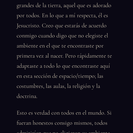
grandes de la tierra, aquel que es adorado
por todos. En lo que a mí respecta, él es
Jesucristo. Creo que estarás de acuerdo
conmigo cuando digo que no elegiste el
ambiente en el que te encontraste por
primera vez al nacer. Pero rápidamente te
adaptaste a todo lo que encontraste aquí
en esta sección de espacio/tiempo; las
costumbres, las aulas, la religión y la
doctrina.
Esto es verdad con todos en el mundo. Si
fueran honestos consigo mismos, todos