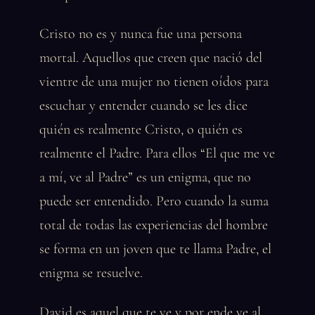
Cristo no es y nunca fue una persona
mortal. Aquellos que creen que nació del
vientre de una mujer no tienen oídos para
escuchar y entender cuando se les dice
quién es realmente Cristo, o quién es
realmente el Padre. Para ellos “El que me ve
a mí, ve al Padre” es un enigma, que no
puede ser entendido. Pero cuando la suma
total de todas las experiencias del hombre
se forma en un joven que te llama Padre, el
enigma se resuelve.
David es aquel que te ve y por ende ve al