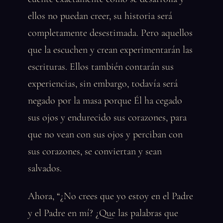
ellos no puedan creer, su historia será
completamente desestimada. Pero aquellos
que la escuchen y crean experimentarán las
escrituras. Ellos también contarán sus
experiencias, sin embargo, todavía será
negado por la masa porque Él ha cegado
sus ojos y endurecido sus corazones, para
que no vean con sus ojos y perciban con
sus corazones, se conviertan y sean
salvados.
Ahora, “¿No crees que yo estoy en el Padre
y el Padre en mí? ¿Que las palabras que