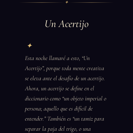
✦
Un Acertijo
Esta noche llamaré a esto, “Un
Acertijo”, porque toda mente creativa
se eleva ante el desafío de un acertijo.
Ahora, un acertijo se define en el
diccionario como “un objeto imperial o
persona; aquello que es difícil de
entender.” También es “un tamiz para
separar la paja del trigo, o una