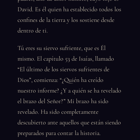
David. Es él quien ha establecido todos los
confines de la tierra y los sostiene desde
dentro de ti.
Tú eres su siervo sufriente, que es Él
mismo. El capítulo 53 de Isaías, llamado
“El último de los siervos sufrientes de
Dios”, comienza: “¿Quién ha creído
nuestro informe? ¿Y a quién se ha revelado
el brazo del Señor?” Mi brazo ha sido
revelado. Ha sido completamente
descubierto ante aquellos que están siendo
preparados para contar la historia.