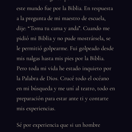
este mundo fue por la Biblia. En respuesta
a la pregunta de mi maestro de escuela,
dije: “Toma tu cama y anda”. Cuando me
pidió mi Biblia y no pude mostrársela, se
le permitió golpearme. Fui golpeado desde
mis nalgas hasta mis pies por la Biblia.
Pero toda mi vida he estado inquieto por
la Palabra de Dios. Crucé todo el océano
en mi búsqueda y me uní al teatro, todo en
preparación para estar ante ti y contarte
mis experiencias.
Sé por experiencia que si un hombre