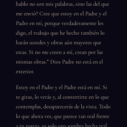
hablo no son mis palabras, sino las del que
me envió? Cree que estoy en el Padre y el
Padre en mí, porque verdaderamente les
digo, el trabajo que he hecho también lo
harán ustedes y obras aún mayores que
estas. Si no me creen a mí, crean por las
mismas obras.” Dios Padre no está en el
exterior.
Estoy en el Padre y el Padre está en mí. Si
te giras, lo verás y, al convertirte en lo que
contemplas, desaparecerás de la vista. Todo
lo que ahora ves, que parece tan real frente
a tu rostro, es solo una sombra hecha real