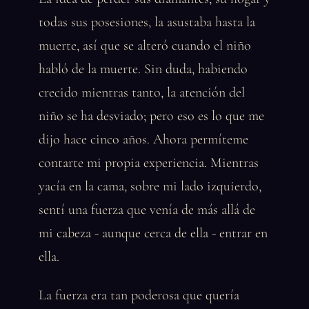
todas sus posesiones, la asustaba hasta la
muerte, así que se alteró cuando el niño
habló de la muerte. Sin duda, habiendo
crecido mientras tanto, la atención del
niño se ha desviado; pero eso es lo que me
dijo hace cinco años. Ahora permíteme
contarte mi propia experiencia. Mientras
yacía en la cama, sobre mi lado izquierdo,
sentí una fuerza que venía de más allá de
mi cabeza - aunque cerca de ella - entrar en
ella.
La fuerza era tan poderosa que quería