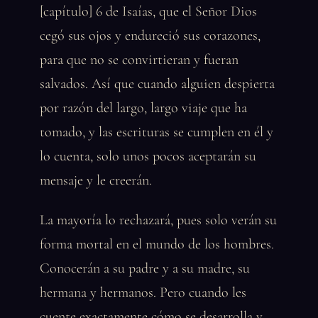
[capítulo] 6 de Isaías, que el Señor Dios
cegó sus ojos y endureció sus corazones,
para que no se convirtieran y fueran
salvados. Así que cuando alguien despierta
por razón del largo, largo viaje que ha
tomado, y las escrituras se cumplen en él y
lo cuenta, solo unos pocos aceptarán su
mensaje y le creerán.
La mayoría lo rechazará, pues solo verán su
forma mortal en el mundo de los hombres.
Conocerán a su padre y a su madre, su
hermana y hermanos. Pero cuando les
cuente exactamente cómo se desarrolla y