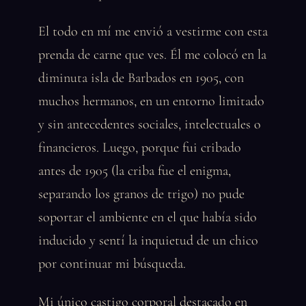
El todo en mí me envió a vestirme con esta
prenda de carne que ves. Él me colocó en la
diminuta isla de Barbados en 1905, con
muchos hermanos, en un entorno limitado
y sin antecedentes sociales, intelectuales o
financieros. Luego, porque fui cribado
antes de 1905 (la criba fue el enigma,
separando los granos de trigo) no pude
soportar el ambiente en el que había sido
inducido y sentí la inquietud de un chico
por continuar mi búsqueda.
Mi único castigo corporal destacado en