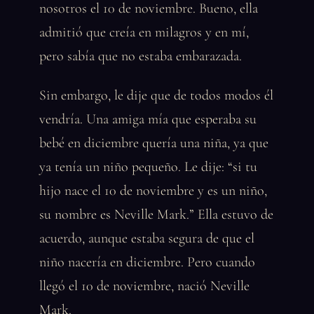
nosotros el 10 de noviembre. Bueno, ella
admitió que creía en milagros y en mí,
pero sabía que no estaba embarazada.
Sin embargo, le dije que de todos modos él
vendría. Una amiga mía que esperaba su
bebé en diciembre quería una niña, ya que
ya tenía un niño pequeño. Le dije: “si tu
hijo nace el 10 de noviembre y es un niño,
su nombre es Neville Mark.” Ella estuvo de
acuerdo, aunque estaba segura de que el
niño nacería en diciembre. Pero cuando
llegó el 10 de noviembre, nació Neville
Mark.