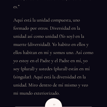
es.”
Aquí está la unidad compuesta, uno
formado por otros. Diversidad en la
unidad así como unidad (Yo soy) en la
muerte (diversidad). Yo habito en ellos y
ellos habitan en mí y somos uno. Así como
yo estoy en el Padre y el Padre en mí, yo
soy (plural) y ustedes (plural) están en mí
(singular). Aquí está la diversidad en la
unidad. Miro dentro de mí mismo y veo
mi mundo exteriorizado.
”