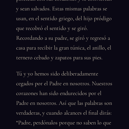
y sean salvados. Estas mismas palabras se
usan, en el sentido griego, del hijo pródigo
que recobró el sentido y se giró.
Recordando a su padre, se giró y regresó a
casa para recibir la gran túnica, el anillo, el
ternero cebado y zapatos para sus pies.
Tú y yo hemos sido deliberadamente
cegados por el Padre en nosotros. Nuestros
corazones han sido endurecidos por el
Padre en nosotros. Así que las palabras son
verdaderas, y cuando alcances el final dirás:
“Padre, perdónalos porque no saben lo que