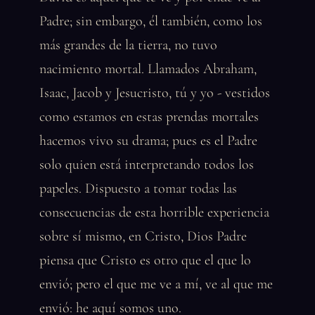
Padre; sin embargo, él también, como los
más grandes de la tierra, no tuvo
nacimiento mortal. Llamados Abraham,
Isaac, Jacob y Jesucristo, tú y yo - vestidos
como estamos en estas prendas mortales
hacemos vivo su drama; pues es el Padre
solo quien está interpretando todos los
papeles. Dispuesto a tomar todas las
consecuencias de esta horrible experiencia
sobre sí mismo, en Cristo, Dios Padre
piensa que Cristo es otro que el que lo
envió; pero el que me ve a mí, ve al que me
envió: he aquí somos uno.