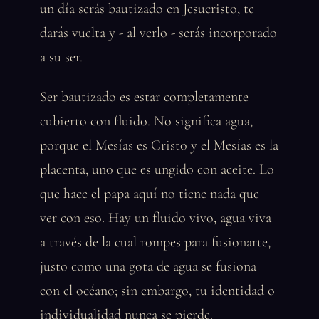
un día serás bautizado en Jesucristo, te
darás vuelta y - al verlo - serás incorporado
a su ser.
Ser bautizado es estar completamente
cubierto con fluido. No significa agua,
porque el Mesías es Cristo y el Mesías es la
placenta, uno que es ungido con aceite. Lo
que hace el papa aquí no tiene nada que
ver con eso. Hay un fluido vivo, agua viva
a través de la cual rompes para fusionarte,
justo como una gota de agua se fusiona
con el océano; sin embargo, tu identidad o
individualidad nunca se pierde.