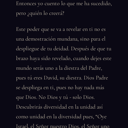
Entonces yo cuento lo que me ha sucedido,
pero ¿quién lo creerá?
Este poder que se va a revelar en ti no es
una demostración mundana, sino para el
despliegue de tu deidad. Después de que tu
brazo haya sido revelado, cuando dejes este
mundo serás uno a la diestra del Padre,
pues tú eres David, su diestra. Dios Padre
se despliega en ti, pues no hay nada más
que Dios. No Dios y tú - solo Dios.
Descubrirás diversidad en la unidad así
como unidad en la diversidad pues, “Oye
Israel, el Señor nuestro Dios, el Señor uno