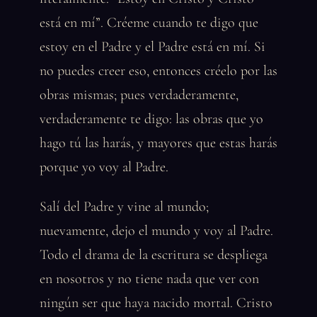
está en mí”. Créeme cuando te digo que
estoy en el Padre y el Padre está en mí. Si
no puedes creer eso, entonces créelo por las
obras mismas; pues verdaderamente,
verdaderamente te digo: las obras que yo
hago tú las harás, y mayores que estas harás
porque yo voy al Padre.
Salí del Padre y vine al mundo;
nuevamente, dejo el mundo y voy al Padre.
Todo el drama de la escritura se despliega
en nosotros y no tiene nada que ver con
ningún ser que haya nacido mortal. Cristo