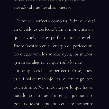
elevado al que llevabas puesto.
“Debes ser perfecto como tu Padre que está
en el cielo es perfecto”. En el momento en
que te vuelves, eres perfecto, pues eres el
Padre. Vestido en tu cuerpo de perfección,
los ciegos ven, los sordos oyen, los mudos
gritan de alegría, ya que todo lo que
contemplas es hecho perfecto. Yo sé, pues
es el final de mi viaje. Así que te digo: ten
buen ánimo. No importa por lo que hayas
pasado, por lo que aún tengas que pasar o
por lo que estés pasando en este momento,