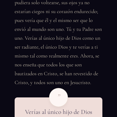
pudiera solo voltearse, sus ojos ya no
estarían ciegos ni su corazón endurecido;
pues vería que él y el mismo ser que lo
envió al mundo son uno. Tú y tu Padre son
uno. Verías al único hijo de Dios como un
ser radiante, el único Dios y te verías a ti
mismo tal como realmente eres. Ahora, se
nos enseña que todos los que son
bautizados en Cristo, se han revestido de
Cristo, y todos son uno en Jesucristo.
”
Verías al único hijo de Dios