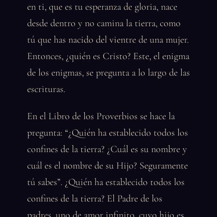
en ti, que es tu esperanza de gloria, nace
desde dentro y no camina la tierra, como
tú que has nacido del vientre de una mujer.
Entonces, ¿quién es Cristo? Este, el enigma
de los enigmas, se pregunta a lo largo de las
escrituras.
En el Libro de los Proverbios se hace la
pregunta: “¿Quién ha establecido todos los
confines de la tierra? ¿Cuál es su nombre y
cuál es el nombre de su Hijo? Seguramente
tú sabes”. ¿Quién ha establecido todos los
confines de la tierra? El Padre de los
padres, uno de amor infinito, cuyo hijo es