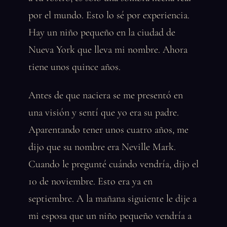
por el mundo. Esto lo sé por experiencia.
Hay un niño pequeño en la ciudad de
Nueva York que lleva mi nombre. Ahora
tiene unos quince años.
Antes de que naciera se me presentó en
una visión y sentí que yo era su padre.
Aparentando tener unos cuatro años, me
dijo que su nombre era Neville Mark.
Cuando le pregunté cuándo vendría, dijo el
10 de noviembre. Esto era ya en
septiembre. A la mañana siguiente le dije a
mi esposa que un niño pequeño vendría a