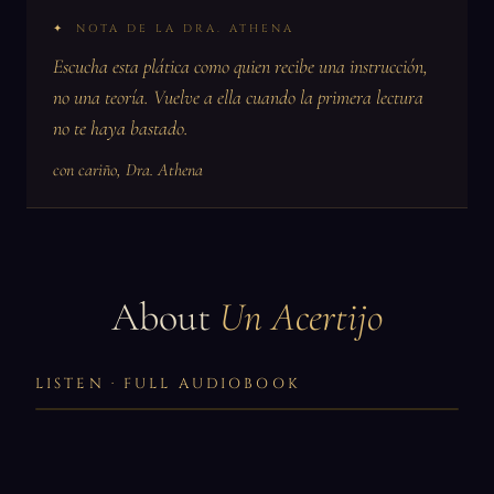
NOTA DE LA DRA. ATHENA
Escucha esta plática como quien recibe una instrucción,
no una teoría. Vuelve a ella cuando la primera lectura
no te haya bastado.
con cariño, Dra. Athena
About
Un Acertijo
LISTEN · FULL AUDIOBOOK