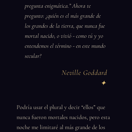
pregunta enigmática.” Ahora te
pregunto: ¿quién es el más grande de
los grandes de la tierra, que nunca fue
mortal nacido, o vivió - como tú y yo
entendemos el término - en este mundo
secular?
Neville Goddard
Podría usar el plural y decir “ellos” que
nunca fueron mortales nacidos, pero esta
noche me limitaré al más grande de los